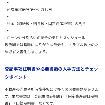
所有権移転登記や引渡し日
税金（印紙税・贈与税・固定資産税等）の負担
ローンや分割払いの場合の条件とスケジュール
親族間では曖昧になりがちな部分も、トラブル防止のた
め必ず文書化しましょう。
登記事項証明書や必要書類の入手方法とチェッ
クポイント
不動産の売買や所有権移転には多くの必要書類がありま
す。主な書類は「登記事項証明書」「固定資産評価証明
書」「印鑑証明書」などです。