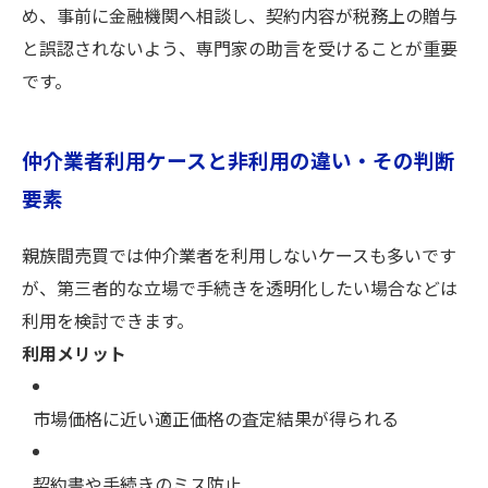
め、事前に金融機関へ相談し、契約内容が税務上の贈与
と誤認されないよう、専門家の助言を受けることが重要
です。
仲介業者利用ケースと非利用の違い・その判断
要素
親族間売買では仲介業者を利用しないケースも多いです
が、第三者的な立場で手続きを透明化したい場合などは
利用を検討できます。
利用メリット
市場価格に近い適正価格の査定結果が得られる
契約書や手続きのミス防止