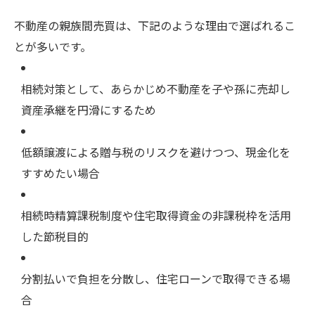
不動産の親族間売買は、下記のような理由で選ばれるこ
とが多いです。
相続対策として、あらかじめ不動産を子や孫に売却し
資産承継を円滑にするため
低額譲渡による贈与税のリスクを避けつつ、現金化を
すすめたい場合
相続時精算課税制度や住宅取得資金の非課税枠を活用
した節税目的
分割払いで負担を分散し、住宅ローンで取得できる場
合