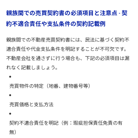
親族間での売買契約書の必須項目と注意点 - 契
約不適合責任や支払条件の契約記載例
親族間での不動産売買契約書には、民法に基づく契約不
適合責任や代金支払条件を明記することが不可欠です。
不動産会社を通さずに行う場合も、下記の必須項目は漏
れなく記載しましょう。
売買物件の特定（地番、建物番号等）
売買価格と支払方法
契約不適合責任を明記（例：瑕疵担保責任免責の有
無）