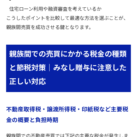
住宅ローン利用や融資審査を考えているか
こうしたポイントを比較して最適な方法を選ぶことが、
親族間売買を成功させる鍵となります。
親族間での売買にかかる税金の種類
と節税対策｜みなし贈与に注意した
正しい対応
不動産取得税・譲渡所得税・印紙税など主要税
金の概要と負担時期
親族間での不動産売買では下記の主要な税金が発生しま