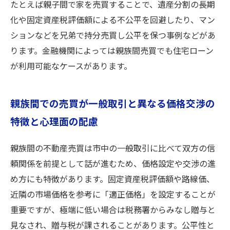
たとえば親子間で家を売買することで、遺産分割の長期
化や固定資産税評価額による不公平を回避したり、マン
ションなどを兄弟で持分売買し公平を保つ事例などがあ
ります。金融機関によっては親族間売買でも住宅ローン
が利用可能なケースがあります。
親族間での売買が一般取引と異なる価格交渉の
特徴と心理面の配慮
親族間の不動産売買は市中の一般取引に比べて双方の信
頼関係を前提として話が進むため、価格設定や交渉の進
め方にも特徴があります。固定資産税評価額や路線価、
近隣の市場価格を参考に「適正価格」を設定することが
重要ですが、極端に低い場合は税務署からみなし贈与と
見なされ、贈与税が課されることがあります。公平性と