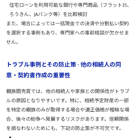
住宅ローンを利用可能な銀行や専門商品（フラット35、
ろうきん、JAバンク等）を比較検討
また、場合によっては一括現金での決済や分割払い契約
を選択する事例もあり、専門家への事前相談が欠かせま
せん。
トラブル事例とその防止策 - 他の相続人の同
意・契約書作成の重要性
親族間売買では、他の相続人や家族との関係性がトラブ
ルの原因となりやすいです。特に、相続予定財産の一部
を特定の親族のみが取得する場合や適正価格が曖昧な場
合、後々の紛争へ発展するリスクがあります。信頼関係
を損なわないためにも、下記の防止策が不可欠です。