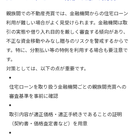
親族間での不動産売買では、金融機関からの住宅ローン
利用が難しい場合がよく見受けられます。金融機関は取
引の実態や借り入れ目的を厳しく審査する傾向があり、
不正な資金移動やみなし贈与のリスクを警戒するからで
す。特に、分割払い等の特例を利用する場合も要注意で
す。
対策としては、以下の点が重要です。
住宅ローンを取り扱う金融機関ごとの親族間売買への
審査基準を事前に確認
取引内容が適正価格・適正手続きであることの証明
（契約書・価格査定書など）を用意