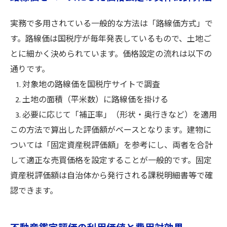
実務で多用されている一般的な方法は「路線価方式」で
す。路線価は国税庁が毎年発表しているもので、土地ご
とに細かく決められています。価格設定の流れは以下の
通りです。
対象地の路線価を国税庁サイトで調査
土地の面積（平米数）に路線価を掛ける
必要に応じて「補正率」（形状・奥行きなど）を適用
この方法で算出した評価額がベースとなります。建物に
ついては「固定資産税評価額」を参考にし、両者を合計
して適正な売買価格を設定することが一般的です。固定
資産税評価額は自治体から発行される課税明細書等で確
認できます。