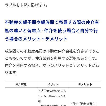
ラブルを未然に防げます。
不動産を親子間や親族間で売買する際の仲介有
無の違いと留意点 - 仲介を使う場合と自分で行
う場合のメリット・デメリット
親族間での不動産売買は不動産仲介会社を介さず行うこ
とも多いですが、仲介業者を利用する選択もあります。
仲介を利用する場合、以下のメリットとデメリットがあ
ります。
仲介有無
メリット
デメリット
・適正価格の査定によ
りみなし贈与リスク回
避
・仲介手数料が発生