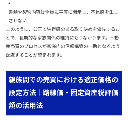
書類や契約内容は全員に平等に開示し、不信感を生じ
させない
このように、公正で納得感のある取り決めを優先するこ
とで、長期的な家族関係の維持にもつながります。不動
産売買のプロセスが家庭内の信頼構築の一助となるよう
配慮することが望まれます。
親族間での売買における適正価格の
設定方法｜路線価・固定資産税評価
額の活用法