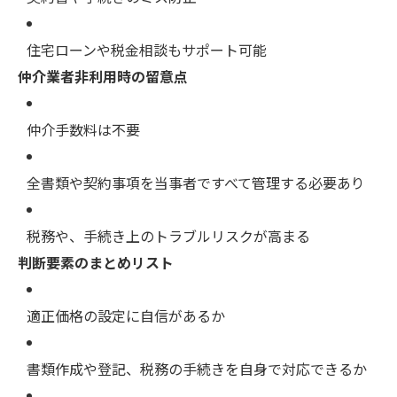
住宅ローンや税金相談もサポート可能
仲介業者非利用時の留意点
仲介手数料は不要
全書類や契約事項を当事者ですべて管理する必要あり
税務や、手続き上のトラブルリスクが高まる
判断要素のまとめリスト
適正価格の設定に自信があるか
書類作成や登記、税務の手続きを自身で対応できるか