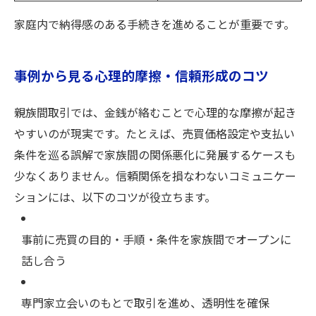
家庭内で納得感のある手続きを進めることが重要です。
事例から見る心理的摩擦・信頼形成のコツ
親族間取引では、金銭が絡むことで心理的な摩擦が起き
やすいのが現実です。たとえば、売買価格設定や支払い
条件を巡る誤解で家族間の関係悪化に発展するケースも
少なくありません。信頼関係を損なわないコミュニケー
ションには、以下のコツが役立ちます。
事前に売買の目的・手順・条件を家族間でオープンに
話し合う
専門家立会いのもとで取引を進め、透明性を確保