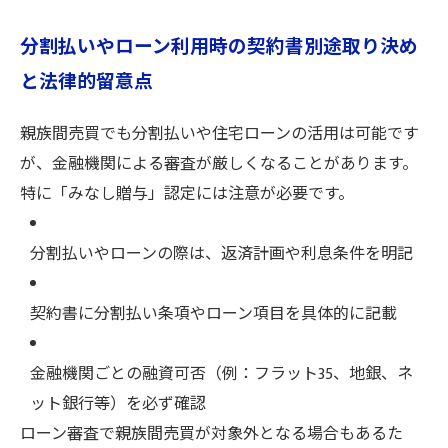
分割払いやローン利用時の契約書別途取り決め
と法律的留意点
親族間売買でも分割払いや住宅ローンの活用は可能です
が、金融機関による審査が厳しくなることがあります。
特に「みなし贈与」認定には注意が必要です。
分割払いやローンの際は、返済計画や利息条件を明記
契約書に分割払い条項やローン項目を具体的に記載
金融機関ごとの融資可否（例：フラット35、地銀、ネ
ット銀行等）を必ず確認
ローン審査で親族間売買が対象外となる場合もあるた