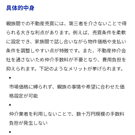
具体的中身
親族間での不動産売買には、第三者を介さないことで得
られる大きな利点があります。例えば、売買条件を柔軟
に設定でき、家族間で話し合いながら物件価格や支払い
条件を調整しやすい点が特徴です。また、不動産仲介会
社を通さないため仲介手数料が不要となり、費用負担を
抑えられます。下記のようなメリットが挙げられます。
市場価格に縛られず、親族の事情や希望に合わせた価
格設定が可能
仲介業者を利用しないことで、数十万円規模の手数料
負担が発生しない