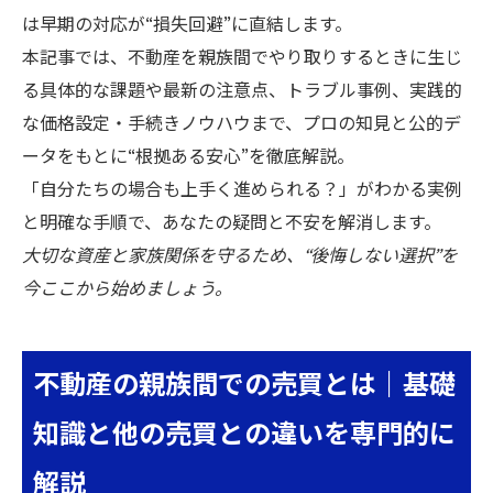
は早期の対応が“損失回避”に直結します。
本記事では、不動産を親族間でやり取りするときに生じ
る具体的な課題や最新の注意点、トラブル事例、実践的
な価格設定・手続きノウハウまで、プロの知見と公的デ
ータをもとに“根拠ある安心”を徹底解説。
「自分たちの場合も上手く進められる？」がわかる実例
と明確な手順で、あなたの疑問と不安を解消します。
大切な資産と家族関係を守るため、“後悔しない選択”を
今ここから始めましょう。
不動産の親族間での売買とは｜基礎
知識と他の売買との違いを専門的に
解説