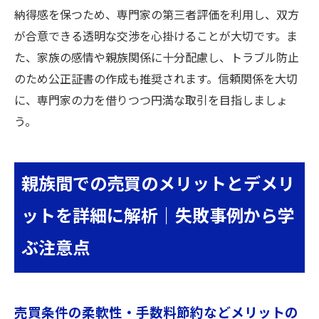
納得感を保つため、専門家の第三者評価を利用し、双方
が合意できる透明な交渉を心掛けることが大切です。ま
た、家族の感情や親族関係に十分配慮し、トラブル防止
のため公正証書の作成も推奨されます。信頼関係を大切
に、専門家の力を借りつつ円満な取引を目指しましょ
う。
親族間での売買のメリットとデメリ
ットを詳細に解析｜失敗事例から学
ぶ注意点
売買条件の柔軟性・手数料節約などメリットの