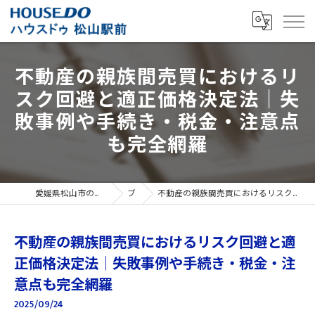
不動産の親族間売買におけるリ
スク回避と適正価格決定法｜失
敗事例や手続き・税金・注意点
も完全網羅
愛媛県松山市の不動産売買ならハウスドゥ 松山駅前
ブログ
不動産の親族間売買におけるリスク回避と適正価格決定法｜失敗事例や手続き・税金・注意点も完全網羅
不動産の親族間売買におけるリスク回避と適
正価格決定法｜失敗事例や手続き・税金・注
意点も完全網羅
2025/09/24