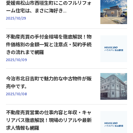
愛媛県松山市西垣生町にこのフルリフォ
ーム住宅は、まさに海好き...
2025/10/29
不動産売買の手付金相場を徹底解説！物
件価格別の金額一覧と注意点・契約手続
きの流れまで網羅
2025/10/09
今治市北日吉町で魅力的な中古物件が販
売中です。
2025/10/08
不動産売買営業の仕事内容と年収・キャ
リアパス徹底解説！現場のリアルや最新
求人情報も網羅