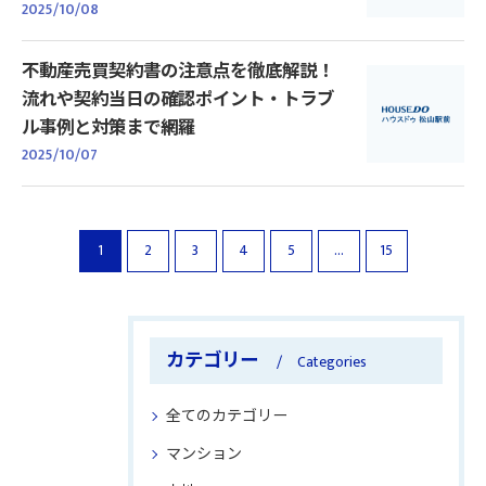
2025/10/08
不動産売買契約書の注意点を徹底解説！
流れや契約当日の確認ポイント・トラブ
ル事例と対策まで網羅
2025/10/07
1
2
3
4
5
...
15
カテゴリー
Categories
全てのカテゴリー
マンション