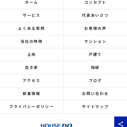
ホーム
コンセプト
サービス
代表あいさつ
よくある質問
お客様の声
当社の特徴
マンション
土地
戸建て
空き家
相続
アクセス
ブログ
新着情報
お問い合わせ
プライバシーポリシー
サイトマップ