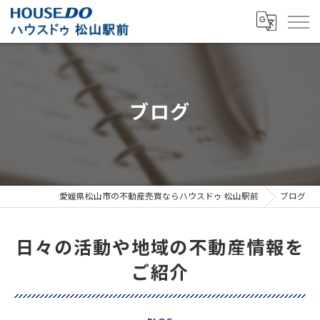
ブログ
愛媛県松山市の不動産売買ならハウスドゥ 松山駅前
ブログ
日々の活動や地域の不動産情報を
ご紹介