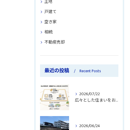
土地
戸建て
空き家
相続
不動産売却
最近の投稿
Recent Posts
2026/07/22
広々とした住まいをお探しですか？
2026/06/24