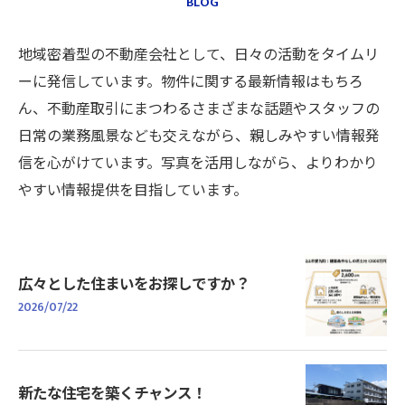
BLOG
地域密着型の不動産会社として、日々の活動をタイムリ
ーに発信しています。物件に関する最新情報はもちろ
ん、不動産取引にまつわるさまざまな話題やスタッフの
日常の業務風景なども交えながら、親しみやすい情報発
信を心がけています。写真を活用しながら、よりわかり
やすい情報提供を目指しています。
広々とした住まいをお探しですか？
2026/07/22
新たな住宅を築くチャンス！