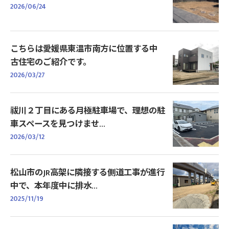
2026/06/24
こちらは愛媛県東温市南方に位置する中
古住宅のご紹介です。
2026/03/27
祓川２丁目にある月極駐車場で、理想の駐
車スペースを見つけませ...
2026/03/12
松山市のJR高架に隣接する側道工事が進行
中で、本年度中に排水...
2025/11/19