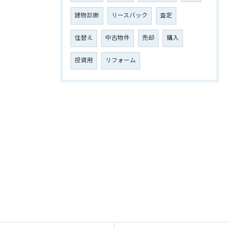
建物診断
リースバック
査定
住替え
中古物件
売却
購入
投資用
リフォーム