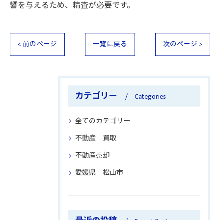
響を与えるため、精査が必要です。
< 前のページ
一覧に戻る
次のページ >
カテゴリー
Categories
全てのカテゴリー
不動産 買取
不動産売却
愛媛県 松山市