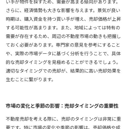
い手が物件を探すため、需要が高まる傾向があります。
さらに、経済情勢も大きな影響を与えます。景気が良い
時期は、購入資金を持つ買い手が増え、売却価格が上昇
する可能性が高まります。また、地域によっては特有の
需要が存在するため、周辺の不動産市場の動きも把握し
ておく必要があります。専門家の意見を参考にすること
や、実際の市場データに基づく分析を行うことで、具体
的な売却タイミングを見極めることができるでしょう。
適切なタイミングでの売却が、結果的に高い売却効果を
生むことに繋がります。
市場の変化と季節の影響：売却タイミングの重要性
不動産売却を考える際に、売却のタイミングは非常に重
要です。特に市場の変化や季節の影響は、売却価格や成