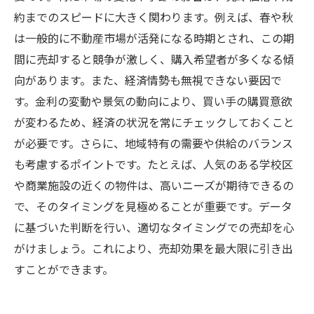
約までのスピードに大きく関わります。例えば、春や秋
は一般的に不動産市場が活発になる時期とされ、この期
間に売却すると競争が激しく、購入希望者が多くなる傾
向があります。また、経済情勢も無視できない要因で
す。金利の変動や景気の動向により、買い手の購買意欲
が変わるため、経済の状況を常にチェックしておくこと
が必要です。さらに、地域特有の需要や供給のバランス
も考慮するポイントです。たとえば、人気のある学校区
や商業施設の近くの物件は、高いニーズが期待できるの
で、そのタイミングを見極めることが重要です。データ
に基づいた判断を行い、適切なタイミングでの売却を心
がけましょう。これにより、売却効果を最大限に引き出
すことができます。