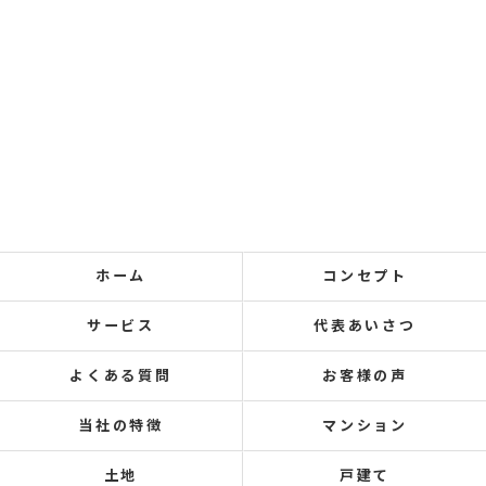
ホーム
コンセプト
サービス
代表あいさつ
よくある質問
お客様の声
当社の特徴
マンション
土地
戸建て