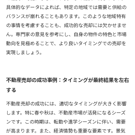
具体的なデータによれば、特定の地域では需要と供給の
バランスが崩れることもあります。このような地域特有
の事情を考慮することも、成功的な売却には欠かせませ
ん。専門家の意見を参考にし、自身の物件の特色と市場
動向を見極めることで、より良いタイミングでの売却を
実現しましょう。
不動産売却の成功事例：タイミングが最終結果を左右
する
不動産売却の成功には、適切なタイミングが大きく影響
します。特に春や秋は、不動産市場が活発になるシーズ
ンです。この時期は、転勤や進学シーズンに伴い、需要
が高まります。また、経済情勢も重要な要素です。景気