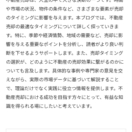
不動産売却は、人生の中で大きな決断の一つです。時間
や市場の状況、物件の条件など、さまざまな要素が売却
のタイミングに影響を与えます。本ブログでは、不動産
売却の最適なタイミングについて詳しく探っていきま
す。特に、季節や経済情勢、地域の需要など、売却に影
響を与える重要なポイントを分析し、読者がより良い判
断を下せるようサポートします。また、売却タイミング
の選択が、どのように不動産の売却効果に繋がるのかに
ついても言及します。具体的な事例や専門家の意見を交
えながら、実際の市場データに基づいて解説すること
で、理論だけでなく実践に役立つ情報を提供します。不
動産売却における成功を目指す方々にとって、有益な知
識を得られる場にしたいと考えています。