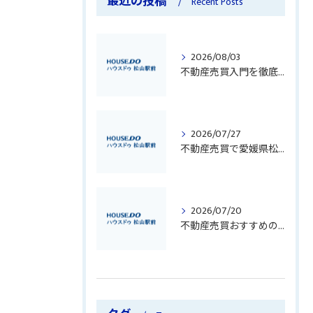
最近の投稿
Recent Posts
2026/08/03
不動産売買入門を徹底解説初心者が知るべき業界用語とリスク回避のポイント
2026/07/27
不動産売買で愛媛県松山市南宇和郡愛南町のトラブルを未然に防ぐための重要ポイントと実践対策
2026/07/20
不動産売買おすすめの業者選びと高値売却を叶えるポイント徹底解説