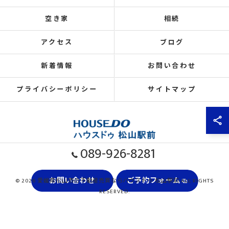
空き家
相続
アクセス
ブログ
新着情報
お問い合わせ
プライバシーポリシー
サイトマップ
089-926-8281
お問い合わせ
ご予約フォーム
© 2026 愛媛県松山市の不動産売買ならハウスドゥ 松山駅前 ALL RIGHTS
RESERVED.