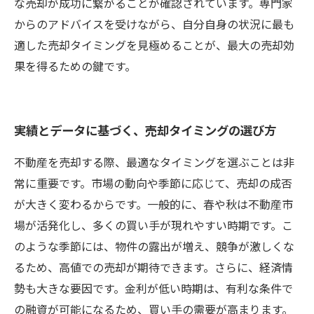
な売却が成功に繋がることが確認されています。専門家
からのアドバイスを受けながら、自分自身の状況に最も
適した売却タイミングを見極めることが、最大の売却効
果を得るための鍵です。
実績とデータに基づく、売却タイミングの選び方
不動産を売却する際、最適なタイミングを選ぶことは非
常に重要です。市場の動向や季節に応じて、売却の成否
が大きく変わるからです。一般的に、春や秋は不動産市
場が活発化し、多くの買い手が現れやすい時期です。こ
のような季節には、物件の露出が増え、競争が激しくな
るため、高値での売却が期待できます。さらに、経済情
勢も大きな要因です。金利が低い時期は、有利な条件で
の融資が可能になるため、買い手の需要が高まります。