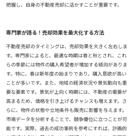
把握し、自身の不動産売却に活かすことが重要です。
専門家が語る！売却効果を最大化する方法
不動産売却のタイミングは、売却効果を大きく左右しま
す。専門家によると、最適な時期は春と秋とされ、これ
らの季節には物件の購入希望者が増加する傾向がありま
す。特に、春は新年度の始まりであり、購入意欲が高い
ことが多いです。また、地域の経済状況や景気動向も重
要な要素です。景気が上向く時期には、不動産の需要が
高まるため、価格を引き上げるチャンスも増えます。さ
らに、物件の状態や立地条件も販売に影響を与えます。
市場データを分析することで、競争優位に立つことが可
能です。実際、過去の成功事例を参考にすれば、計画的