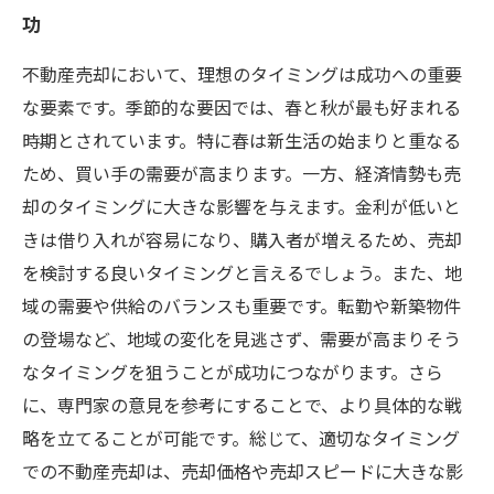
功
不動産売却において、理想のタイミングは成功への重要
な要素です。季節的な要因では、春と秋が最も好まれる
時期とされています。特に春は新生活の始まりと重なる
ため、買い手の需要が高まります。一方、経済情勢も売
却のタイミングに大きな影響を与えます。金利が低いと
きは借り入れが容易になり、購入者が増えるため、売却
を検討する良いタイミングと言えるでしょう。また、地
域の需要や供給のバランスも重要です。転勤や新築物件
の登場など、地域の変化を見逃さず、需要が高まりそう
なタイミングを狙うことが成功につながります。さら
に、専門家の意見を参考にすることで、より具体的な戦
略を立てることが可能です。総じて、適切なタイミング
での不動産売却は、売却価格や売却スピードに大きな影