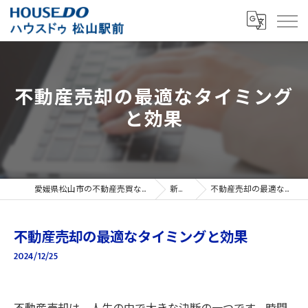
不動産売却の最適なタイミング
と効果
愛媛県松山市の不動産売買ならハウスドゥ 松山駅前
新着情報
不動産売却の最適なタイミングと効果
不動産売却の最適なタイミングと効果
2024/12/25