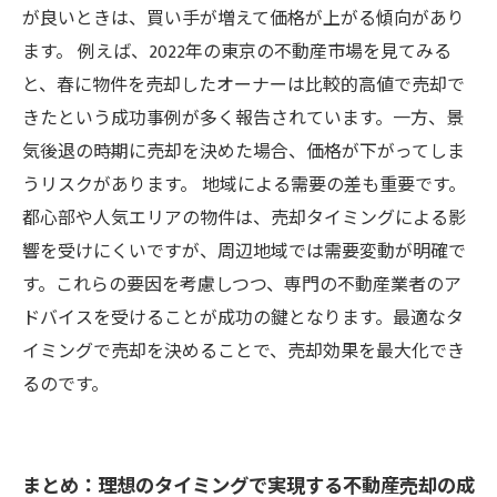
が良いときは、買い手が増えて価格が上がる傾向があり
ます。 例えば、2022年の東京の不動産市場を見てみる
と、春に物件を売却したオーナーは比較的高値で売却で
きたという成功事例が多く報告されています。一方、景
気後退の時期に売却を決めた場合、価格が下がってしま
うリスクがあります。 地域による需要の差も重要です。
都心部や人気エリアの物件は、売却タイミングによる影
響を受けにくいですが、周辺地域では需要変動が明確で
す。これらの要因を考慮しつつ、専門の不動産業者のア
ドバイスを受けることが成功の鍵となります。最適なタ
イミングで売却を決めることで、売却効果を最大化でき
るのです。
まとめ：理想のタイミングで実現する不動産売却の成