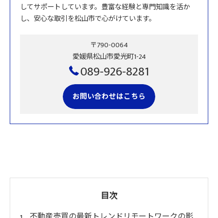
してサポートしています。豊富な経験と専門知識を活か
し、安心な取引を松山市で心がけています。
〒790-0064
愛媛県松山市愛光町1-24
089-926-8281
お問い合わせはこちら
目次
不動産売買の最新トレンドリモートワークの影