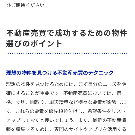
ひご期待ください。
不動産売買で成功するための物件
選びのポイント
理想の物件を見つける不動産売買のテクニック
理想の物件を見つけるためには、まず自分のニーズを明
確にすることが重要です。不動産売買においては、価
格、立地、間取り、周辺環境など様々な要素が影響しま
す。これらの要素を優先順位付けし、希望条件をリスト
アップしておくと良いでしょう。また、最新の不動産情
報を収集するために、専門のサイトやアプリを活用する