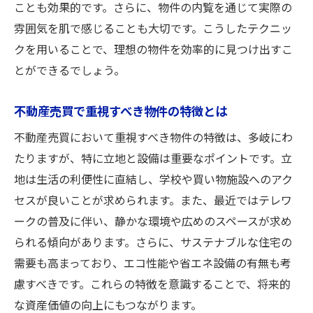
ことも効果的です。さらに、物件の内覧を通じて実際の
雰囲気を肌で感じることも大切です。こうしたテクニッ
クを用いることで、理想の物件を効率的に見つけ出すこ
とができるでしょう。
不動産売買で重視すべき物件の特徴とは
不動産売買において重視すべき物件の特徴は、多岐にわ
たりますが、特に立地と設備は重要なポイントです。立
地は生活の利便性に直結し、学校や買い物施設へのアク
セスが良いことが求められます。また、最近ではテレワ
ークの普及に伴い、静かな環境や広めのスペースが求め
られる傾向があります。さらに、サステナブルな住宅の
需要も高まっており、エコ性能や省エネ設備の有無も考
慮すべきです。これらの特徴を意識することで、将来的
な資産価値の向上にもつながります。