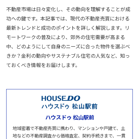
不動産市場は日々変化し、その動向を理解することが成
功への鍵です。本記事では、現代の不動産売買における
最新トレンドと成功のポイントを詳しく解説します。リ
モートワークの普及により、郊外の住宅需要が高まる
中、どのようにして自身のニーズに合った物件を選ぶべ
きか？金利の動向やサステナブル住宅の人気など、知っ
ておくべき情報をお届けします。
ハウスドゥ 松山駅前
地域密着で不動産売買に携わり、マンションや戸建て、土
地などの不動産調査から価格査定、契約手続きまで、一貫