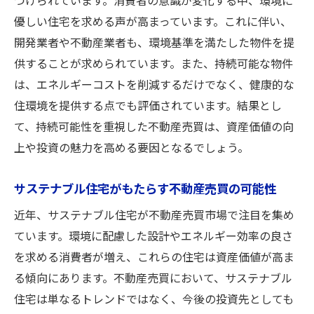
づけられています。消費者の意識が変化する中、環境に
優しい住宅を求める声が高まっています。これに伴い、
開発業者や不動産業者も、環境基準を満たした物件を提
供することが求められています。また、持続可能な物件
は、エネルギーコストを削減するだけでなく、健康的な
住環境を提供する点でも評価されています。結果とし
て、持続可能性を重視した不動産売買は、資産価値の向
上や投資の魅力を高める要因となるでしょう。
サステナブル住宅がもたらす不動産売買の可能性
近年、サステナブル住宅が不動産売買市場で注目を集め
ています。環境に配慮した設計やエネルギー効率の良さ
を求める消費者が増え、これらの住宅は資産価値が高ま
る傾向にあります。不動産売買において、サステナブル
住宅は単なるトレンドではなく、今後の投資先としても