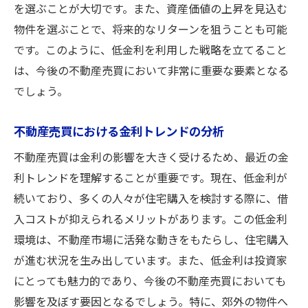
を選ぶことが大切です。また、資産価値の上昇を見込む
物件を選ぶことで、将来的なリターンを狙うことも可能
です。このように、低金利を利用した戦略を立てること
は、今後の不動産売買において非常に重要な要素となる
でしょう。
不動産売買における金利トレンドの分析
不動産売買は金利の影響を大きく受けるため、最近の金
利トレンドを理解することが重要です。現在、低金利が
続いており、多くの人々が住宅購入を検討する際に、借
入コストが抑えられるメリットがあります。この低金利
環境は、不動産市場に活発な動きをもたらし、住宅購入
が進む状況を生み出しています。また、低金利は投資家
にとっても魅力的であり、今後の不動産売買においても
影響を及ぼす要因となるでしょう。特に、郊外の物件へ