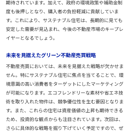
期待されています。加えて、政府の環境政策や補助金制
度も後押しとなり、購入者の負担軽減に貢献していま
す。これにより、サステナブル住宅は、長期的に見ても
安定した需要が見込まれ、今後の不動産市場のキープレ
イヤーとなるでしょう。
未来を見据えたグリーン不動産売買戦略
不動産売買においては、未来を見据えた戦略が欠かせま
せん。特にサステナブル住宅に焦点を当てることで、環
境意識の高い消費者をターゲットにしたマーケティング
が可能になります。エコフレンドリーな素材や省エネ技
術を取り入れた物件は、競争優位性を生む要因となりま
す。また、これらの住宅は資産価値の上昇も期待できる
ため、投資的な観点からも注目されています。次回は、
さらに具体的な戦略を掘り下げていく予定ですので、ぜ