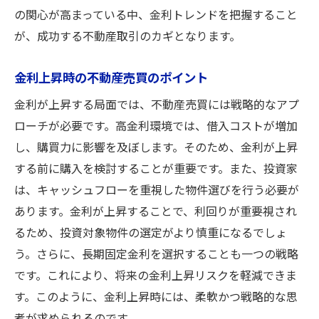
の関心が高まっている中、金利トレンドを把握すること
が、成功する不動産取引のカギとなります。
金利上昇時の不動産売買のポイント
金利が上昇する局面では、不動産売買には戦略的なアプ
ローチが必要です。高金利環境では、借入コストが増加
し、購買力に影響を及ぼします。そのため、金利が上昇
する前に購入を検討することが重要です。また、投資家
は、キャッシュフローを重視した物件選びを行う必要が
あります。金利が上昇することで、利回りが重要視され
るため、投資対象物件の選定がより慎重になるでしょ
う。さらに、長期固定金利を選択することも一つの戦略
です。これにより、将来の金利上昇リスクを軽減できま
す。このように、金利上昇時には、柔軟かつ戦略的な思