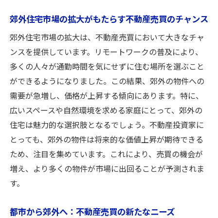
郊外住宅市場の拡大がもたらす不動産売買のチャンス
郊外住宅市場の拡大は、不動産売買において大きなチャ
ンスを提供しています。リモートワークの普及により、
多くの人々が通勤時間を気にせずに住む場所を選ぶこと
ができるようになりました。この結果、郊外の物件への
需要が急増し、価格が上昇する傾向にあります。特に、
広いスペースや自然環境を求める家庭にとって、郊外の
住宅は魅力的な選択肢となるでしょう。不動産投資家に
とっても、郊外の物件は将来的な価値上昇が期待できる
ため、注目を集めています。これにより、売買の機会が
増え、より多くの物件が市場に出回ることが予測されま
す。
都市から郊外へ：不動産売買の新たなニーズ