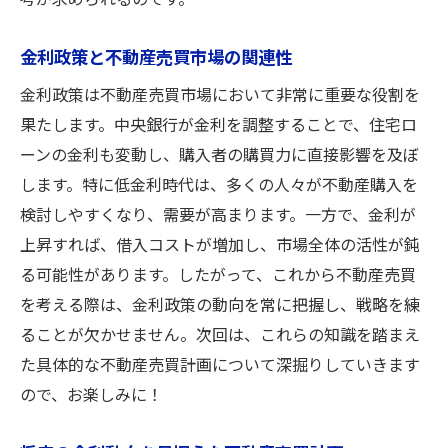
考が求められるのです。
金利政策と不動産売買市場の関連性
金利政策は不動産売買市場において非常に重要な役割を
果たします。中央銀行が金利を調整することで、住宅ロ
ーンの金利も変動し、購入者の購買力に直接影響を及ぼ
します。特に低金利時代は、多くの人々が不動産購入を
検討しやすくなり、需要が高まります。一方で、金利が
上昇すれば、借入コストが増加し、市場全体の活性が鈍
る可能性があります。したがって、これから不動産売買
を考える際は、金利政策の動向を常に把握し、戦略を練
ることが欠かせません。次回は、これらの知識を踏まえ
た具体的な不動産売買計画について深掘りしていきます
ので、お楽しみに！