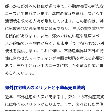
都市から郊外への移住が進む中で、不動産売買の新たな
ニーズが生まれています。都市の喧騒を離れ、静かな生
活環境を求める人々が増加しています。この動向は、特
に家族連れや高齢者層に顕著であり、生活の質を重視す
る傾向があります。また、郊外では広い庭や駐車スペー
スが確保できる物件が多く、都市生活では得られない利
便性を提供します。これに伴い、不動産業界は郊外の特
性に合わせたマーケティングや販売戦略を考える必要が
あり、売り手と買い手のニーズに応じた柔軟な対応が求
められています。
郊外住宅購入のメリットと不動産売買戦略
近年、郊外住宅の人気が高まる中、郊外での不動産売買
には多くのメリットがあります。まず、広々とした居住