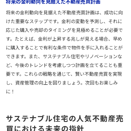
将来の金利動向を見据えた不動産売買計画
将来の金利動向を見据えた不動産売買計画は、成功に向
けた重要なステップです。金利の変動を予測し、それに
応じた購入や売却のタイミングを見極めることが必要で
す。たとえば、金利が上昇する兆しが見える場合、早め
に購入することで有利な条件で物件を手に入れることが
できます。また、サステナブル住宅やリノベーションな
ど、今後のトレンドを考慮しつつ計画を立てることも重
要です。これらの戦略を通じて、賢い不動産売買を実現
し、資産管理の向上を図りましょう。次回もお楽しみ
に！
サステナブル住宅の人気不動産売
買における未来の指針