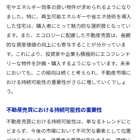
宅やエネルギー効率の良い物件が求められるようになり
ました。特に、再生可能エネルギーや省エネ技術を導入
した住宅は、購入者にとって魅力的な選択肢となってい
ます。また、エコロジーに配慮した不動産売買は、長期
的な資産価値の向上にも寄与することが分かっていま
す。これにより、投資家や企業も積極的にエコフレンド
リーな物件を計画・購入するようになっています。未来
においても、この傾向は続くと考えられ、不動産市場に
おける持続可能性の重要性がさらに増していくでしょ
う。
不動産売買における持続可能性の重要性
不動産売買における持続可能性は、単なるトレンドにと
どまらず、今後の市場において不可欠な要素として位置