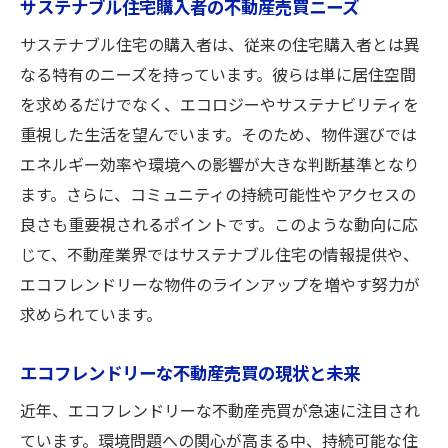
サステナブル住宅購入者の不動産売買ニーズ
サステナブル住宅の購入者は、従来の住宅購入者とは異
なる特有のニーズを持っています。彼らは単に居住空間
を求めるだけでなく、エコロジーやサステナビリティを
重視した生活を望んでいます。そのため、物件選びでは
エネルギー効率や環境への影響が大きな判断基準となり
ます。さらに、コミュニティの持続可能性やアクセスの
良さも重要視されるポイントです。このような動向に応
じて、不動産業界ではサステナブル住宅の情報提供や、
エコフレンドリーな物件のラインアップを増やす努力が
求められています。
エコフレンドリーな不動産売買の現状と未来
近年、エコフレンドリーな不動産売買が急速に注目され
ています。環境問題への関心が高まる中、持続可能な住