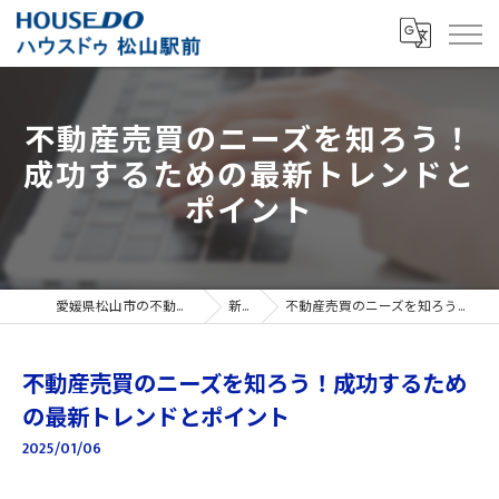
不動産売買のニーズを知ろう！
成功するための最新トレンドと
ポイント
愛媛県松山市の不動産売買ならハウスドゥ 松山駅前
新着情報
不動産売買のニーズを知ろう！成功するための最新トレンドとポイント
不動産売買のニーズを知ろう！成功するため
の最新トレンドとポイント
2025/01/06