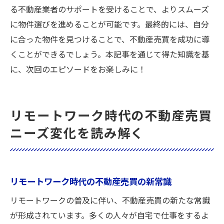
る不動産業者のサポートを受けることで、よりスムーズ
に物件選びを進めることが可能です。最終的には、自分
に合った物件を見つけることで、不動産売買を成功に導
くことができるでしょう。本記事を通じて得た知識を基
に、次回のエピソードをお楽しみに！
リモートワーク時代の不動産売買
ニーズ変化を読み解く
リモートワーク時代の不動産売買の新常識
リモートワークの普及に伴い、不動産売買の新たな常識
が形成されています。多くの人々が自宅で仕事をするよ