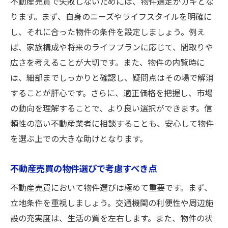
不動産売買で失敗しないためには、物件選定がカギとな
ります。まず、自身のニーズやライフスタイルを明確に
し、それに合った物件の条件を設定しましょう。例え
ば、家族構成や将来のライフプランに応じて、間取りや
広さを考えることが大切です。また、物件の内覧時に
は、細部までしっかりと確認し、疑問点はその場で解消
することが肝心です。さらに、適正価格を把握し、市場
の動向を理解することで、より良い選択ができます。信
頼性の高い不動産業者に相談することも、安心して物件
を選ぶ上での大きな助けとなります。
不動産売買の物件選びで考慮すべき点
不動産売買において物件選びは極めて重要です。まず、
立地条件を重視しましょう。交通機関の利便性や周辺施
設の充実度は、生活の質を左右します。また、物件の状