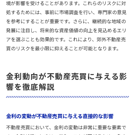
境が影響を受けることがあります。これらのリスクに対
処するためには、事前に市場調査を行い、専門家の意見
を参考にすることが重要です。さらに、継続的な地域の
発展に注目し、将来的な資産価値の向上を見込めるエリ
アを選ぶことも効果的です。これにより、郊外不動産売
買のリスクを最小限に抑えることが可能となります。
金利動向が不動産売買に与える影
響を徹底解説
金利の変動が不動産売買に与える直接的な影響
不動産売買において、金利の変動は非常に重要な要素で