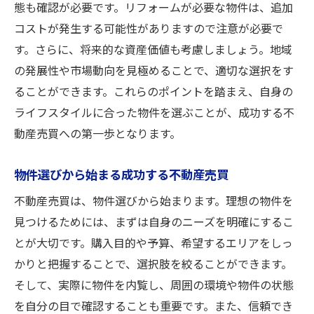
態も確認が必要です。リフォームが必要な物件は、追加
コストが発生する可能性がありますので注意が必要で
す。さらに、将来的な資産価値も考慮しましょう。地域
の発展性や市場動向を見極めることで、適切な選択をす
ることができます。これらのポイントを踏まえ、自身の
ライフスタイルに合った物件を選ぶことが、成功する不
動産売買への第一歩となります。
物件選びから始まる成功する不動産売買
不動産売買は、物件選びから始まります。理想の物件を
見つけるためには、まずは自身のニーズを明確にするこ
とが大切です。購入目的や予算、希望するエリアをしっ
かりと把握することで、選択肢を絞ることができます。
そして、実際に物件を内覧し、周囲の環境や物件の状態
を自分の目で確認することも重要です。また、信頼でき