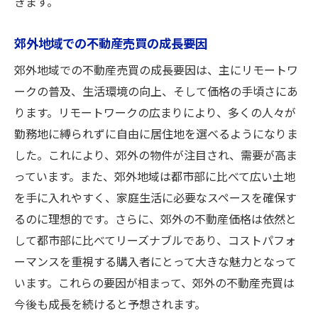
きます。
郊外地域での不動産売買の成長要因
郊外地域での不動産売買の成長要因は、主にリモートワ
ークの普及、生活環境の向上、そして価格の手頃さにあ
ります。リモートワークの広まりにより、多くの人々が
勤務地に縛られずに自由に居住地を選べるようになりま
した。これにより、郊外の物件が注目され、需要が高ま
っています。また、郊外地域は都市部に比べて広い土地
を手に入れやすく、家庭生活に必要なスペースを確保す
るのに理想的です。さらに、郊外の不動産価格は依然と
して都市部に比べてリーズナブルであり、コストパフォ
ーマンスを重視する購入者にとって大きな魅力となって
います。これらの要因が相まって、郊外の不動産売買は
今後も成長を続けると予想されます。