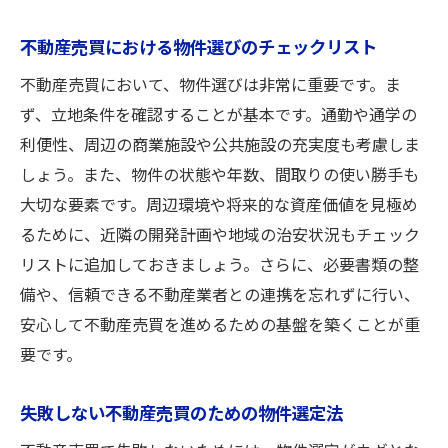
不動産売買における物件選びのチェックリスト
不動産売買において、物件選びは非常に重要です。ま
ず、立地条件を確認することが基本です。通勤や通学の
利便性、周辺の商業施設や公共施設の充実度も考慮しま
しょう。また、物件の状態や年数、間取りの使い勝手も
大切な要素です。周辺環境や将来的な資産価値を見極め
るために、近隣の開発計画や地域の治安状況もチェック
リストに追加しておきましょう。さらに、必要書類の整
備や、信頼できる不動産業者との連携を忘れずに行い、
安心して不動産売買を進めるための基盤を築くことが重
要です。
失敗しない不動産売買のための物件選定法