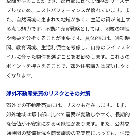
空間を得ることができ、都市部に比べて価格がリーズナ
ブルなため、コストパフォーマンスが優れています。ま
た、自然環境に恵まれた地域が多く、生活の質が向上す
る点も魅力です。不動産売買戦略としては、地域の特性
や需要を分析することが重要です。具体的には、通勤時
間、教育環境、生活利便性を考慮し、自身のライフスタ
イルに合った物件を選ぶことをお勧めします。これらの
ポイントを押さえることで、郊外住宅購入は成功しやす
くなります。
郊外不動産売買のリスクとその対策
郊外での不動産売買には、リスクも存在します。まず、
郊外地域は都市部に比べて需要が変動しやすく、長期的
な価値が不安定になる可能性があります。また、公共交
通機関の整備状況や商業施設の充実度によっても、住環