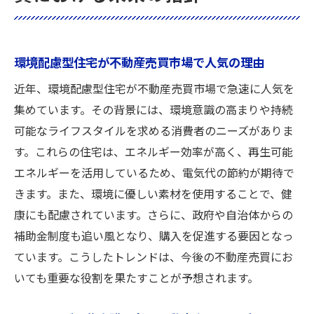
環境配慮型住宅が不動産売買市場で人気の理由
近年、環境配慮型住宅が不動産売買市場で急速に人気を
集めています。その背景には、環境意識の高まりや持続
可能なライフスタイルを求める消費者のニーズがありま
す。これらの住宅は、エネルギー効率が高く、再生可能
エネルギーを活用しているため、電気代の節約が期待で
きます。また、環境に優しい素材を使用することで、健
康にも配慮されています。さらに、政府や自治体からの
補助金制度も追い風となり、購入を促進する要因となっ
ています。こうしたトレンドは、今後の不動産売買にお
いても重要な役割を果たすことが予想されます。