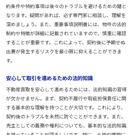
約条件や特約事項は後々のトラブルを避けるための鍵と
なります。疑問があれば、必ず専門家に相談し、理解を
深めましょう。また、重要事項説明書には、物件の法的
制約や特徴が詳細に記載されていますので、慎重に確認
することが重要です。これによって、契約後に予期せぬ
出費が発生するリスクを最小限に抑えることができま
す。
安心して取引を進めるための法的知識
不動産買取を安心して進めるためには、法的知識の習得
が欠かせません。まず、契約不履行や瑕疵担保責任に関
する基本的な理解を持つことが大切です。これにより、
契約後のトラブルを未然に防ぐことができます。また、
売主としての義務や権利についても、基本的な法的知識