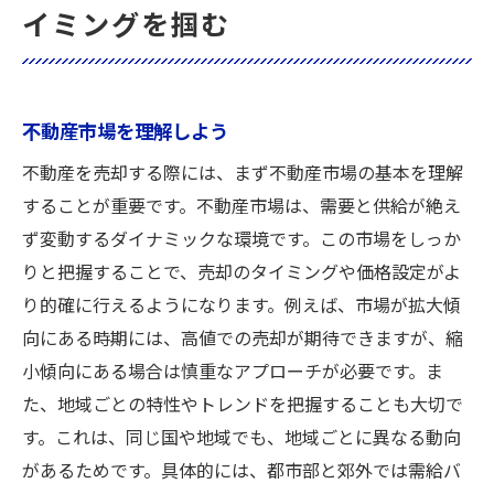
イミングを掴む
不動産市場を理解しよう
不動産を売却する際には、まず不動産市場の基本を理解
することが重要です。不動産市場は、需要と供給が絶え
ず変動するダイナミックな環境です。この市場をしっか
りと把握することで、売却のタイミングや価格設定がよ
り的確に行えるようになります。例えば、市場が拡大傾
向にある時期には、高値での売却が期待できますが、縮
小傾向にある場合は慎重なアプローチが必要です。ま
た、地域ごとの特性やトレンドを把握することも大切で
す。これは、同じ国や地域でも、地域ごとに異なる動向
があるためです。具体的には、都市部と郊外では需給バ