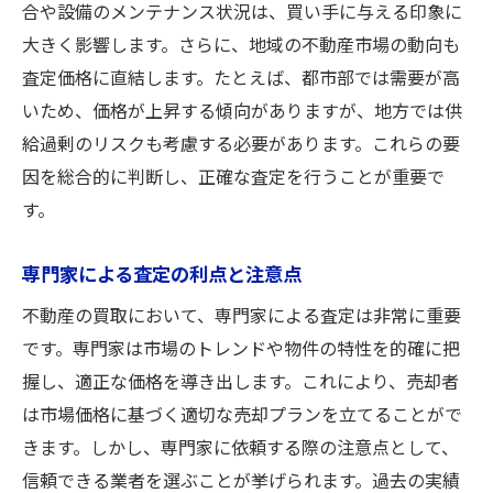
合や設備のメンテナンス状況は、買い手に与える印象に
大きく影響します。さらに、地域の不動産市場の動向も
査定価格に直結します。たとえば、都市部では需要が高
いため、価格が上昇する傾向がありますが、地方では供
給過剰のリスクも考慮する必要があります。これらの要
因を総合的に判断し、正確な査定を行うことが重要で
す。
専門家による査定の利点と注意点
不動産の買取において、専門家による査定は非常に重要
です。専門家は市場のトレンドや物件の特性を的確に把
握し、適正な価格を導き出します。これにより、売却者
は市場価格に基づく適切な売却プランを立てることがで
きます。しかし、専門家に依頼する際の注意点として、
信頼できる業者を選ぶことが挙げられます。過去の実績