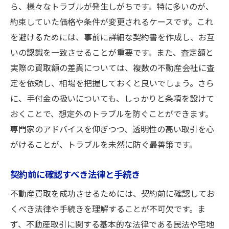
ら、様々なトラブルが発生しがちです。特に多いのが、
約束していた価格や条件が変更されるケースです。これ
を避けるためには、事前に詳細な契約書を作成し、お互
いの認識を一致させることが重要です。また、査定額と
実際の買取額の差異については、複数の不動産会社に査
定を依頼し、相場を把握しておくと良いでしょう。さら
に、手付金の扱いについても、しっかりと条項を設けて
おくことで、想定外のトラブルを防ぐことができます。
専門家のアドバイスを仰ぎつつ、透明性の高い取引を心
がけることが、トラブルを未然に防ぐ最善策です。
契約前に確認すべき法律と手続き
不動産買取を成功させるためには、契約前に確認してお
くべき法律や手続きを理解することが不可欠です。ま
ず、不動産取引に関する基本的な法律である民法や宅地