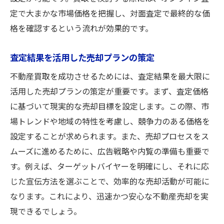
定で大まかな市場価格を把握し、対面査定で最終的な価
格を確認するという流れが効果的です。
査定結果を活用した売却プランの策定
不動産買取を成功させるためには、査定結果を最大限に
活用した売却プランの策定が重要です。まず、査定価格
に基づいて現実的な売却目標を設定します。この際、市
場トレンドや地域の特性を考慮し、競争力のある価格を
設定することが求められます。また、売却プロセスをス
ムーズに進めるために、広告戦略や内覧の準備も重要で
す。例えば、ターゲットバイヤーを明確にし、それに応
じた宣伝方法を選ぶことで、効率的な売却活動が可能に
なります。これにより、迅速かつ安心な不動産売却を実
現できるでしょう。