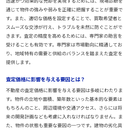
迅速かつ効果的な売却を実現するためには、現場診断を
通じて物件の強みや弱みを正確に把握することが重要で
す。また、適切な価格を設定することで、買取希望者と
スムーズな交渉が行え、トラブルを未然に防ぐことがで
きます。査定の精度を高めるためには、専門家の助言を
受けることも有効です。専門家は市場動向に精通してお
り、地域特有の需要と供給のバランスを踏まえた査定を
提供します。
査定価格に影響を与える要因とは？
不動産の査定価格に影響を与える要因は多岐にわたりま
す。物件の立地や面積、築年数といった基本的な要素は
もちろんのこと、周辺環境や交通アクセス、さらには将
来の開発計画なども考慮に入れなければなりません。ま
た、物件の状態も重要な要因の一つです。建物の劣化具