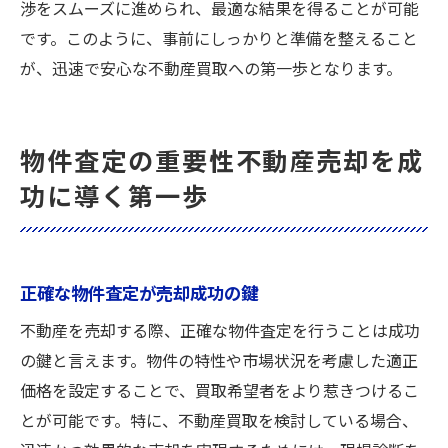
渉をスムーズに進められ、最適な結果を得ることが可能
です。このように、事前にしっかりと準備を整えること
が、迅速で安心な不動産買取への第一歩となります。
物件査定の重要性不動産売却を成
功に導く第一歩
正確な物件査定が売却成功の鍵
不動産を売却する際、正確な物件査定を行うことは成功
の鍵と言えます。物件の特性や市場状況を考慮した適正
価格を設定することで、買取希望者をより惹きつけるこ
とが可能です。特に、不動産買取を検討している場合、