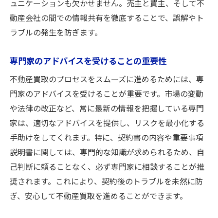
ュニケーションも欠かせません。売主と買主、そして不
動産会社の間での情報共有を徹底することで、誤解やト
ラブルの発生を防ぎます。
専門家のアドバイスを受けることの重要性
不動産買取のプロセスをスムーズに進めるためには、専
門家のアドバイスを受けることが重要です。市場の変動
や法律の改正など、常に最新の情報を把握している専門
家は、適切なアドバイスを提供し、リスクを最小化する
手助けをしてくれます。特に、契約書の内容や重要事項
説明書に関しては、専門的な知識が求められるため、自
己判断に頼ることなく、必ず専門家に相談することが推
奨されます。これにより、契約後のトラブルを未然に防
ぎ、安心して不動産買取を進めることができます。