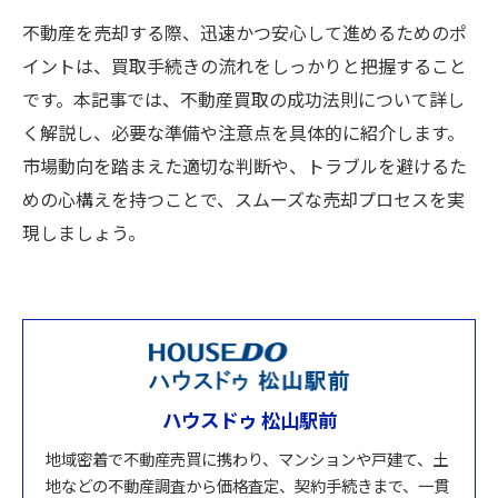
不動産を売却する際、迅速かつ安心して進めるためのポ
イントは、買取手続きの流れをしっかりと把握すること
です。本記事では、不動産買取の成功法則について詳し
く解説し、必要な準備や注意点を具体的に紹介します。
市場動向を踏まえた適切な判断や、トラブルを避けるた
めの心構えを持つことで、スムーズな売却プロセスを実
現しましょう。
ハウスドゥ 松山駅前
地域密着で不動産売買に携わり、マンションや戸建て、土
地などの不動産調査から価格査定、契約手続きまで、一貫