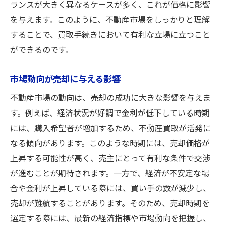
ランスが大きく異なるケースが多く、これが価格に影響
を与えます。このように、不動産市場をしっかりと理解
することで、買取手続きにおいて有利な立場に立つこと
ができるのです。
市場動向が売却に与える影響
不動産市場の動向は、売却の成功に大きな影響を与えま
す。例えば、経済状況が好調で金利が低下している時期
には、購入希望者が増加するため、不動産買取が活発に
なる傾向があります。このような時期には、売却価格が
上昇する可能性が高く、売主にとって有利な条件で交渉
が進むことが期待されます。一方で、経済が不安定な場
合や金利が上昇している際には、買い手の数が減少し、
売却が難航することがあります。そのため、売却時期を
選定する際には、最新の経済指標や市場動向を把握し、