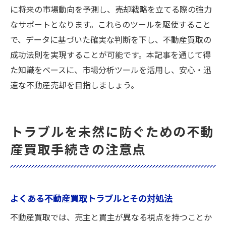
に将来の市場動向を予測し、売却戦略を立てる際の強力
なサポートとなります。これらのツールを駆使すること
で、データに基づいた確実な判断を下し、不動産買取の
成功法則を実現することが可能です。本記事を通じて得
た知識をベースに、市場分析ツールを活用し、安心・迅
速な不動産売却を目指しましょう。
トラブルを未然に防ぐための不動
産買取手続きの注意点
よくある不動産買取トラブルとその対処法
不動産買取では、売主と買主が異なる視点を持つことか