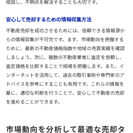
相談し、不明点を解決することも大切です。
安心して売却するための情報収集方法
不動産売却を成功させるためには、信頼できる情報源か
らの情報収集が不可欠です。まず、市場動向を把握する
ために、最新の不動産価格指数や地域の売買実績を確認
しましょう。次に、複数の不動産業者に査定を依頼し、
査定価格を比較することで相場を把握します。また、イ
ンターネットを活用して、過去の取引事例や専門家のア
ドバイスを参考にすることも有用です。これらの情報を
基に、適切な判断を行うことで、安心して不動産の売却
を進めることができます。
市場動向を分析して最適な売却タ