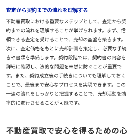
査定から契約までの流れを理解する
不動産買取における重要なステップとして、査定から契
約までの流れを理解することが挙げられます。まず、信
頼できる査定を受けることで、売却の基盤を築きます。
次に、査定価格をもとに売却計画を策定し、必要な手続
きや書類を準備します。契約段階では、契約書の内容を
詳細に確認し、法的な問題を未然に防ぐことが重要で
す。また、契約成立後の手続きについても理解しておく
ことで、最後まで安心なプロセスを実現できます。この
一連の流れをしっかりと把握することで、売却活動を効
率的に進行させることが可能です。
不動産買取で安心を得るための心