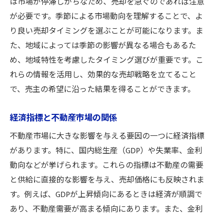
は市場が停滞しがちなため、売却を急ぐのであれば注意
が必要です。季節による市場動向を理解することで、よ
り良い売却タイミングを選ぶことが可能になります。ま
た、地域によっては季節の影響が異なる場合もあるた
め、地域特性を考慮したタイミング選びが重要です。こ
れらの情報を活用し、効果的な売却戦略を立てること
で、売主の希望に沿った結果を得ることができます。
経済指標と不動産市場の関係
不動産市場に大きな影響を与える要因の一つに経済指標
があります。特に、国内総生産（GDP）や失業率、金利
動向などが挙げられます。これらの指標は不動産の需要
と供給に直接的な影響を与え、売却価格にも反映されま
す。例えば、GDPが上昇傾向にあるときは経済が順調で
あり、不動産需要が高まる傾向にあります。また、金利