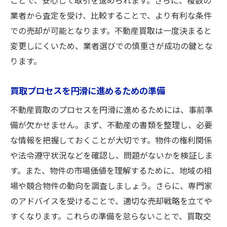
ことで、安心して取引を進められます。さらに、複数の
業者から査定を受け、比較することで、より有利な条件
での売却が可能となります。不動産買取は一度決まると
変更しにくいため、業者選びでの慎重さが成功の鍵とな
ります。
買取プロセスを円滑に進めるための準備
不動産買取のプロセスを円滑に進めるためには、事前準
備が欠かせません。まず、不動産の書類を整理し、必要
な情報を把握しておくことが大切です。物件の権利関係
や法令遵守状況などを確認し、問題がないかを検証しま
す。また、物件の市場価値を理解するために、地域の相
場や競合物件の動向を調査しましょう。さらに、専門家
のアドバイスを受けることで、適切な売却戦略を立てや
すくなります。これらの準備を怠らないことで、買取交