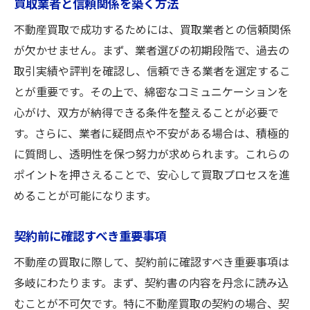
買取業者と信頼関係を築く方法
不動産買取で成功するためには、買取業者との信頼関係
が欠かせません。まず、業者選びの初期段階で、過去の
取引実績や評判を確認し、信頼できる業者を選定するこ
とが重要です。その上で、綿密なコミュニケーションを
心がけ、双方が納得できる条件を整えることが必要で
す。さらに、業者に疑問点や不安がある場合は、積極的
に質問し、透明性を保つ努力が求められます。これらの
ポイントを押さえることで、安心して買取プロセスを進
めることが可能になります。
契約前に確認すべき重要事項
不動産の買取に際して、契約前に確認すべき重要事項は
多岐にわたります。まず、契約書の内容を丹念に読み込
むことが不可欠です。特に不動産買取の契約の場合、契