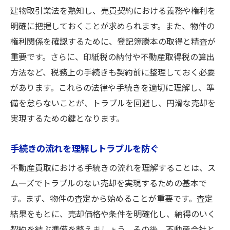
建物取引業法を熟知し、売買契約における義務や権利を
明確に把握しておくことが求められます。また、物件の
権利関係を確認するために、登記簿謄本の取得と精査が
重要です。さらに、印紙税の納付や不動産取得税の算出
方法など、税務上の手続きも契約前に整理しておく必要
があります。これらの法律や手続きを適切に理解し、準
備を怠らないことが、トラブルを回避し、円滑な売却を
実現するための鍵となります。
手続きの流れを理解しトラブルを防ぐ
不動産買取における手続きの流れを理解することは、ス
ムーズでトラブルのない売却を実現するための基本で
す。まず、物件の査定から始めることが重要です。査定
結果をもとに、売却価格や条件を明確化し、納得のいく