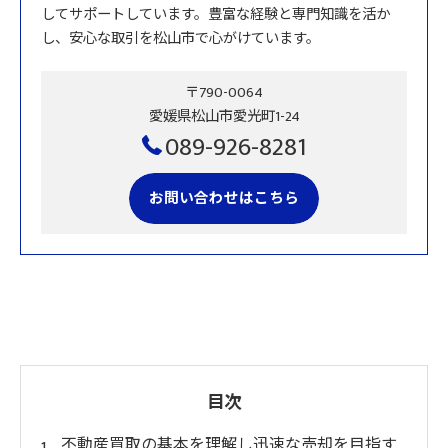
してサポートしています。豊富な経験と専門知識を活か
し、安心な取引を松山市で心がけています。
〒790-0064
愛媛県松山市愛光町1-24
089-926-8281
お問い合わせはこちら
目次
不動産買取の基本を理解し迅速な売却を目指す