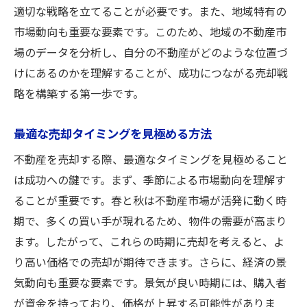
適切な戦略を立てることが必要です。また、地域特有の
市場動向も重要な要素です。このため、地域の不動産市
場のデータを分析し、自分の不動産がどのような位置づ
けにあるのかを理解することが、成功につながる売却戦
略を構築する第一歩です。
最適な売却タイミングを見極める方法
不動産を売却する際、最適なタイミングを見極めること
は成功への鍵です。まず、季節による市場動向を理解す
ることが重要です。春と秋は不動産市場が活発に動く時
期で、多くの買い手が現れるため、物件の需要が高まり
ます。したがって、これらの時期に売却を考えると、よ
り高い価格での売却が期待できます。さらに、経済の景
気動向も重要な要素です。景気が良い時期には、購入者
が資金を持っており、価格が上昇する可能性がありま