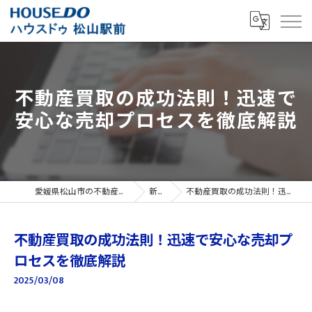
不動産買取の成功法則！迅速で
安心な売却プロセスを徹底解説
愛媛県松山市の不動産売買ならハウスドゥ 松山駅前
新着情報
不動産買取の成功法則！迅速で安心な売却プロセスを徹底解説
不動産買取の成功法則！迅速で安心な売却プ
ロセスを徹底解説
2025/03/08