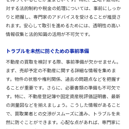
を持っていることが望ましいです。特に、土地や建物に
対する法的制約や税金の処理については、事前にしっか
りと把握し、専門家のアドバイスを受けることが推奨さ
れます。安心して取引を進めるためには、透明性の高い
情報収集と法的知識の活用が不可欠です。
トラブルを未然に防ぐための事前準備
不動産の買取を検討する際、事前準備が欠かせません。
まず、売却予定の不動産に関する詳細な情報を集めま
す。物件の状態や権利関係、過去の問題点などを把握す
ることが重要です。さらに、必要書類の準備も不可欠で
す。特に、不動産登記簿や固定資産税評価証明書、最新
の測量図などを揃えましょう。こうした情報があること
で、買取業者との交渉がスムーズに進み、トラブルを未
然に防ぐことができます。心配な点があれば、専門家に