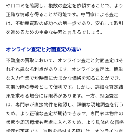
や口コミを確認し、複数の査定を依頼することで、より
正確な情報を得ることが可能です。専門家による査定
は、不動産買取の成功への第一歩であり、安心して取引
を進めるための重要な要素と言えるでしょう。
オンライン査定と対面査定の違い
不動産の買取において、オンライン査定と対面査定はそ
れぞれ異なる利点があります。オンライン査定は、簡単
な入力作業で短時間に大まかな価格を知ることができ、
初期段階の参考として便利です。しかし、詳細な査定結
果を求める場合には限界があります。一方、対面査定
は、専門家が直接物件を確認し、詳細な現地調査を行う
ため、より正確な査定が期待できます。専門家は物件の
状態や周辺環境も考慮に入れるため、より具体的な価格
設定が可能です。買取を検討する際には、オンライン査