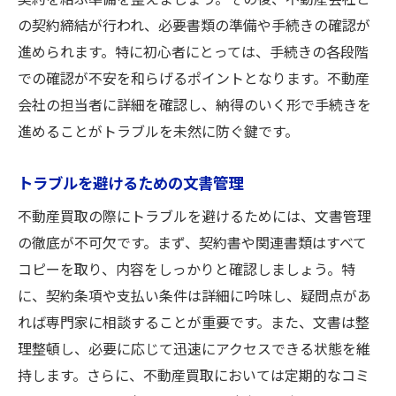
契約を結ぶ準備を整えましょう。その後、不動産会社と
の契約締結が行われ、必要書類の準備や手続きの確認が
進められます。特に初心者にとっては、手続きの各段階
での確認が不安を和らげるポイントとなります。不動産
会社の担当者に詳細を確認し、納得のいく形で手続きを
進めることがトラブルを未然に防ぐ鍵です。
トラブルを避けるための文書管理
不動産買取の際にトラブルを避けるためには、文書管理
の徹底が不可欠です。まず、契約書や関連書類はすべて
コピーを取り、内容をしっかりと確認しましょう。特
に、契約条項や支払い条件は詳細に吟味し、疑問点があ
れば専門家に相談することが重要です。また、文書は整
理整頓し、必要に応じて迅速にアクセスできる状態を維
持します。さらに、不動産買取においては定期的なコミ