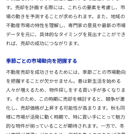
す。売却を計画する際には、これらの要素を考慮し、市
場の動きを予測することが求められます。また、地域の
不動産市場の特性を理解し、専門家の意見や最新の市場
データを元に、具体的なタイミングを見出すことができ
れば、売却の成功につながります。
季節ごとの市場動向を把握する
不動産売却を成功させるためには、季節ごとの市場動向
を把握することが欠かせません。春は新生活を始める
人々が増えるため、物件探しをする買い手が多くなりま
す。そのため、この時期に売却を検討すると、競争が激
化し、売却価格が上昇する可能性が高まります。秋も同
様に市場が活発に動く時期で、特に買い手にとって魅力
的な物件が揃っていることが期待されます。一方で、冬