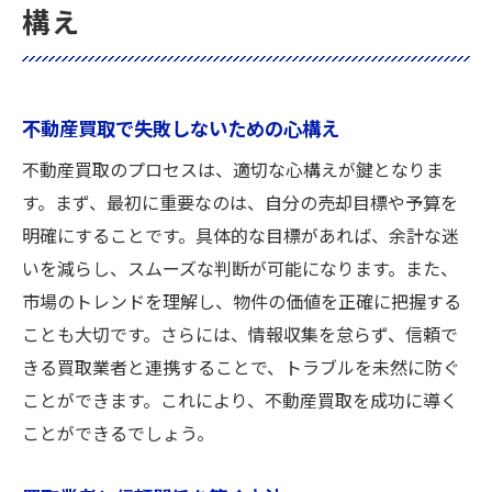
構え
不動産買取で失敗しないための心構え
不動産買取のプロセスは、適切な心構えが鍵となりま
す。まず、最初に重要なのは、自分の売却目標や予算を
明確にすることです。具体的な目標があれば、余計な迷
いを減らし、スムーズな判断が可能になります。また、
市場のトレンドを理解し、物件の価値を正確に把握する
ことも大切です。さらには、情報収集を怠らず、信頼で
きる買取業者と連携することで、トラブルを未然に防ぐ
ことができます。これにより、不動産買取を成功に導く
ことができるでしょう。