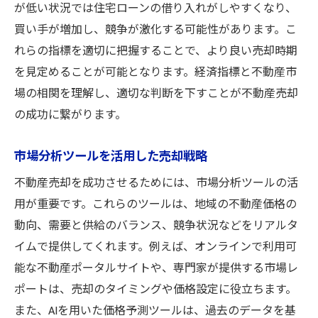
が低い状況では住宅ローンの借り入れがしやすくなり、
買い手が増加し、競争が激化する可能性があります。こ
れらの指標を適切に把握することで、より良い売却時期
を見定めることが可能となります。経済指標と不動産市
場の相関を理解し、適切な判断を下すことが不動産売却
の成功に繋がります。
市場分析ツールを活用した売却戦略
不動産売却を成功させるためには、市場分析ツールの活
用が重要です。これらのツールは、地域の不動産価格の
動向、需要と供給のバランス、競争状況などをリアルタ
イムで提供してくれます。例えば、オンラインで利用可
能な不動産ポータルサイトや、専門家が提供する市場レ
ポートは、売却のタイミングや価格設定に役立ちます。
また、AIを用いた価格予測ツールは、過去のデータを基