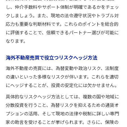
し、仲介手数料やサポート体制が明確であるかをチェッ
クしましょう。また、現地の法令遵守状況やトラブル対
応力も重要な判断材料です。これらのポイントを総合的
に評価することで、信頼できるパートナー選びが可能に
なります。
海外不動産売買で役立つリスクヘッジ方法
海外不動産の売買には、為替変動や政治リスク、法制度
の違いといった多様なリスクが伴います。これらを適切
にヘッジすることが、投資の安定化には欠かせません。
具体的なリスクヘッジ方法としては、複数の国や地域に
分散投資を行うこと、為替リスクを抑えるための通貨オ
プションの活用、そして現地の法律や税制に詳しい専門
家の助言を受けることが挙げられます。さらに、保険の