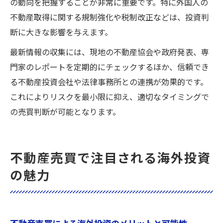
の動向を把握することが非常に重要です。特に外国人の
不動産取得に関する規制強化や税制改正などは、投資判
断に大きな影響を与えます。
最新情報の収集には、現地の不動産協会や政府発表、専
門家のレポートを定期的にチェックするほか、信頼でき
る不動産投資会社や法律事務所との連携が効果的です。
これによりリスクを最小限に抑え、適切なタイミングで
の売買判断が可能となります。
不動産売買で注目される海外投資
の魅力