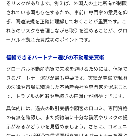
るリスクがあります。例えば、外国人の土地所有が制限
されている国も存在するため、事前に専門家の意見を仰
ぎ、関連法規を正確に理解しておくことが重要です。こ
れらのリスクを管理しながら取引を進めることが、グロ
ーバル不動産売買成功のポイントです。
信頼できるパートナー選びの不動産売買術
グローバル不動産売買で失敗を避けるためには、信頼で
きるパートナー選びが最も重要です。実績が豊富で現地
の法律や市場に精通した不動産会社や専門家を選ぶこと
で、トラブルの回避や手続きの円滑化が期待できます。
具体的には、過去の取引実績や顧客の口コミ、専門資格
の有無を確認し、また契約前に十分な説明やリスクの提
示があるかどうかを見極めましょう。さらに、コミュニ