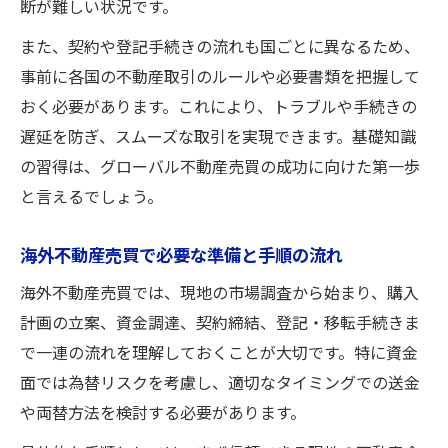
断が難しい状況です。
また、契約や登記手続きの流れも国ごとに異なるため、
事前に各国の不動産取引のルールや必要書類を把握して
おく必要があります。これにより、トラブルや手続きの
遅延を防ぎ、スムーズな取引を実現できます。基礎知識
の習得は、グローバル不動産売買の成功に向けた第一歩
と言えるでしょう。
海外不動産売買で必要な準備と手順の流れ
海外不動産売買では、現地の市場調査から始まり、購入
計画の立案、資金調達、契約締結、登記・移転手続きま
で一連の流れを理解しておくことが大切です。特に資金
面では為替リスクを考慮し、適切なタイミングでの送金
や両替方法を検討する必要があります。