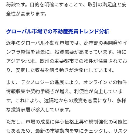
秘訣です。目的を明確にすることで、取引の満足度と安
全性が高まります。
グローバル市場での不動産売買トレンド分析
近年のグローバル不動産市場では、都市部の再開発やイ
ンフラ整備を背景に、投資需要が高まっています。特に
アジアや北米、欧州の主要都市での物件が注目されてお
り、安定した収益を狙う動きが活発化しています。
また、テクノロジーの進展により、オンラインでの物件
情報収集や契約手続きが増え、利便性が向上していま
す。これにより、遠隔地からの投資も容易になり、多様
な投資家層が参入しています。
ただし、市場の成長に伴う価格上昇や規制強化の可能性
もあるため、最新の市場動向を常にチェックし、リスク