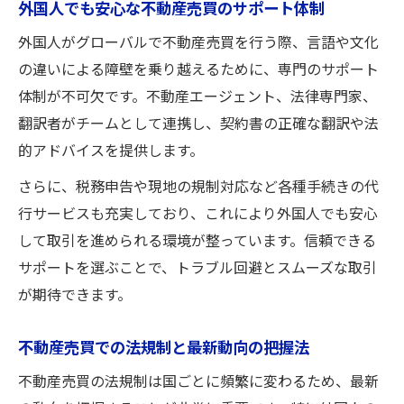
外国人でも安心な不動産売買のサポート体制
外国人がグローバルで不動産売買を行う際、言語や文化
の違いによる障壁を乗り越えるために、専門のサポート
体制が不可欠です。不動産エージェント、法律専門家、
翻訳者がチームとして連携し、契約書の正確な翻訳や法
的アドバイスを提供します。
さらに、税務申告や現地の規制対応など各種手続きの代
行サービスも充実しており、これにより外国人でも安心
して取引を進められる環境が整っています。信頼できる
サポートを選ぶことで、トラブル回避とスムーズな取引
が期待できます。
不動産売買での法規制と最新動向の把握法
不動産売買の法規制は国ごとに頻繁に変わるため、最新