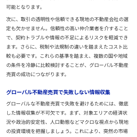
可能となります。
次に、取引の透明性や信頼できる現地の不動産会社の選
定も欠かせません。信頼性の高い仲介業者を介すること
で、契約トラブルや情報の不足によるリスクを軽減でき
ます。さらに、税制や法規制の違いを踏まえたコスト比
較も必要です。これらの基準を踏まえ、複数の国や地域
の条件を冷静に比較検討することが、グローバル不動産
売買の成功につながります。
グローバル不動産売買で失敗しない情報収集
グローバルな不動産売買で失敗を避けるためには、徹底
した情報収集が不可欠です。まず、対象エリアの経済状
況や政治的安定性、人口動態などマクロな視点から現地
の投資環境を把握しましょう。これにより、突然の市場