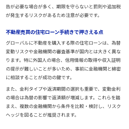
告が必要な場合が多く、期限を守らないと罰則や追加税
が発生するリスクがあるため注意が必要です。
不動産売買の住宅ローン手続きで押さえる点
グローバルに不動産を購入する際の住宅ローンは、為替
変動リスクや金融機関の審査基準が国内とは大きく異な
ります。特に外国人の場合、信用情報の取得や収入証明
の提示が難しいことが多いため、事前に金融機関と綿密
に相談することが成功の鍵です。
また、金利タイプや返済期間の選択も重要で、変動金利
の場合は為替の影響で返済額が増減します。これらを踏
まえ、複数の金融機関から条件を比較・検討し、リスク
ヘッジを図ることが推奨されます。