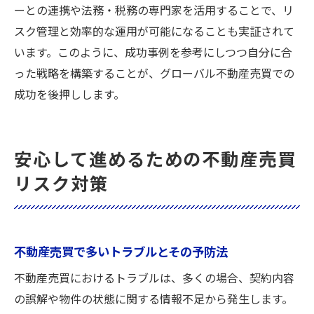
ーとの連携や法務・税務の専門家を活用することで、リ
スク管理と効率的な運用が可能になることも実証されて
います。このように、成功事例を参考にしつつ自分に合
った戦略を構築することが、グローバル不動産売買での
成功を後押しします。
安心して進めるための不動産売買
リスク対策
不動産売買で多いトラブルとその予防法
不動産売買におけるトラブルは、多くの場合、契約内容
の誤解や物件の状態に関する情報不足から発生します。