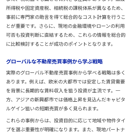
所得税や固定資産税、相続税の課税体系が異なるため、
事前に専門家の助言を得て総合的なコスト計算を行うこ
とが重要です。さらに、現地の金融環境やローンの利用
可否も投資判断に直結するため、これらの情報を総合的
に比較検討することが成功のポイントとなります。
グローバルな不動産売買事例から学ぶ戦略
実際のグローバル不動産売買事例から学べる戦略は多く
あります。例えば、欧米の大都市では安定した賃貸需要
を背景に長期的な賃料収入を狙う投資が主流です。一
方、アジアの新興都市では価格上昇を見込んだキャピタ
ルゲイン狙いの短期売買が多く見られます。
これらの事例からは、投資目的に応じて地域や物件タイ
プを選ぶ重要性が明確になります。また、現地パートナ