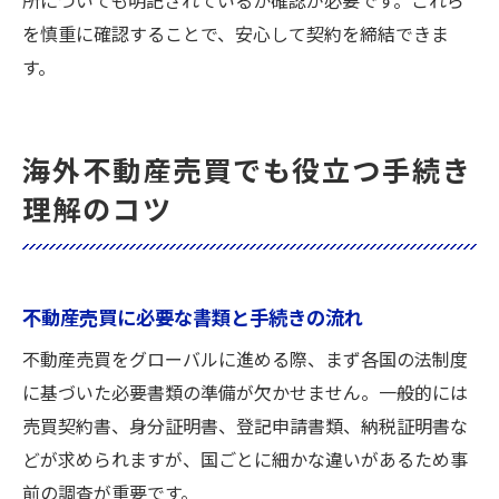
所についても明記されているか確認が必要です。これら
を慎重に確認することで、安心して契約を締結できま
す。
海外不動産売買でも役立つ手続き
理解のコツ
不動産売買に必要な書類と手続きの流れ
不動産売買をグローバルに進める際、まず各国の法制度
に基づいた必要書類の準備が欠かせません。一般的には
売買契約書、身分証明書、登記申請書類、納税証明書な
どが求められますが、国ごとに細かな違いがあるため事
前の調査が重要です。