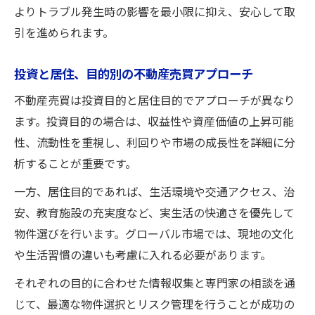
よりトラブル発生時の影響を最小限に抑え、安心して取
引を進められます。
投資と居住、目的別の不動産売買アプローチ
不動産売買は投資目的と居住目的でアプローチが異なり
ます。投資目的の場合は、収益性や資産価値の上昇可能
性、流動性を重視し、利回りや市場の成長性を詳細に分
析することが重要です。
一方、居住目的であれば、生活環境や交通アクセス、治
安、教育施設の充実度など、実生活の快適さを優先して
物件選びを行います。グローバル市場では、現地の文化
や生活習慣の違いも考慮に入れる必要があります。
それぞれの目的に合わせた情報収集と専門家の相談を通
じて、最適な物件選択とリスク管理を行うことが成功の