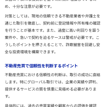
め、十分な注意が必要です。
対策としては、現地の信頼できる不動産業者や弁護士を
通じた取引を徹底し、契約前に登記情報や所有権の確認
を行うことが基本です。また、過度に高い利回りを謳う
案件や、急いで契約を迫るケースは警戒が必要です。こ
うしたポイントを押さえることで、詐欺被害を回避し安
全な投資環境を構築できます。
不動産売買で信頼性を判断するポイント
不動産売買における信頼性の判断は、取引の成功に直結
します。特にグローバル取引では、企業の実績や評判、
提供するサービスの質を慎重に見極める必要がありま
す。
具体的には、過去の売買実績や顧客からの評価を確認