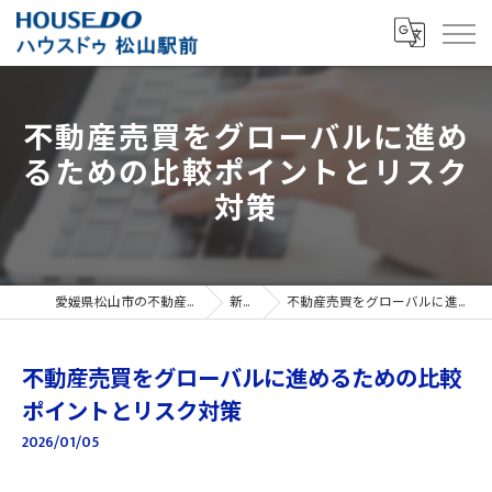
不動産売買をグローバルに進め
るための比較ポイントとリスク
対策
愛媛県松山市の不動産売買ならハウスドゥ 松山駅前
新着情報
不動産売買をグローバルに進めるための比較ポイントとリスク対策
不動産売買をグローバルに進めるための比較
ポイントとリスク対策
2026/01/05