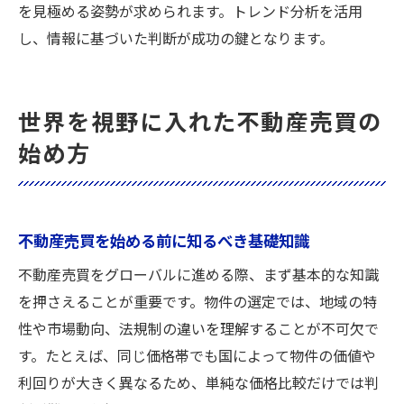
を見極める姿勢が求められます。トレンド分析を活用
し、情報に基づいた判断が成功の鍵となります。
世界を視野に入れた不動産売買の
始め方
不動産売買を始める前に知るべき基礎知識
不動産売買をグローバルに進める際、まず基本的な知識
を押さえることが重要です。物件の選定では、地域の特
性や市場動向、法規制の違いを理解することが不可欠で
す。たとえば、同じ価格帯でも国によって物件の価値や
利回りが大きく異なるため、単純な価格比較だけでは判