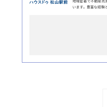
地域密着で不動産売
います。豊富な経験