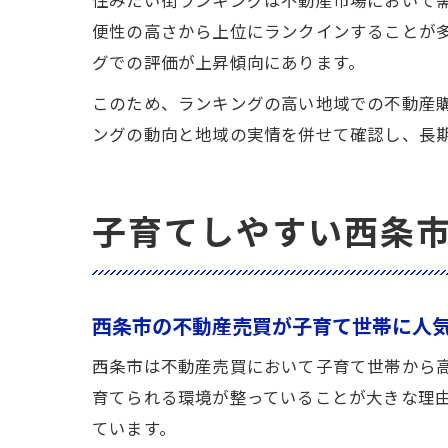
住みたい街ランキングは不動産市場において
便性の高さから上位にランクインすることが
グでの評価が上昇傾向にあります。
このため、ランキングの高い地域での不動産
ングの動向と地域の実情を併せて確認し、長
子育てしやすい西条
西条市の不動産売買が子育て世帯に人
西条市は不動産売買において子育て世帯から
育てられる環境が整っていることが大きな理
ています。