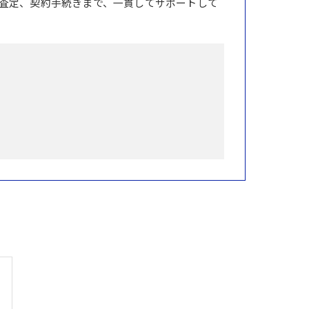
査定、契約手続きまで、一貫してサポートして