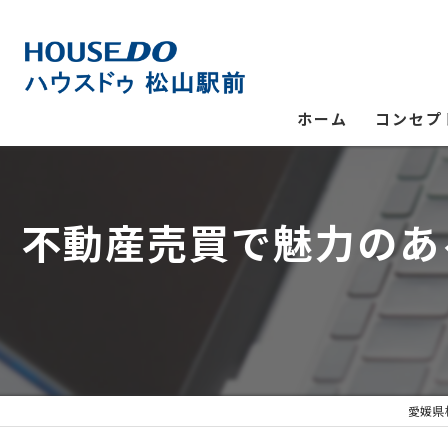
ホーム
コンセプ
不動産売買で魅力のあ
愛媛県