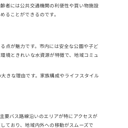
高齢者には公共交通機関の利便性や買い物施設
高めることができるのです。
いる点が魅力です。市内には安全な公園や子ど
然環境ときれいな水資源が特徴で、地域コミュ
の大きな理由です。家族構成やライフスタイル
や主要バス路線沿いのエリアが特にアクセスが
適しており、地域内外への移動がスムーズで