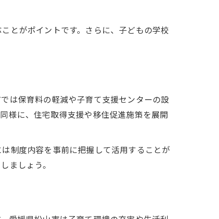
ぶことがポイントです。さらに、子どもの学校
市では保育料の軽減や子育て支援センターの設
も同様に、住宅取得支援や移住促進施策を展開
には制度内容を事前に把握して活用することが
にしましょう。