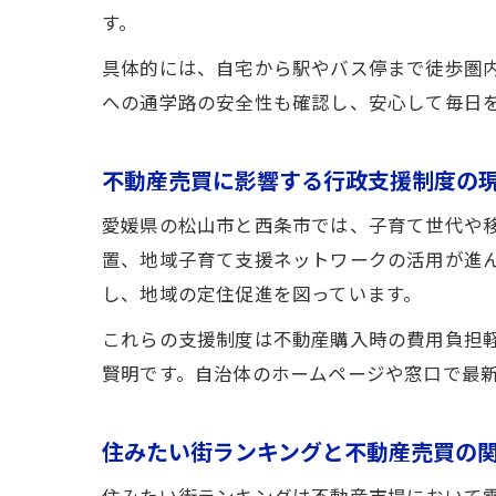
す。
具体的には、自宅から駅やバス停まで徒歩圏
への通学路の安全性も確認し、安心して毎日
不動産売買に影響する行政支援制度の
愛媛県の松山市と西条市では、子育て世代や
置、地域子育て支援ネットワークの活用が進
し、地域の定住促進を図っています。
これらの支援制度は不動産購入時の費用負担
賢明です。自治体のホームページや窓口で最
住みたい街ランキングと不動産売買の