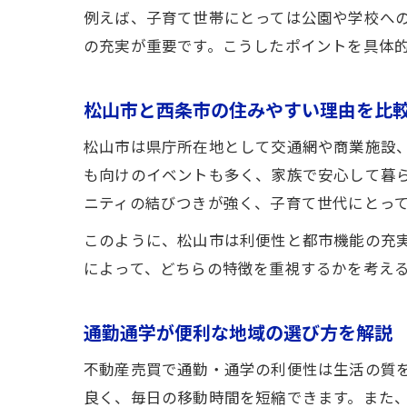
例えば、子育て世帯にとっては公園や学校へ
の充実が重要です。こうしたポイントを具体
松山市と西条市の住みやすい理由を比
松山市は県庁所在地として交通網や商業施設
も向けのイベントも多く、家族で安心して暮
ニティの結びつきが強く、子育て世代にとっ
このように、松山市は利便性と都市機能の充
によって、どちらの特徴を重視するかを考え
通勤通学が便利な地域の選び方を解説
不動産売買で通勤・通学の利便性は生活の質を
良く、毎日の移動時間を短縮できます。また