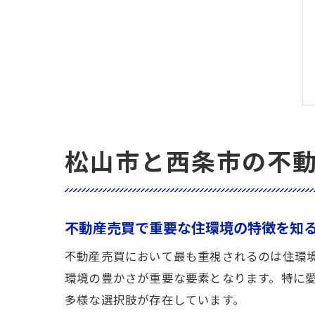
松山市と西条市の不
不動産売買で重要な住環境の特徴を知
不動産売買において最も重視されるのは住環
環境の豊かさが重要な要素となります。特に
多様な選択肢が存在しています。