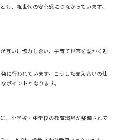
ことも、親世代の安心感につながっています。
士が互いに協力し合い、子育て世帯を温かく迎
活発に行われています。こうした支え合いの仕
きなポイントとなります。
もに、小学校・中学校の教育環境が整備されて