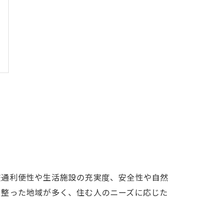
交通利便性や生活施設の充実度、安全性や自然
く整った地域が多く、住む人のニーズに応じた