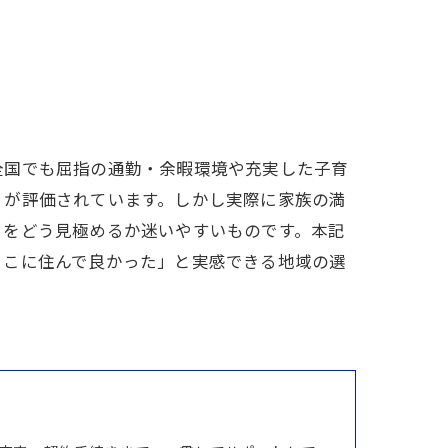
全国でも屈指の通勤・余暇環境や充実した子育
りが評価されています。しかし実際に家族の満
トをどう見極めるか迷いやすいものです。本記
ここに住んで良かった」と実感できる地域の選