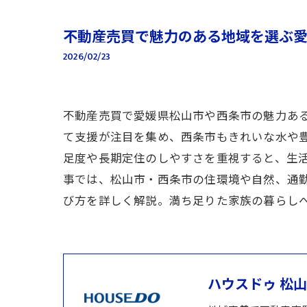
不動産売買で魅力のある地域を選ぶ
2026/02/23
不動産売買で愛媛県松山市や西条市の魅力あ
て支援が注目を集め、西条市もきれいな水や
足度や長期定住のしやすさを重視すると、生
事では、松山市・西条市の住環境や自然、通
び方を詳しく解説。満ち足りた家族の暮らし
ハウスドゥ 松