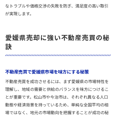
なトラブルや価格交渉の失敗を防ぎ、満足度の高い取引
が実現します。
愛媛県売却に強い不動産売買の秘
訣
不動産売買で愛媛県市場を味方にする秘策
不動産売買を成功させるには、まず愛媛県の市場特性を
理解し、地域の需要と供給のバランスを味方につけるこ
とが重要です。松山市や今治市は、それぞれ異なる人口
動態や経済背景を持っているため、単純な全国平均の相
場ではなく、地元の市場動向を把握することが成功の秘