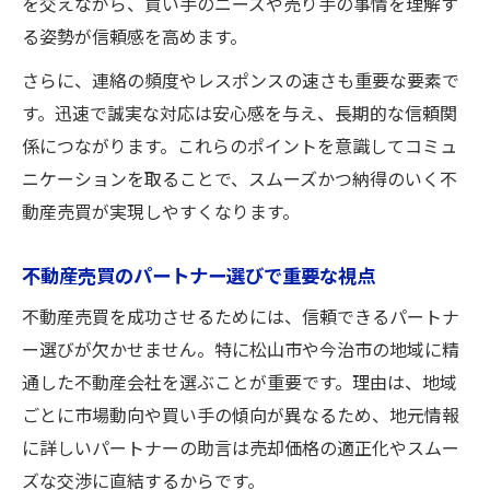
を交えながら、買い手のニーズや売り手の事情を理解す
る姿勢が信頼感を高めます。
さらに、連絡の頻度やレスポンスの速さも重要な要素で
す。迅速で誠実な対応は安心感を与え、長期的な信頼関
係につながります。これらのポイントを意識してコミュ
ニケーションを取ることで、スムーズかつ納得のいく不
動産売買が実現しやすくなります。
不動産売買のパートナー選びで重要な視点
不動産売買を成功させるためには、信頼できるパートナ
ー選びが欠かせません。特に松山市や今治市の地域に精
通した不動産会社を選ぶことが重要です。理由は、地域
ごとに市場動向や買い手の傾向が異なるため、地元情報
に詳しいパートナーの助言は売却価格の適正化やスムー
ズな交渉に直結するからです。