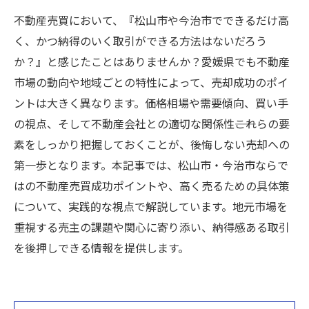
不動産売買において、『松山市や今治市でできるだけ高
く、かつ納得のいく取引ができる方法はないだろう
か？』と感じたことはありませんか？愛媛県でも不動産
市場の動向や地域ごとの特性によって、売却成功のポイ
ントは大きく異なります。価格相場や需要傾向、買い手
の視点、そして不動産会社との適切な関係性――これらの要
素をしっかり把握しておくことが、後悔しない売却への
第一歩となります。本記事では、松山市・今治市ならで
はの不動産売買成功ポイントや、高く売るための具体策
について、実践的な視点で解説しています。地元市場を
重視する売主の課題や関心に寄り添い、納得感ある取引
を後押しできる情報を提供します。