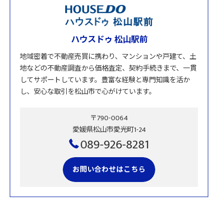
ハウスドゥ 松山駅前
地域密着で不動産売買に携わり、マンションや戸建て、土
地などの不動産調査から価格査定、契約手続きまで、一貫
してサポートしています。豊富な経験と専門知識を活か
し、安心な取引を松山市で心がけています。
〒790-0064
愛媛県松山市愛光町1-24
089-926-8281
お問い合わせはこちら