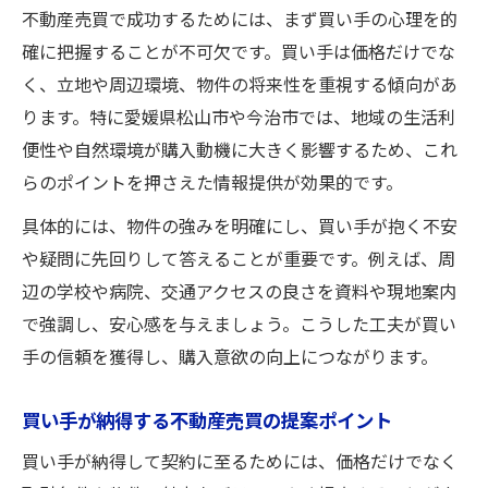
不動産売買で成功するためには、まず買い手の心理を的
確に把握することが不可欠です。買い手は価格だけでな
く、立地や周辺環境、物件の将来性を重視する傾向があ
ります。特に愛媛県松山市や今治市では、地域の生活利
便性や自然環境が購入動機に大きく影響するため、これ
らのポイントを押さえた情報提供が効果的です。
具体的には、物件の強みを明確にし、買い手が抱く不安
や疑問に先回りして答えることが重要です。例えば、周
辺の学校や病院、交通アクセスの良さを資料や現地案内
で強調し、安心感を与えましょう。こうした工夫が買い
手の信頼を獲得し、購入意欲の向上につながります。
買い手が納得する不動産売買の提案ポイント
買い手が納得して契約に至るためには、価格だけでなく