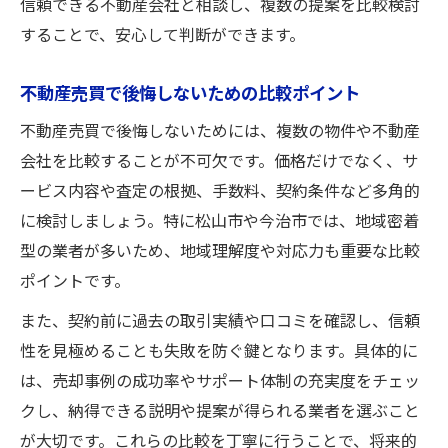
信頼できる不動産会社と相談し、複数の提案を比較検討
することで、安心して判断ができます。
不動産売買で後悔しないための比較ポイント
不動産売買で後悔しないためには、複数の物件や不動産
会社を比較することが不可欠です。価格だけでなく、サ
ービス内容や査定の根拠、手数料、契約条件など多角的
に検討しましょう。特に松山市や今治市では、地域密着
型の業者が多いため、地域理解度や対応力も重要な比較
ポイントです。
また、契約前に過去の取引実績や口コミを確認し、信頼
性を見極めることも失敗を防ぐ鍵となります。具体的に
は、売却事例の成功率やサポート体制の充実度をチェッ
クし、納得できる説明や提案が得られる業者を選ぶこと
が大切です。これらの比較を丁寧に行うことで、将来的