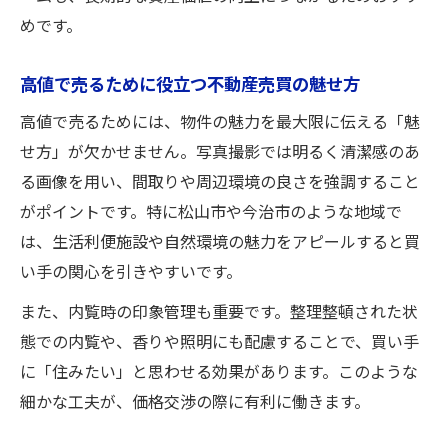
めです。
高値で売るために役立つ不動産売買の魅せ方
高値で売るためには、物件の魅力を最大限に伝える「魅
せ方」が欠かせません。写真撮影では明るく清潔感のあ
る画像を用い、間取りや周辺環境の良さを強調すること
がポイントです。特に松山市や今治市のような地域で
は、生活利便施設や自然環境の魅力をアピールすると買
い手の関心を引きやすいです。
また、内覧時の印象管理も重要です。整理整頓された状
態での内覧や、香りや照明にも配慮することで、買い手
に「住みたい」と思わせる効果があります。このような
細かな工夫が、価格交渉の際に有利に働きます。