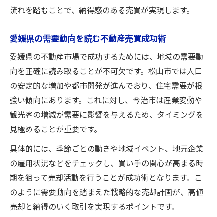
流れを踏むことで、納得感のある売買が実現します。
愛媛県の需要動向を読む不動産売買成功術
愛媛県の不動産市場で成功するためには、地域の需要動
向を正確に読み取ることが不可欠です。松山市では人口
の安定的な増加や都市開発が進んでおり、住宅需要が根
強い傾向にあります。これに対し、今治市は産業変動や
観光客の増減が需要に影響を与えるため、タイミングを
見極めることが重要です。
具体的には、季節ごとの動きや地域イベント、地元企業
の雇用状況などをチェックし、買い手の関心が高まる時
期を狙って売却活動を行うことが成功術となります。こ
のように需要動向を踏まえた戦略的な売却計画が、高値
売却と納得のいく取引を実現するポイントです。