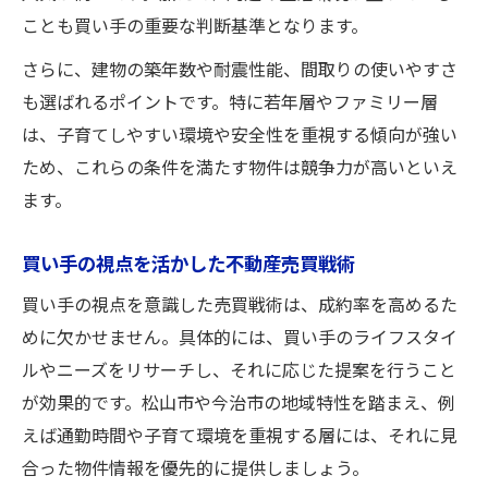
ことも買い手の重要な判断基準となります。
さらに、建物の築年数や耐震性能、間取りの使いやすさ
も選ばれるポイントです。特に若年層やファミリー層
は、子育てしやすい環境や安全性を重視する傾向が強い
ため、これらの条件を満たす物件は競争力が高いといえ
ます。
買い手の視点を活かした不動産売買戦術
買い手の視点を意識した売買戦術は、成約率を高めるた
めに欠かせません。具体的には、買い手のライフスタイ
ルやニーズをリサーチし、それに応じた提案を行うこと
が効果的です。松山市や今治市の地域特性を踏まえ、例
えば通勤時間や子育て環境を重視する層には、それに見
合った物件情報を優先的に提供しましょう。