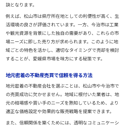
訣となります。
例えば、松山市は県庁所在地としての利便性が高く、生
活環境の良さが評価されています。一方、今治市は工業
や観光資源を背景にした独自の需要があり、これらの市
場ニーズに即した売り方が求められます。このように地
域ごとの特色を活かし、適切なタイミングで売却を検討
することが、愛媛県市場を味方にする秘策です。
地元密着の不動産売買で信頼を得る方法
地元密着の不動産会社を選ぶことは、松山市や今治市で
の売買成功に欠かせません。地域に根付いた業者は、地
元の相場感や買い手のニーズを熟知しているため、より
適正な価格設定や効果的な販売戦略を提案できます。
また、信頼関係を築くためには、透明なコミュニケーシ