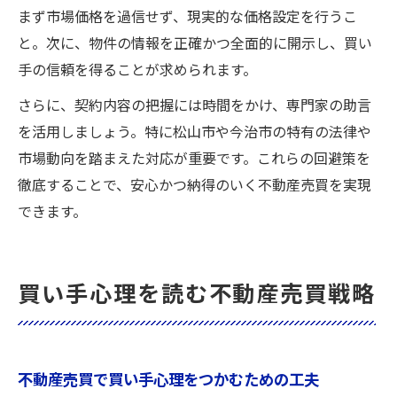
まず市場価格を過信せず、現実的な価格設定を行うこ
と。次に、物件の情報を正確かつ全面的に開示し、買い
手の信頼を得ることが求められます。
さらに、契約内容の把握には時間をかけ、専門家の助言
を活用しましょう。特に松山市や今治市の特有の法律や
市場動向を踏まえた対応が重要です。これらの回避策を
徹底することで、安心かつ納得のいく不動産売買を実現
できます。
買い手心理を読む不動産売買戦略
不動産売買で買い手心理をつかむための工夫