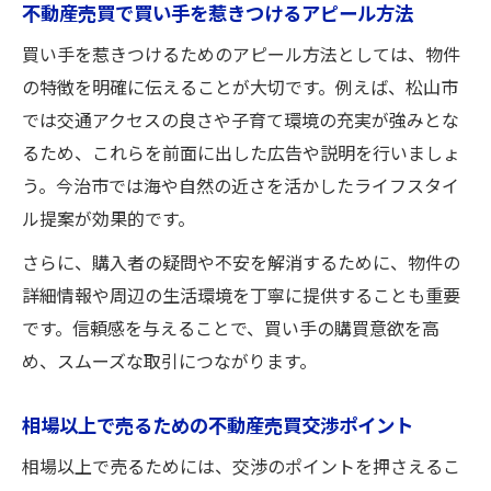
不動産売買で買い手を惹きつけるアピール方法
買い手を惹きつけるためのアピール方法としては、物件
の特徴を明確に伝えることが大切です。例えば、松山市
では交通アクセスの良さや子育て環境の充実が強みとな
るため、これらを前面に出した広告や説明を行いましょ
う。今治市では海や自然の近さを活かしたライフスタイ
ル提案が効果的です。
さらに、購入者の疑問や不安を解消するために、物件の
詳細情報や周辺の生活環境を丁寧に提供することも重要
です。信頼感を与えることで、買い手の購買意欲を高
め、スムーズな取引につながります。
相場以上で売るための不動産売買交渉ポイント
相場以上で売るためには、交渉のポイントを押さえるこ