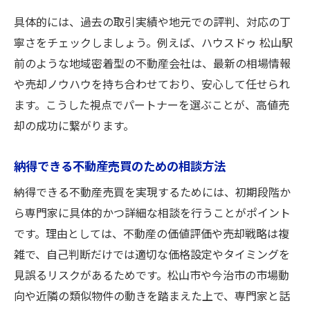
具体的には、過去の取引実績や地元での評判、対応の丁
寧さをチェックしましょう。例えば、ハウスドゥ 松山駅
前のような地域密着型の不動産会社は、最新の相場情報
や売却ノウハウを持ち合わせており、安心して任せられ
ます。こうした視点でパートナーを選ぶことが、高値売
却の成功に繋がります。
納得できる不動産売買のための相談方法
納得できる不動産売買を実現するためには、初期段階か
ら専門家に具体的かつ詳細な相談を行うことがポイント
です。理由としては、不動産の価値評価や売却戦略は複
雑で、自己判断だけでは適切な価格設定やタイミングを
見誤るリスクがあるためです。松山市や今治市の市場動
向や近隣の類似物件の動きを踏まえた上で、専門家と話