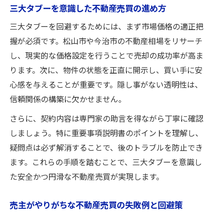
三大タブーを意識した不動産売買の進め方
三大タブーを回避するためには、まず市場価格の適正把
握が必須です。松山市や今治市の不動産相場をリサーチ
し、現実的な価格設定を行うことで売却の成功率が高ま
ります。次に、物件の状態を正直に開示し、買い手に安
心感を与えることが重要です。隠し事がない透明性は、
信頼関係の構築に欠かせません。
さらに、契約内容は専門家の助言を得ながら丁寧に確認
しましょう。特に重要事項説明書のポイントを理解し、
疑問点は必ず解消することで、後のトラブルを防止でき
ます。これらの手順を踏むことで、三大タブーを意識し
た安全かつ円滑な不動産売買が実現します。
売主がやりがちな不動産売買の失敗例と回避策