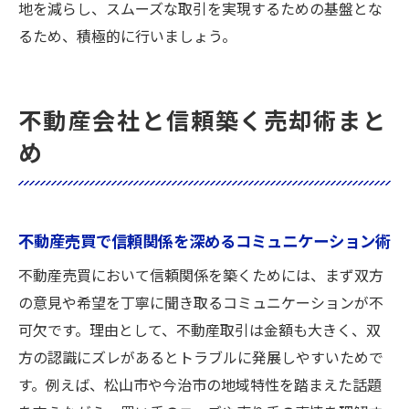
地を減らし、スムーズな取引を実現するための基盤とな
るため、積極的に行いましょう。
不動産会社と信頼築く売却術まと
め
不動産売買で信頼関係を深めるコミュニケーション術
不動産売買において信頼関係を築くためには、まず双方
の意見や希望を丁寧に聞き取るコミュニケーションが不
可欠です。理由として、不動産取引は金額も大きく、双
方の認識にズレがあるとトラブルに発展しやすいためで
す。例えば、松山市や今治市の地域特性を踏まえた話題