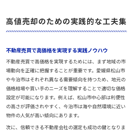
高値売却のための実践的な工夫集
不動産売買で高価格を実現する実践ノウハウ
不動産売買で高価格を実現するためには、まず地域の市
場動向を正確に把握することが重要です。愛媛県松山市
や今治市はそれぞれ異なる需要傾向を持つため、地元の
価格相場や買い手のニーズを理解することで適切な価格
設定が可能になります。例えば、松山市中心部は利便性
の高さが評価されやすく、今治市は海や自然環境に近い
物件の人気が高い傾向にあります。
次に、信頼できる不動産会社の選定も成功の鍵となりま