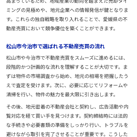
高まっているため、地域産業の動向を踏まえた売却タイ
ミングの見極めや、地元企業への情報発信が鍵となりま
す。これらの独自戦略を取り入れることで、愛媛県の不
動産売買において競争優位を築くことができます。
松山市今治市で選ばれる不動産売買の流れ
松山市や今治市で不動産売買をスムーズに進めるには、
段階的かつ計画的な流れを理解することが大切です。ま
ずは物件の市場調査から始め、地元の相場を把握したう
えで査定を受けます。次に、必要に応じてリフォームや
清掃を行い、物件の魅力を最大限に引き出します。
その後、地元密着の不動産会社と契約し、広告活動や内
覧対応を経て買い手を見つけます。契約締結時には法的
な手続きや必要書類の準備をしっかり行い、トラブルを
避けながら取引を完了させることが重要です。こうした