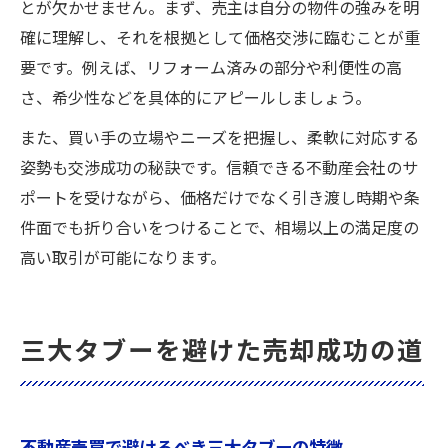
とが欠かせません。まず、売主は自分の物件の強みを明
確に理解し、それを根拠として価格交渉に臨むことが重
要です。例えば、リフォーム済みの部分や利便性の高
さ、希少性などを具体的にアピールしましょう。
また、買い手の立場やニーズを把握し、柔軟に対応する
姿勢も交渉成功の秘訣です。信頼できる不動産会社のサ
ポートを受けながら、価格だけでなく引き渡し時期や条
件面でも折り合いをつけることで、相場以上の満足度の
高い取引が可能になります。
三大タブーを避けた売却成功の道