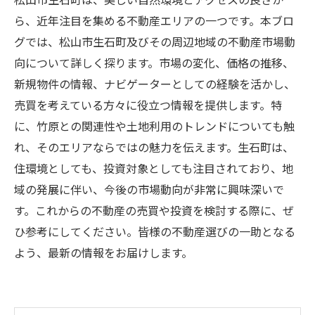
松山市生石町は、美しい自然環境とアクセスの良さか
ら、近年注目を集める不動産エリアの一つです。本ブロ
グでは、松山市生石町及びその周辺地域の不動産市場動
向について詳しく探ります。市場の変化、価格の推移、
新規物件の情報、ナビゲーターとしての経験を活かし、
売買を考えている方々に役立つ情報を提供します。特
に、竹原との関連性や土地利用のトレンドについても触
れ、そのエリアならではの魅力を伝えます。生石町は、
住環境としても、投資対象としても注目されており、地
域の発展に伴い、今後の市場動向が非常に興味深いで
す。これからの不動産の売買や投資を検討する際に、ぜ
ひ参考にしてください。皆様の不動産選びの一助となる
よう、最新の情報をお届けします。