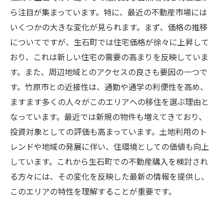
ら注目が集まっています。特に、最近の不動産市場には
いくつかの大きな変化が見られます。まず、価格の推移
についてですが、生石町では住宅価格が徐々に上昇して
おり、これは新しい住宅の需要の高まりを反映していま
す。また、周辺地域とのアクセスの良さも要因の一つで
す。竹原市との近接性は、通勤や通学の利便性を高め、
ますます多くの人々がこのエリアへの移住を選ぶ理由と
なっています。最近では新規の物件も増えてきており、
投資対象としての評価も高まっています。土地利用のト
レンドや地域の発展に伴い、住環境としての価値も向上
しています。これから生石町での不動産購入を検討され
る方々には、その変化を反映した最新の情報を提供し、
このエリアの特性を理解することが重要です。