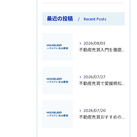
最近の投稿
Recent Posts
2026/08/03
不動産売買入門を徹底解説初心者が知るべき業界用語とリスク回避のポイント
2026/07/27
不動産売買で愛媛県松山市南宇和郡愛南町のトラブルを未然に防ぐための重要ポイントと実践対策
2026/07/20
不動産売買おすすめの業者選びと高値売却を叶えるポイント徹底解説