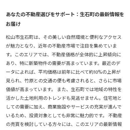
あなたの不動産選びをサポート：生石町の最新情報を
お届け
松山市生石町は、その美しい自然環境と便利なアクセス
が魅力となり、近年の不動産市場で注目を集めていま
す。このエリアでは、不動産価格が全体的に上昇傾向に
あり、特に新築物件の需要が高まっています。最近のデ
ータによれば、平均価格は前年に比べて約10%の上昇が
見られ、竹原との交通の便も考慮されると、さらに市場
価値が高まっています。 また、生石町では地域の特性を
活かした土地利用のトレンドも見逃せません。住宅地と
しての需要に加え、商業施設やサービスの充実が進んで
いるため、投資対象としても非常に魅力的です。 不動産
の売買を検討している方々には、このエリアの最新情報