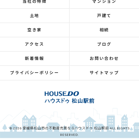
当社の特徴
マンション
土地
戸建て
空き家
相続
アクセス
ブログ
新着情報
お問い合わせ
プライバシーポリシー
サイトマップ
© 2026 愛媛県松山市の不動産売買ならハウスドゥ 松山駅前 ALL RIGHTS
RESERVED.