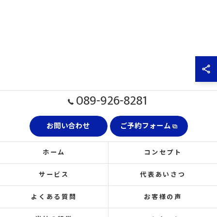
089-926-8281
お問い合わせ
ご予約フォーム
ホーム
コンセプト
サービス
代表あいさつ
よくある質問
お客様の声