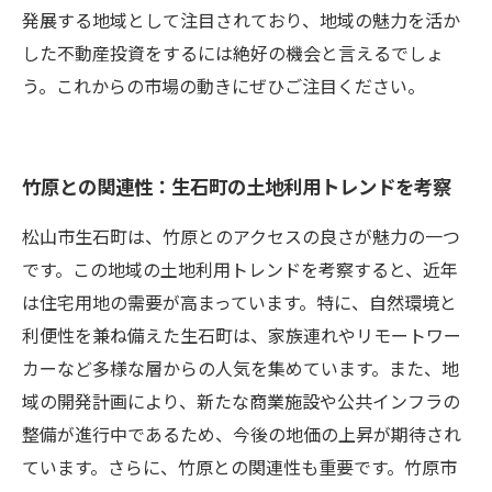
発展する地域として注目されており、地域の魅力を活か
した不動産投資をするには絶好の機会と言えるでしょ
う。これからの市場の動きにぜひご注目ください。
竹原との関連性：生石町の土地利用トレンドを考察
松山市生石町は、竹原とのアクセスの良さが魅力の一つ
です。この地域の土地利用トレンドを考察すると、近年
は住宅用地の需要が高まっています。特に、自然環境と
利便性を兼ね備えた生石町は、家族連れやリモートワー
カーなど多様な層からの人気を集めています。また、地
域の開発計画により、新たな商業施設や公共インフラの
整備が進行中であるため、今後の地価の上昇が期待され
ています。さらに、竹原との関連性も重要です。竹原市