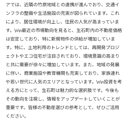
アでは、近隣の竹原地域との連携が進んでおり、交通イ
ンフラの整備や生活施設の充実が図られています。これ
により、居住環境が向上し、住民の人気が高まっていま
す。\n\n最近の市場動向を見ると、生石町内の不動産価格
は安定しており、特に新規物件の供給が増加していま
す。特に、土地利用のトレンドとしては、再開発プロジ
ェクトやエコ住宅が注目されており、環境意識の高まり
と共に需要が徐々に増加しています。また、地域の発展
に伴い、商業施設や教育機関も充実しており、家族連れ
や若い世代に人気のエリアとなっています。\n\n投資を考
える方にとって、生石町は魅力的な選択肢です。今後も
その動向を注視し、情報をアップデートしていくことが
重要です。皆様の不動産選びの参考として、ぜひご活用
ください。