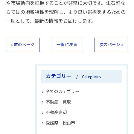
や市場動向を把握することが非常に大切です。生石町な
らではの地域特性を理解し、より良い選択をするための
一助として、最新の情報をお届けします。
< 前のページ
一覧に戻る
次のページ >
カテゴリー
Categories
全てのカテゴリー
不動産 買取
不動産売却
愛媛県 松山市