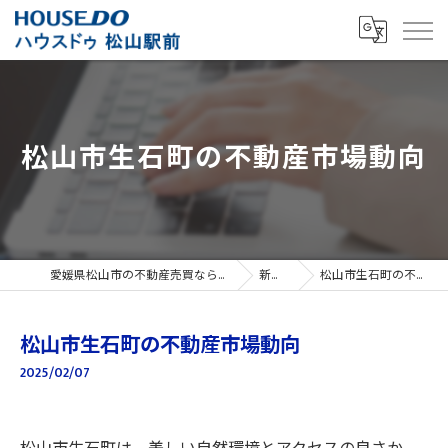
松山市生石町の不動産市場動向
愛媛県松山市の不動産売買ならハウスドゥ 松山駅前
新着情報
松山市生石町の不動産市場動向
松山市生石町の不動産市場動向
2025/02/07