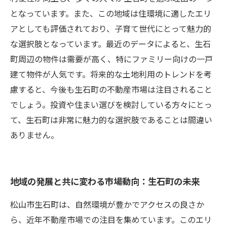
となっています。また、この地域は住環境に適したエリ
アとしても評価されており、子育て世代にとって魅力的
な選択肢となっています。最近のデータによると、生石
町周辺の物件は需要が高く、特にファミリー向けの一戸
建て物件が人気です。将来的な土地利用のトレンドを考
慮すると、今後も生石町の不動産市場は注目されること
でしょう。投資や住まい選びを検討している方々にとっ
て、生石町は非常に魅力的な選択肢であることは間違い
ありません。
地域の発展と共に変わる市場動向：生石町の未来
松山市生石町は、自然環境が豊かでアクセスの良さか
ら、近年不動産市場での注目を集めています。このエリ