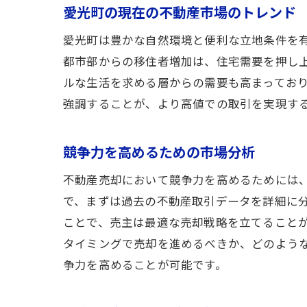
愛光町の現在の不動産市場のトレンド
愛光町は豊かな自然環境と便利な立地条件を
都市部からの移住者増加は、住宅需要を押し
ルな生活を求める層からの需要も高まってお
強調することが、より高値での取引を実現す
競争力を高めるための市場分析
不動産売却において競争力を高めるためには
で、まずは過去の不動産取引データを詳細に
ことで、売主は最適な売却戦略を立てること
タイミングで売却を進めるべきか、どのよう
争力を高めることが可能です。