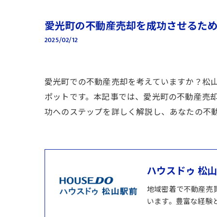
愛光町の不動産売却を成功させるた
2025/02/12
愛光町での不動産売却を考えていますか？松
ポットです。本記事では、愛光町の不動産売
功へのステップを詳しく解説し、あなたの不
ハウスドゥ 松
地域密着で不動産売
います。豊富な経験