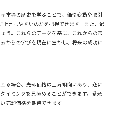
利点
動産市場の歴史を学ぶことで、価格変動や取引
が上昇しやすいのかを把握できます。また、過
しょう。これらのデータを基に、これからの市
過去からの学びを現在に生かし、将来の成功に
上回る場合、売却価格は上昇傾向にあり、逆に
なタイミングを見極めることができます。愛光
高い売却価格を期待できます。