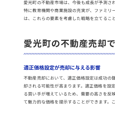
愛光町の不動産市場は、今後も成長が予測さ
特に教育機関や商業施設の充実が、ファミリ
は、これらの要素を考慮した戦略を立てるこ
愛光町の不動産売却
適正価格設定が売却に与える影響
不動産売却において、適正価格設定は成功の
却される可能性が高まります。適正価格を設
る買い手が増えているため、需要の高さを反
て魅力的な価格を提示することができます。