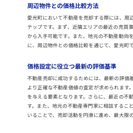
周辺物件との価格比較方法
愛光町において不動産を売却する際には、周
テップです。まず、近隣エリアの最近の売買
から入手可能です。また、地元の不動産動向
に、周辺物件との価格比較を通じて、愛光町
価格設定に役立つ最新の評価基準
不動産売却に成功するためには、最新の評価
より正確な不動産価値の査定が求められます
を与える要素となります。さらに、最近の不
す。また、地元の不動産専門家に相談するこ
いることで、売却活動を円滑に進め、最大限