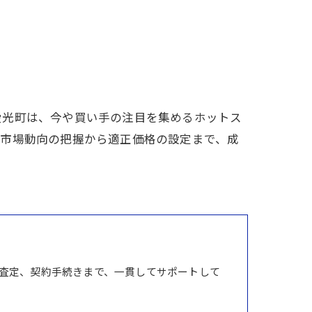
愛光町は、今や買い手の注目を集めるホットス
。市場動向の把握から適正価格の設定まで、成
査定、契約手続きまで、一貫してサポートして