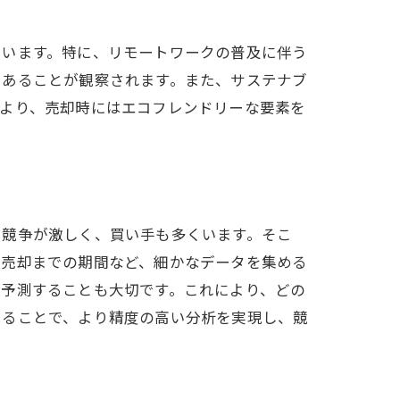
ています。特に、リモートワークの普及に伴う
にあることが観察されます。また、サステナブ
により、売却時にはエコフレンドリーな要素を
イント
、競争が激しく、買い手も多くいます。そこ
、売却までの期間など、細かなデータを集める
を予測することも大切です。これにより、どの
けることで、より精度の高い分析を実現し、競