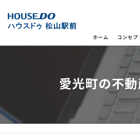
ホーム
コンセプ
愛光町の不動