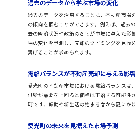
過去のデータから学ぶ市場の変化
過去のデータを活用することは、不動産市場
の傾向を掴むことができます。例えば、過去
去の経済状況や政策の変化が市場に与えた影
場の変化を予測し、売却のタイミングを見極
繋げることが求められます。
需給バランスが不動産売却に与える影
愛光町の不動産市場における需給バランスは
供給が需要を上回ると価格は下落する可能性
町では、転勤や新生活の始まる春から夏にか
愛光町の未来を見据えた市場予測