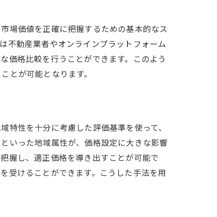
の市場価値を正確に把握するための基本的なス
報は不動産業者やオンラインプラットフォーム
度な価格比較を行うことができます。このよう
ることが可能となります。
地域特性を十分に考慮した評価基準を使って、
性といった地域属性が、価格設定に大きな影響
を把握し、適正価格を導き出すことが可能で
スを受けることができます。こうした手法を用