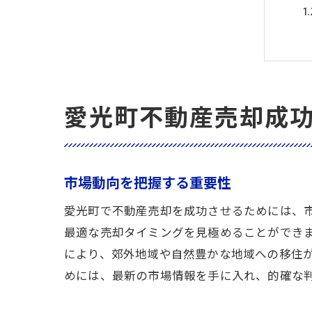
愛光町不動産売却成
市場動向を把握する重要性
愛光町で不動産売却を成功させるためには、
最適な売却タイミングを見極めることができ
により、郊外地域や自然豊かな地域への移住
めには、最新の市場情報を手に入れ、的確な