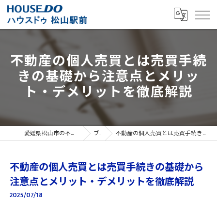
不動産の個人売買とは売買手続
きの基礎から注意点とメリッ
ト・デメリットを徹底解説
愛媛県松山市の不動産売買ならハウスドゥ 松山駅前
ブログ
不動産の個人売買とは売買手続きの基礎から注意点とメリット・デメリットを徹底解説
不動産の個人売買とは売買手続きの基礎から
注意点とメリット・デメリットを徹底解説
2025/07/18