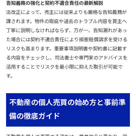
告知義務の強化と契約不適合責任の最新解説
法改正によって、売主には従来よりも厳格な告知義務が
課されます。物件の瑕疵や過去のトラブル内容を買主へ
丁寧に説明しなければならず、万が一、告知漏れがあっ
た場合には契約不適合責任により損害賠償請求を受ける
リスクも高まります。重要事項説明書や契約書に記載す
る内容をチェックし、司法書士や専門家のアドバイスを
活用することでリスクを最小限に抑えた取引が可能で
す。
不動産の個人売買の始め方と事前準
備の徹底ガイド