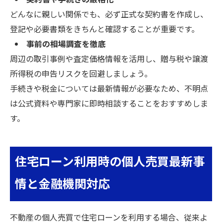
契約書や手続きの厳格化
どんなに親しい関係でも、必ず正式な契約書を作成し、
登記や必要書類をきちんと確認することが重要です。
事前の相場調査を徹底
周辺の取引事例や査定価格情報を活用し、贈与税や譲渡
所得税の申告リスクを回避しましょう。
手続きや税金については最新情報が必要なため、不明点
は公式資料や専門家に即時相談することをおすすめしま
す。
住宅ローン利用時の個人売買最新事
情と金融機関対応
不動産の個人売買で住宅ローンを利用する場合、従来よ