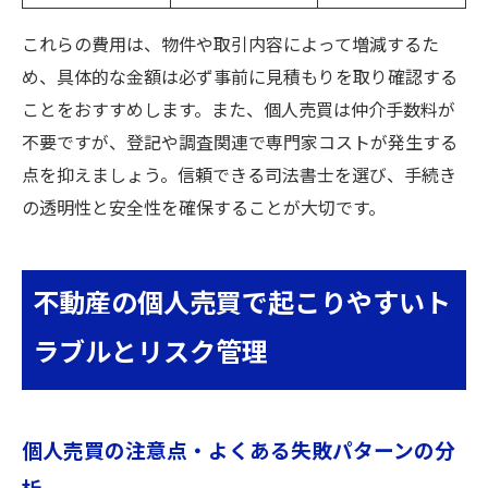
これらの費用は、物件や取引内容によって増減するた
め、具体的な金額は必ず事前に見積もりを取り確認する
ことをおすすめします。また、個人売買は仲介手数料が
不要ですが、登記や調査関連で専門家コストが発生する
点を抑えましょう。信頼できる司法書士を選び、手続き
の透明性と安全性を確保することが大切です。
不動産の個人売買で起こりやすいト
ラブルとリスク管理
個人売買の注意点・よくある失敗パターンの分