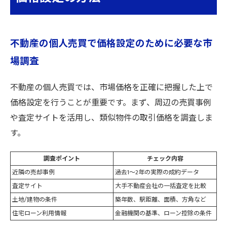
不動産の個人売買で価格設定のために必要な市
場調査
不動産の個人売買では、市場価格を正確に把握した上で
価格設定を行うことが重要です。まず、周辺の売買事例
や査定サイトを活用し、類似物件の取引価格を調査しま
す。
調査ポイント
チェック内容
近隣の売却事例
過去1～2年の実際の成約データ
査定サイト
大手不動産会社の一括査定を比較
土地/建物の条件
築年数、駅距離、面積、方角など
住宅ローン利用情報
金融機関の基準、ローン控除の条件