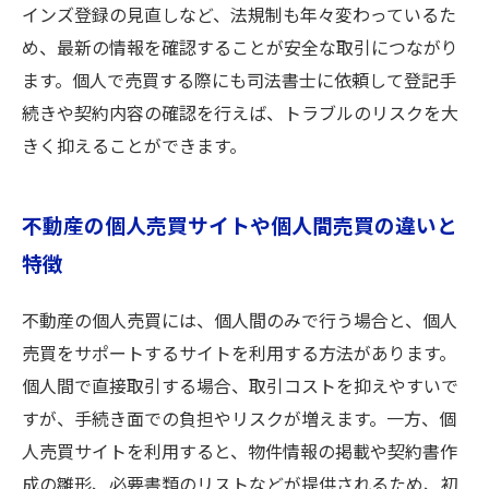
インズ登録の見直しなど、法規制も年々変わっているた
め、最新の情報を確認することが安全な取引につながり
ます。個人で売買する際にも司法書士に依頼して登記手
続きや契約内容の確認を行えば、トラブルのリスクを大
きく抑えることができます。
不動産の個人売買サイトや個人間売買の違いと
特徴
不動産の個人売買には、個人間のみで行う場合と、個人
売買をサポートするサイトを利用する方法があります。
個人間で直接取引する場合、取引コストを抑えやすいで
すが、手続き面での負担やリスクが増えます。一方、個
人売買サイトを利用すると、物件情報の掲載や契約書作
成の雛形、必要書類のリストなどが提供されるため、初