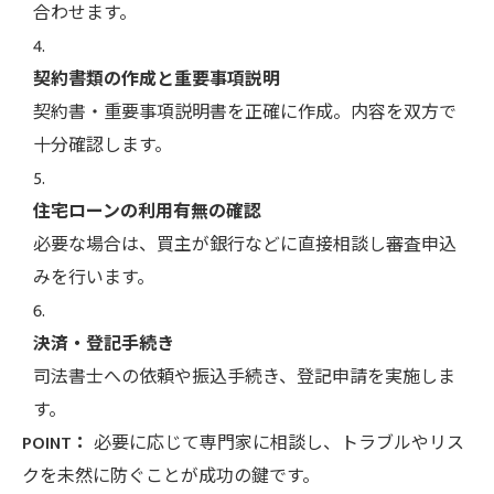
合わせます。
契約書類の作成と重要事項説明
契約書・重要事項説明書を正確に作成。内容を双方で
十分確認します。
住宅ローンの利用有無の確認
必要な場合は、買主が銀行などに直接相談し審査申込
みを行います。
決済・登記手続き
司法書士への依頼や振込手続き、登記申請を実施しま
す。
POINT：
必要に応じて専門家に相談し、トラブルやリス
クを未然に防ぐことが成功の鍵です。