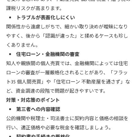
課税リスクが高まります。
トラブルが表面化しにくい
関係性から遠慮しがちで、細かい取り決めが曖昧になり
やすく、後から「認識が違った」と揉めるケースも珍し
くありません。
住宅ローン・金融機関の審査
知人や親族間の個人売買では、金融機関によっては住宅
ローンの審査が一層厳格化されることがあり、「フラッ
ト35 個人間売買」や「住宅ローン 不動産屋を通さず」な
ど、資金調達の段階で問題が起きやすいです。
対策・対応策のポイント
第三者への内容確認
公的機関や税理士・司法書士に契約内容と価格の相談を
行い、適正価格や必要な税金を確認しましょう。