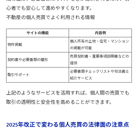
心者でも安心して進めやすくなります。
不動産の個人売買でよく利用される情報
サイトの機能
内容例
個人所有の土地・住宅・マンション
物件掲載
の掲載が可能
売買契約書・重要事項説明書などの
契約書や必要書類の雛形
提供
必要書類チェックリストや司法書士
取引サポート
紹介サービス
上記のようなサービスを活用すれば、個人間の売買でも
取引の透明性と安全性を高めることができます。
2025年改正で変わる個人売買の法律面の注意点