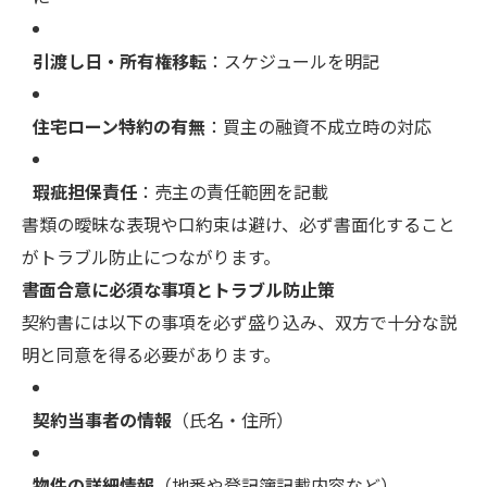
引渡し日・所有権移転
：スケジュールを明記
住宅ローン特約の有無
：買主の融資不成立時の対応
瑕疵担保責任
：売主の責任範囲を記載
書類の曖昧な表現や口約束は避け、必ず書面化すること
がトラブル防止につながります。
書面合意に必須な事項とトラブル防止策
契約書には以下の事項を必ず盛り込み、双方で十分な説
明と同意を得る必要があります。
契約当事者の情報
（氏名・住所）