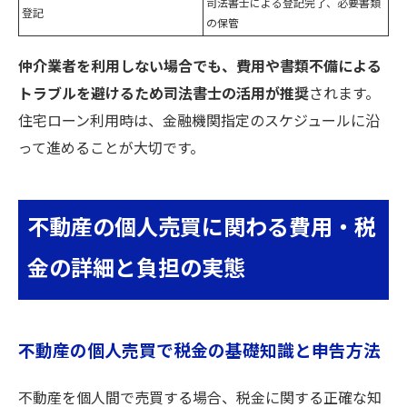
司法書士による登記完了、必要書類
登記
の保管
仲介業者を利用しない場合でも、費用や書類不備による
トラブルを避けるため司法書士の活用が推奨
されます。
住宅ローン利用時は、金融機関指定のスケジュールに沿
って進めることが大切です。
不動産の個人売買に関わる費用・税
金の詳細と負担の実態
不動産の個人売買で税金の基礎知識と申告方法
不動産を個人間で売買する場合、税金に関する正確な知