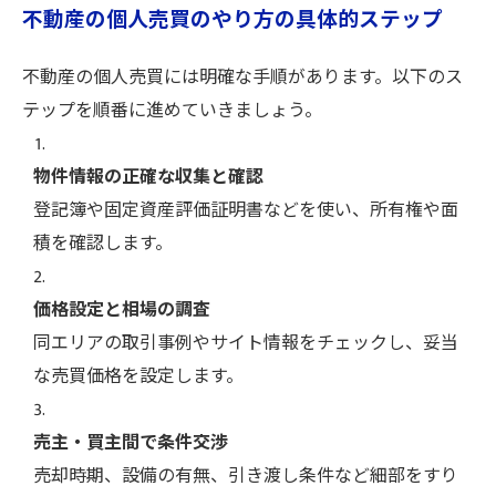
不動産の個人売買のやり方の具体的ステップ
不動産の個人売買には明確な手順があります。以下のス
テップを順番に進めていきましょう。
物件情報の正確な収集と確認
登記簿や固定資産評価証明書などを使い、所有権や面
積を確認します。
価格設定と相場の調査
同エリアの取引事例やサイト情報をチェックし、妥当
な売買価格を設定します。
売主・買主間で条件交渉
売却時期、設備の有無、引き渡し条件など細部をすり