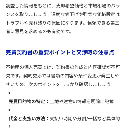
調査した情報をもとに、売却希望価格と市場相場のバラ
ンスを取りましょう。過度な値下げや強気な価格設定は
トラブルや売れ残りの原因になります。信頼できる第三
者に意見を求めるのも有効です。
売買契約書の重要ポイントと交渉時の注意点
不動産の個人売買では、契約書の作成と内容確認が不可
欠です。契約交渉では書類の内容や条件変更が発生しや
すいため、次のポイントをしっかり確認しましょう。
売買目的物の特定
：土地や建物の情報を明確に記載
代金と支払い方法
：支払い時期や分割/一括など具体的
に