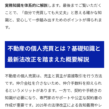
実務知識を体系的に解説
します。最後までご覧いただく
ことで、「自分で売買しても大丈夫」と思える確かな知
識と、安心して一歩踏み出すためのポイントが得られま
す。
不動産の個人売買とは？基礎知識と
最新法改正を踏まえた概要解説
不動産の個人売買は、売主と買主が直接取引を行う方法
です。仲介会社を介さないため、仲介手数料を抑えられ
るというメリットがあります。一方で、契約や手続きの
知識が必要になり、専門家のサポートや公正な契約書の
作成が重要です。2025年の法律改正による告知義務やレ