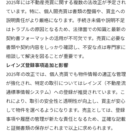
2025年には不動産売買に関する複数の法改正が予定され
ています。特に、個人間売買は書類の整備や、買主への
説明責任がより厳格になります。手続き未備や説明不足
はトラブルの原因となるため、法律面での知識と最新の
契約書フォーマットの活用が不可欠です。売買に必要な
書類や契約内容をしっかり確認し、不安な点は専門家に
相談して解決を図ることが重要です。
レインズ登録事項追加と影響
2025年の改正では、個人売買でも物件情報の適正な管理
が強化され、特定の取引についてはレインズ（不動産流
通標準情報システム）への登録が推奨されています。こ
れにより、取引の安全性と透明性が向上し、買主が安心
して物件を選べるようになります。売主としては、登録
事項や履歴の管理が新たな責任となるため、正確な記載
と証拠書類の保存がこれまで以上に求められます。