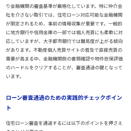
り金融機関の審査基準が厳格化しています。特に仲介会
社を介さない取引では、住宅ローン対応可能な金融機関
が限定されるため、事前の情報収集が重要です。一般的
に地方銀行や信用金庫の一部では個人売買にも柔軟に対
応していますが、大手都市銀行では難易度が上がる傾向
があります。不動産個人売買サイトの普及で直接売買の
需要が高まる中、金融機関側の書類確認や物件担保評価
のハードルをクリアすることが、審査通過の鍵となって
います。
ローン審査通過のための実践的チェックポイン
ト
住宅ローン審査を通過するには以下のポイントを押さえ