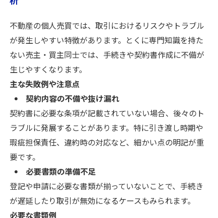
析
不動産の個人売買では、取引におけるリスクやトラブル
が発生しやすい特徴があります。とくに専門知識を持た
ない売主・買主同士では、手続きや契約書作成に不備が
生じやすくなります。
主な失敗例や注意点
契約内容の不備や抜け漏れ
契約書に必要な条項が記載されていない場合、後々のト
ラブルに発展することがあります。特に引き渡し時期や
瑕疵担保責任、違約時の対応など、細かい点の明記が重
要です。
必要書類の準備不足
登記や申請に必要な書類が揃っていないことで、手続き
が遅延したり取引が無効になるケースもみられます。
必要な書類例