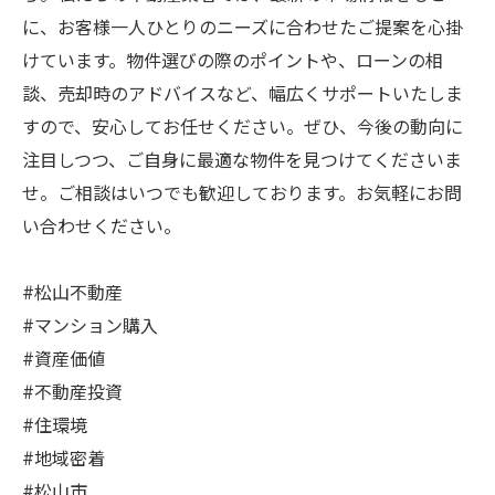
に、お客様一人ひとりのニーズに合わせたご提案を心掛
けています。物件選びの際のポイントや、ローンの相
談、売却時のアドバイスなど、幅広くサポートいたしま
すので、安心してお任せください。ぜひ、今後の動向に
注目しつつ、ご自身に最適な物件を見つけてくださいま
せ。ご相談はいつでも歓迎しております。お気軽にお問
い合わせください。
#松山不動産
#マンション購入
#資産価値
#不動産投資
#住環境
#地域密着
#松山市