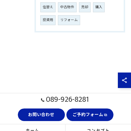
住替え
中古物件
売却
購入
投資用
リフォーム
089-926-8281
お問い合わせ
ご予約フォーム
ホーム
コンセプト