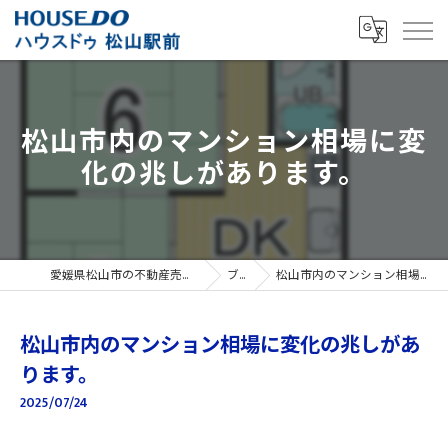
松山市内のマンション相場に変
化の兆しがあります。
愛媛県松山市の不動産売買ならハウスドゥ 松山駅前
ブログ
松山市内のマンション相場に変化の兆しがあります。
松山市内のマンション相場に変化の兆しがあ
ります。
2025/07/24