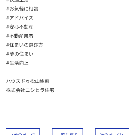
#快適生活
#お気軽に相談
#アドバイス
#安心不動産
#不動産業者
#住まいの選び方
#夢の住まい
#生活向上
ハウスドゥ松山駅前
株式会社ニシヒラ住宅