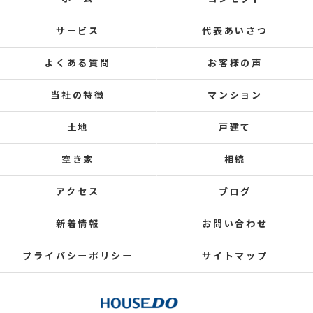
サービス
代表あいさつ
よくある質問
お客様の声
当社の特徴
マンション
土地
戸建て
空き家
相続
アクセス
ブログ
新着情報
お問い合わせ
プライバシーポリシー
サイトマップ