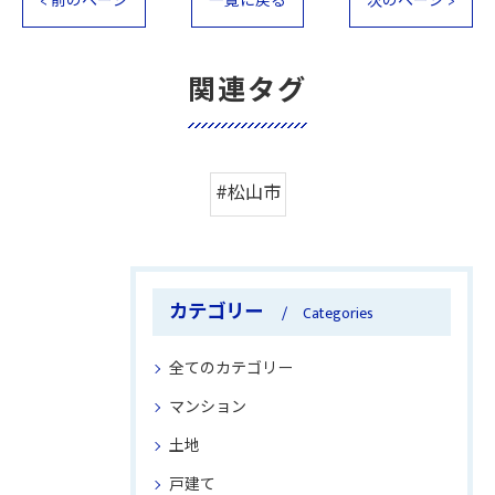
< 前のページ
一覧に戻る
次のページ >
関連タグ
#松山市
カテゴリー
Categories
全てのカテゴリー
マンション
土地
戸建て