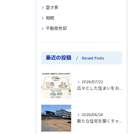
空き家
相続
不動産売却
最近の投稿
Recent Posts
2026/07/22
広々とした住まいをお探しですか？
2026/06/24
新たな住宅を築くチャンス！