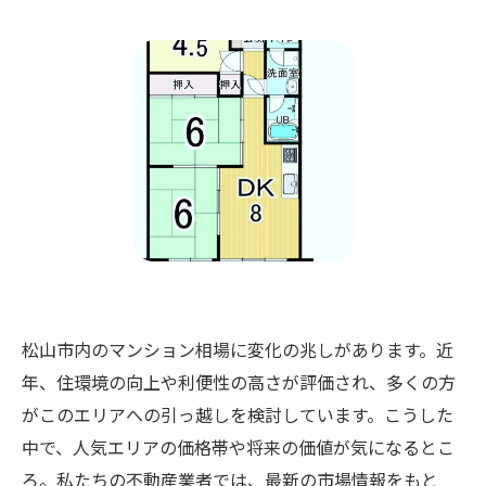
松山市内のマンション相場に変化の兆しがあります。近
年、住環境の向上や利便性の高さが評価され、多くの方
がこのエリアへの引っ越しを検討しています。こうした
中で、人気エリアの価格帯や将来の価値が気になるとこ
ろ。私たちの不動産業者では、最新の市場情報をもと