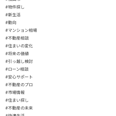
#物件探し
#新生活
#動向
#マンション相場
#不動産相談
#住まいの変化
#将来の価値
#引っ越し検討
#ローン相談
#安心サポート
#不動産のプロ
#市場情報
#住まい探し
#不動産の未来