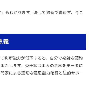
方」もわかります。決して独断で進めず、今こ
意義
って判断能力が低下すると、自分で複雑な契約
を果たします。委任状は本人の意思を第三者に
専門家による適切な意思能力確認と法的サポー