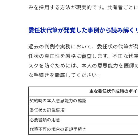
みを採用する方法が現実的です。共有者ごと
委任状代筆が発覚した事例から読み解く
過去の判例や実務において、委任状の代筆が
任状の真正性を厳格に審査します。不正な代
スクを防ぐためには、本人の意思能力を医師
な手続きを徹底してください。
主な委任状作成時のポイ
契約時の本人意思能力の確認
委任状の記載事項
必要書類の用意
代筆不可の場合の正規手続き