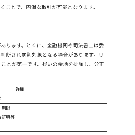
おくことで、円滑な取引が可能となります。
があります。とくに、金融機関や司法書士は委
と判断され罰則対象となる場合があります。リ
ることが第一です。疑いの余地を排除し、公正
詳細
ど
、期限
分証明等