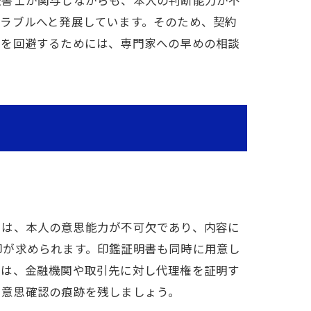
法書士が関与しながらも、本人の判断能力が不
ラブルへと発展しています。そのため、契約
クを回避するためには、専門家への早めの相談
には、本人の意思能力が不可欠であり、内容に
印が求められます。印鑑証明書も同時に用意し
には、金融機関や取引先に対し代理権を証明す
、意思確認の痕跡を残しましょう。