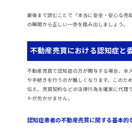
最後まで読むことで「本当に安全・安心な売
の瞬間から正しい一歩を踏み出しましょう。
不動産売買における認知症と
不動産売買で認知症の方が関与する場合、本
や手続きを行うのが難しくなります。このた
伝え、売買契約などの法律行為を確実に代理
トが欠かせません。
認知症患者の不動産売買に関する基本的な