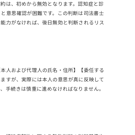
契約は、初めから無効となります。認知症と診
ると意思確認が困難です。この判断は司法書士
思能力がなければ、後日無効と判断されるリス
【本人および代理人の氏名・住所】【委任する
れますが、実際には本人の意思が真に反映して
り、手続きは慎重に進めなければなりません。