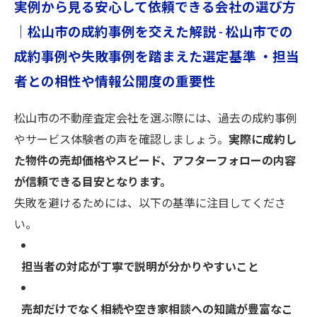
実例から見る安心して依頼できる会社の選び方
｜松山市の成約事例を交えた解説 - 松山市での
成約事例や失敗事例を踏まえた選定基準 ・担当
者との相性や情報公開度の重要性
松山市の不動産査定会社を選ぶ際には、過去の成約事例
やサービス体験者の声を確認しましょう。
実際に成約し
た物件の売却価格やスピード、アフターフォローの内容
が信頼できる目安となります。
失敗を避けるためには、以下の基準に注目してくださ
い。
担当者の対応が丁寧で説明が分かりやすいこと
売却だけでなく相続や空き家相談への知識が豊富なこ