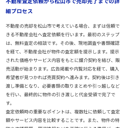
不動産査定依頼から松山市で売却完了までの詳
細プロセス
不動産の売却を松山市で考えている場合、まずは信頼で
きる不動産会社へ査定依頼を行います。最初のステップ
は、無料査定の相談です。その後、現地調査や書類確認
を経て、不動産会社が物件の査定額を提示します。提示
された価格やサービス内容をもとに媒介契約を結び、販
売活動が始まります。広告掲載や内覧対応を経て、購入
希望者が見つかれば売買契約へ進みます。契約後は引き
渡し準備となり、必要書類の取りまとめや引っ越しなど
を行い、最終的に物件の引き渡しと代金受領で完了で
す。
査定依頼時の重要なポイントは、複数社に依頼して査定
額やサービス内容を比較することです。また、物件の特