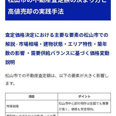
松山市の不動産査定額の決まり方と
高値売却の実践手法
査定価格決定における主要な要素の松山市での
解説 - 市場相場・建物状態・エリア特性・築年
数の影響 ・需要供給バランスに基づく価格変動
説明
松山市での不動産査定額は、以下の要素が大きく影響し
ます。
項目
ポイント
松山市中心部の物件は全国でも需要
市場相場
が高く、価格も安定傾向。