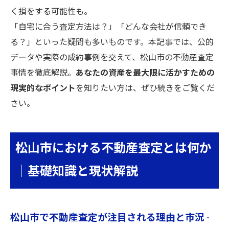
く損をする可能性も。
「自宅に合う査定方法は？」「どんな会社が信頼でき
る？」といった疑問も多いものです。本記事では、公的
データや実際の成約事例を交えて、松山市の不動産査定
事情を徹底解説。
あなたの資産を最大限に活かすための
現実的なポイント
を知りたい方は、ぜひ続きをご覧くだ
さい。
松山市における不動産査定とは何か
｜基礎知識と現状解説
松山市で不動産査定が注目される理由と市況 -