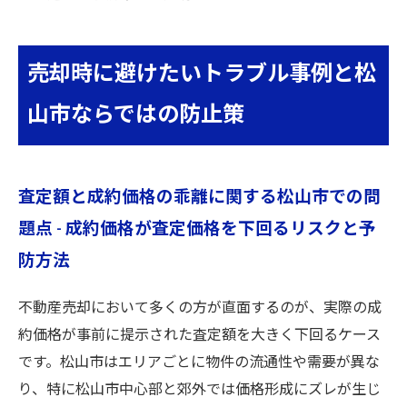
売却時に避けたいトラブル事例と松
山市ならではの防止策
査定額と成約価格の乖離に関する松山市での問
題点 - 成約価格が査定価格を下回るリスクと予
防方法
不動産売却において多くの方が直面するのが、実際の成
約価格が事前に提示された査定額を大きく下回るケース
です。松山市はエリアごとに物件の流通性や需要が異な
り、特に松山市中心部と郊外では価格形成にズレが生じ