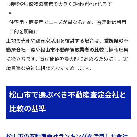
地盤や埋設物の有無
で大きく評価が分かれます
住宅用・商業用でニーズが異なるため、査定時は利用
目的を明確に
土地の売却や空き家活用を検討する場合は、
愛媛県の不
動産会社一覧
や
松山市不動産買取業者の比較
も情報収集
に役立ちます。資産価値を最大限に高めるためにも、実
績豊富な会社に相談をおすすめします。
松山市で選ぶべき不動産査定会社と
比較の基準
松山市の不動産会社ランキングを活用した会社