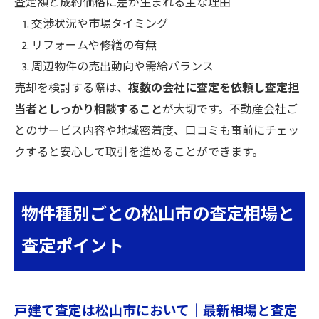
査定額と成約価格に差が生まれる主な理由
交渉状況や市場タイミング
リフォームや修繕の有無
周辺物件の売出動向や需給バランス
売却を検討する際は、
複数の会社に査定を依頼し査定担
当者としっかり相談すること
が大切です。不動産会社ご
とのサービス内容や地域密着度、口コミも事前にチェッ
クすると安心して取引を進めることができます。
物件種別ごとの松山市の査定相場と
査定ポイント
戸建て査定は松山市において｜最新相場と査定