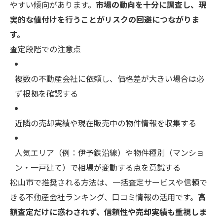
やすい傾向があります。
市場の動向を十分に調査し、現
実的な値付けを行うことがリスクの回避につながりま
す。
査定段階での注意点
複数の不動産会社に依頼し、価格差が大きい場合は必
ず根拠を確認する
近隣の売却実績や現在販売中の物件情報を収集する
人気エリア（例：伊予鉄沿線）や物件種別（マンショ
ン・一戸建て）で相場が変動する点を意識する
松山市で推奨される方法は、一括査定サービスや信頼で
きる不動産会社ランキング、口コミ情報の活用です。
高
額査定だけに惑わされず、信頼性や売却実績も重視しま