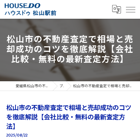
松山市の不動産査定で相場と売
却成功のコツを徹底解説【会社
比較・無料の最新査定方法】
愛媛県松山市の不動産売買ならハウスドゥ 松山駅前
ブログ
松山市の不動産査定で相場と売却成功のコツを徹底解説【会社比較・無料の最新査定方法】
松山市の不動産査定で相場と売却成功のコツ
を徹底解説【会社比較・無料の最新査定方
法】
2025/08/22