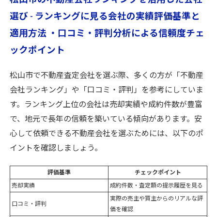
選び - ランキングに見る会社の実績評価基準と
適用方法 ・口コミ・評判分析による信頼度チェ
ックポイント
松山市で不動産査定会社を選ぶ際、多くの方が「不動産
会社ランキング」や「口コミ・評判」を参考にしていま
す。ランキング上位の会社は売却実績や成約件数が豊富
で、地元で長年の信頼を築いている傾向があります。安
心して依頼できる不動産会社を選ぶためには、以下のポ
イントを確認しましょう。
評価基準
チェックポイント
売却実績
成約件数・査定額の提示履歴を見る
実際の売主や買主からのリアルな評
口コミ・評判
価を確認