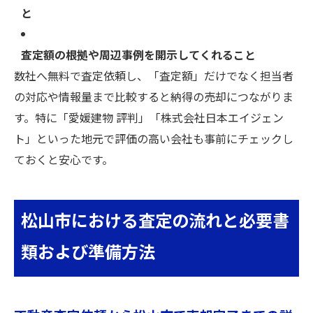
と
査定額の根拠や周辺事例を開示してくれること
数社へ無料で査定依頼し、「査定額」だけでなく担当者
の対応や情報量まで比較すると納得の売却につながりま
す。特に「愛媛建物 評判」「株式会社日本エイジェン
ト」といった地元で評価の高い会社も事前にチェックし
ておくと安心です。
松山市における査定の流れと必要書
類および準備方法