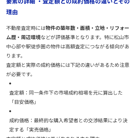
要素の詳細 ・査定額との成約価格の違いとその
理由
不動産査定時には
物件の築年数・面積・立地・リフォー
ム歴・周辺環境
などが評価基準となります。特に松山市
中心部や駅徒歩圏の物件は高額査定につながる傾向があ
ります。
査定額と実際の成約価格には下記の違いがあるため注意
が必要です。
査定額：同一条件下の市場成約相場を元に算出した
「目安価格」
成約価格：最終的な購入希望者との交渉結果により決
定する「実売価格」