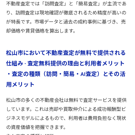
不動産査定では「訪問査定」と「簡易査定」が主流であ
り、訪問査定は現地確認が徹底されるため精度が高いの
が特長です。市場データと過去の成約事例に基づき、売
却価格や賃貸価格を算出します。
松山市において不動産査定が無料で提供される
仕組み - 査定無料提供の理由と利用者メリット
・査定の種類（訪問・簡易・AI査定）とその活
用メリット
松山市の多くの不動産会社は無料で査定サービスを提供
しています。これは売却や買取仲介による成功報酬型ビ
ジネスモデルによるもので、利用者は費用負担なく現状
の資産価値を把握できます。