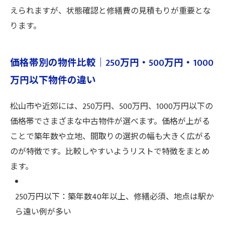
えられますが、状態確認と修繕費の見積もりが重要とな
ります。
価格帯別の物件比較｜250万円・500万円・1000
万円以下物件の違い
松山市や近郊には、250万円、500万円、1000万円以下の
価格帯でさまざまな中古物件が選べます。価格が上がる
ことで築年数や立地、間取りの選択の幅も大きく広がる
のが特徴です。比較しやすいようリストで特徴をまとめ
ます。
250万円以下：築年数40年以上、修繕必須、地点は駅か
ら遠い例が多い