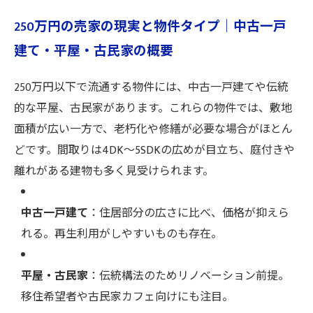
250万円の売家の現実と物件タイプ｜中古一戸
建て・平屋・古民家の概要
250万円以下で流通する物件には、中古一戸建てや伝統
的な平屋、古民家があります。これらの物件では、敷地
面積が広い一方で、老朽化や修繕が必要な場合がほとん
どです。間取りは4DK～5SDKの広めが目立ち、庭付きや
離れがある建物も多く見受けられます。
中古一戸建て
：住居部分の広さに比べ、価格が抑えら
れる。再生利用がしやすいものも存在。
平屋・古民家
：伝統構法のためリノベーション前提。
移住希望者や古民家カフェ向けにも注目。