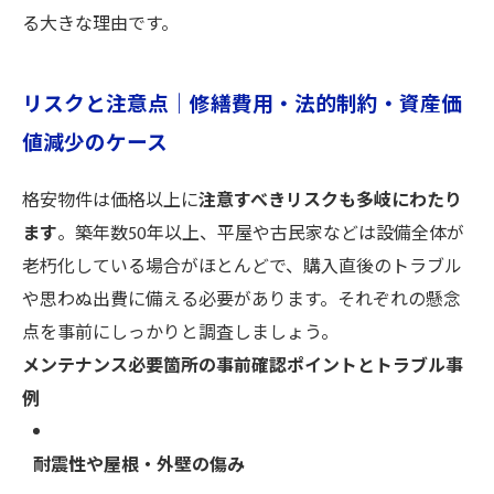
る大きな理由です。
リスクと注意点｜修繕費用・法的制約・資産価
値減少のケース
格安物件は価格以上に
注意すべきリスクも多岐にわたり
ます
。築年数50年以上、平屋や古民家などは設備全体が
老朽化している場合がほとんどで、購入直後のトラブル
や思わぬ出費に備える必要があります。それぞれの懸念
点を事前にしっかりと調査しましょう。
メンテナンス必要箇所の事前確認ポイントとトラブル事
例
耐震性や屋根・外壁の傷み