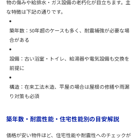
物の傷みや給排水・ガス設備の老朽化が目立ちます。主
な特徴は下記の通りです。
築年数：50年超のケースも多く、耐震補強が必要な場
合がある
設備：古い浴室・トイレ、給湯器や電気設備も交換を
前提に
構造：在来工法木造、平屋の場合は屋根の修繕や雨漏
り対策も必須
築年数・耐震性能・住宅性能別の目安解説
価格が安い物件ほど、住宅性能や耐震性へのチェックが