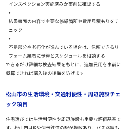
インスペクション実施済みか事前に確認する
結果書面の内容で主要な修繕箇所や費用見積もりをチ
ェック
不足部分や老朽化が進んでいる場合は、信頼できるリ
フォーム業者に予算とスケジュールを相談する
できるだけ詳細な検査結果をもとに、追加費用を事前に
概算できれば購入後の後悔を防げます。
松山市の生活環境・交通利便性・周辺施設チェ
ック項目
住宅選びでは生活利便性や周辺施設も重要な評価基準で
す。松山市はJRや伊予鉄道の駅が複数あり、バス路線も