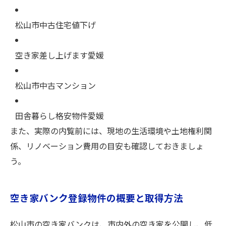
松山市中古住宅値下げ
空き家差し上げます愛媛
松山市中古マンション
田舎暮らし格安物件愛媛
また、実際の内覧前には、現地の生活環境や土地権利関
係、リノベーション費用の目安も確認しておきましょ
う。
空き家バンク登録物件の概要と取得方法
松山市の空き家バンクは、市内外の空き家を公開し、低