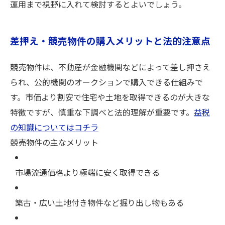
運用まで視野に入れて検討するとよいでしょう。
差押え・競売物件の購入メリットと法的注意点
競売物件は、不動産が金融機関などによって差し押さえ
られ、公的機関のオークションで購入できる仕組みで
す。市価より割安で住宅や土地を取得できるのが大きな
特徴ですが、慎重な下調べと法的理解が重要です。
益税
の知識についてはコチラ
競売物件の主なメリット
市場流通価格より極端に安く取得できる
築古・広い土地付き物件など掘り出し物もある