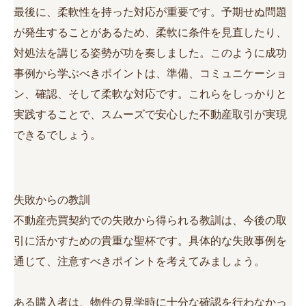
最後に、柔軟性を持った対応が重要です。予期せぬ問題
が発生することがあるため、柔軟に条件を見直したり、
対処法を講じる姿勢が功を奏しました。このように成功
事例から学ぶべきポイントは、準備、コミュニケーショ
ン、確認、そして柔軟な対応です。これらをしっかりと
実践することで、スムーズで安心した不動産取引が実現
できるでしょう。
失敗からの教訓
不動産売買契約での失敗から得られる教訓は、今後の取
引に活かすための貴重な聖杯です。具体的な失敗事例を
通じて、注意すべきポイントを考えてみましょう。
ある購入者は、物件の見学時に十分な確認を行わなかっ