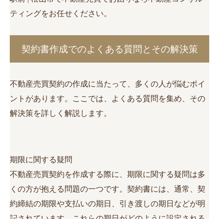
ティングをお任せください。
契約書作成でのよくある質問とその解決策
不動産売買契約の作成に当たって、多くの人が悩むポイ
ントがあります。ここでは、よくある質問を集め、その
解決策を詳しく解説します。
期限に関する疑問
不動産売買契約を作成する際に、期限に関する疑問は多
くの方が抱える問題の一つです。契約書には、通常、契
約締結の期限や支払いの期日、引き渡しの期日などが明
記されています。これらの期日がどのように設定される