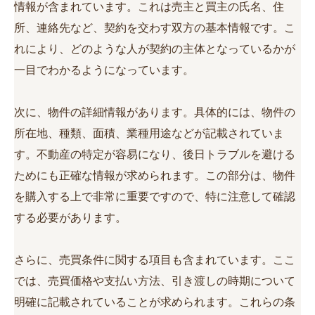
情報が含まれています。これは売主と買主の氏名、住
所、連絡先など、契約を交わす双方の基本情報です。こ
れにより、どのような人が契約の主体となっているかが
一目でわかるようになっています。
次に、物件の詳細情報があります。具体的には、物件の
所在地、種類、面積、業種用途などが記載されていま
す。不動産の特定が容易になり、後日トラブルを避ける
ためにも正確な情報が求められます。この部分は、物件
を購入する上で非常に重要ですので、特に注意して確認
する必要があります。
さらに、売買条件に関する項目も含まれています。ここ
では、売買価格や支払い方法、引き渡しの時期について
明確に記載されていることが求められます。これらの条