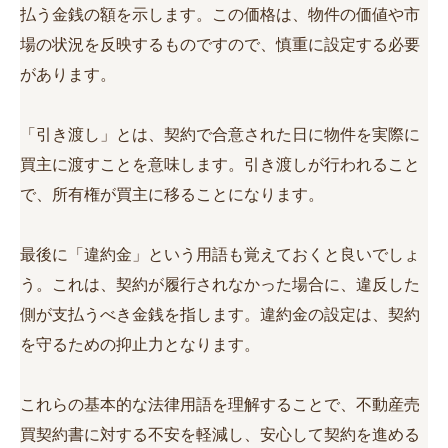
払う金銭の額を示します。この価格は、物件の価値や市
場の状況を反映するものですので、慎重に設定する必要
があります。
「引き渡し」とは、契約で合意された日に物件を実際に
買主に渡すことを意味します。引き渡しが行われること
で、所有権が買主に移ることになります。
最後に「違約金」という用語も覚えておくと良いでしょ
う。これは、契約が履行されなかった場合に、違反した
側が支払うべき金銭を指します。違約金の設定は、契約
を守るための抑止力となります。
これらの基本的な法律用語を理解することで、不動産売
買契約書に対する不安を軽減し、安心して契約を進める