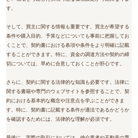
す。
そして、買主に関する情報も重要です。買主が希望する
条件や購入目的、予算などについても事前に把握してお
くことで、契約書における条項や条件をより明確に記載
することができます。特に、資金の調達方法や契約の締
切については、早めに合意しておくことが肝心です。
さらに、契約に関する法律的な知識も必要です。法律に
関する書籍や専門のウェブサイトを参照することで、契
約における基本的な概念や注意点を学ぶことができま
す。特に、契約書に記載する条件が適法であるかどうか
を確認するためには、法律的な理解が必須です。
最後に、実際の取引においては、仲介業者や不動産の専