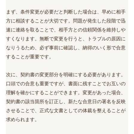
まず、条件変更が必要だと判断した場合は、早めに相手
方に相談することが大切です。問題が発生した段階で迅
速に連絡を取ることで、相手方との信頼関係を維持しや
すくなります。無断で変更を行うと、トラブルの原因に
なりうるため、必ず事前に確認し、納得のいく形で合意
することが重要です。
次に、契約書の変更部分を明確にする必要があります。
口頭での合意も重要ですが、書面に残すことでお互いの
理解を確かにすることができます。変更があった場合、
契約書の該当箇所を訂正し、新たな合意日の署名を反映
させることで、正式な文書としての体裁を整えることが
求められます。