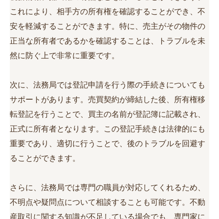
これにより、相手方の所有権を確認することができ、不
安を軽減することができます。特に、売主がその物件の
正当な所有者であるかを確認することは、トラブルを未
然に防ぐ上で非常に重要です。
次に、法務局では登記申請を行う際の手続きについても
サポートがあります。売買契約が締結した後、所有権移
転登記を行うことで、買主の名前が登記簿に記載され、
正式に所有者となります。この登記手続きは法律的にも
重要であり、適切に行うことで、後のトラブルを回避す
ることができます。
さらに、法務局では専門の職員が対応してくれるため、
不明点や疑問点について相談することも可能です。不動
産取引に関する知識が不足している場合でも、専門家に