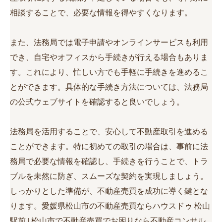
相談することで、必要な情報を得やすくなります。
また、法務局では電子申請やオンラインサービスも利用
でき、自宅やオフィスから手続きが行える場合もありま
す。これにより、忙しい方でも手軽に手続きを進めるこ
とができます。具体的な手続き方法については、法務局
の公式ウェブサイトを確認すると良いでしょう。
法務局を活用することで、安心して不動産取引を進める
ことができます。特に初めての取引の場合は、事前に法
務局で必要な情報を確認し、手続きを行うことで、トラ
ブルを未然に防ぎ、スムーズな契約を実現しましょう。
しっかりとした準備が、不動産売買を成功に導く鍵とな
ります。愛媛県松山市の不動産売買ならハウスドゥ 松山
駅前 | 松山市で不動産売買でお困りなら不動産コンサル