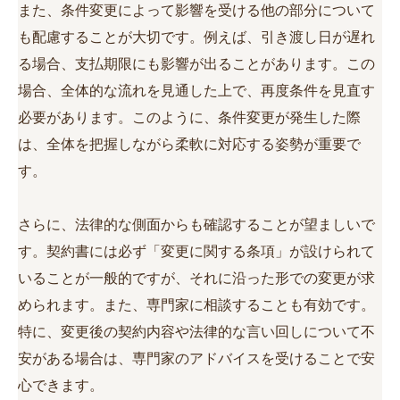
また、条件変更によって影響を受ける他の部分について
も配慮することが大切です。例えば、引き渡し日が遅れ
る場合、支払期限にも影響が出ることがあります。この
場合、全体的な流れを見通した上で、再度条件を見直す
必要があります。このように、条件変更が発生した際
は、全体を把握しながら柔軟に対応する姿勢が重要で
す。
さらに、法律的な側面からも確認することが望ましいで
す。契約書には必ず「変更に関する条項」が設けられて
いることが一般的ですが、それに沿った形での変更が求
められます。また、専門家に相談することも有効です。
特に、変更後の契約内容や法律的な言い回しについて不
安がある場合は、専門家のアドバイスを受けることで安
心できます。