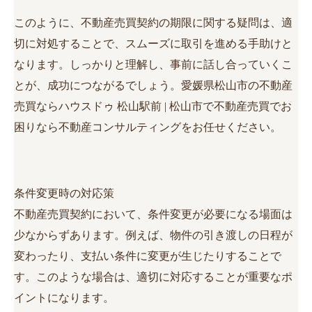
このように、不動産売買契約の期限に関する疑問は、適
切に対処することで、スムーズに取引を進める手助けと
なります。しっかりと理解し、事前に話し合っていくこ
とが、成功につながるでしょう。愛媛県松山市の不動産
売買ならハウスドゥ 松山駅前 | 松山市で不動産売買でお
困りなら不動産コンサルティングをお任せください。
条件変更時の対応策
不動産売買契約において、条件変更が必要になる場面は
少なからずあります。例えば、物件の引き渡しの日程が
変わったり、支払い条件に変更が生じたりすることで
す。このような場合は、適切に対応することが重要なポ
イントになります。