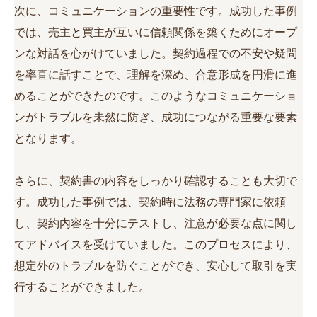
次に、コミュニケーションの重要性です。成功した事例
では、売主と買主が互いに信頼関係を築くためにオープ
ンな対話を心がけていました。契約過程での不安や疑問
を率直に話すことで、理解を深め、合意形成を円滑に進
めることができたのです。このようなコミュニケーショ
ンがトラブルを未然に防ぎ、成功につながる重要な要素
となります。
さらに、契約書の内容をしっかり確認することも大切で
す。成功した事例では、契約時に法務の専門家に依頼
し、契約内容を十分にテストし、注意が必要な点に関し
てアドバイスを受けていました。このプロセスにより、
想定外のトラブルを防ぐことができ、安心して取引を実
行することができました。