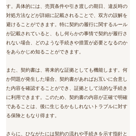
す。具体的には、売買条件や引き渡しの期日、違反時の
対処方法などが詳細に記載されることで、双方の誤解を
避けることができます。特に契約の履行に関するルール
が記載されていると、もし何らかの事情で契約が履行さ
れない場合、どのような手続きや措置が必要となるのか
をあらかじめ知ることができます。
また、契約書は、将来的な証拠としても機能します。何
か問題が発生した場合、契約書があればお互いに合意し
た内容を確認することができ、証拠として法的な手続き
に利用できます。このため、契約書の内容が正確で明確
であることは、後に生じるかもしれないトラブルに対す
る保険ともなり得ます。
さらに、ひながたには契約の流れや手続きを示す指針と