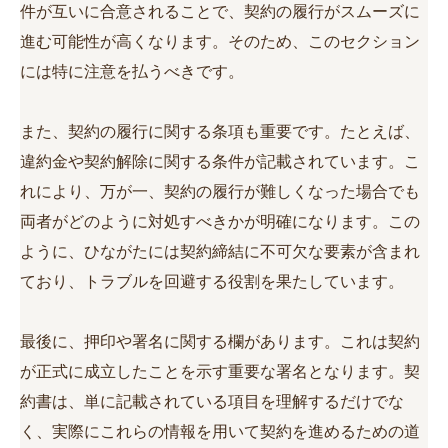
件が互いに合意されることで、契約の履行がスムーズに
進む可能性が高くなります。そのため、このセクション
には特に注意を払うべきです。
また、契約の履行に関する条項も重要です。たとえば、
違約金や契約解除に関する条件が記載されています。こ
れにより、万が一、契約の履行が難しくなった場合でも
両者がどのように対処すべきかが明確になります。この
ように、ひながたには契約締結に不可欠な要素が含まれ
ており、トラブルを回避する役割を果たしています。
最後に、押印や署名に関する欄があります。これは契約
が正式に成立したことを示す重要な署名となります。契
約書は、単に記載されている項目を理解するだけでな
く、実際にこれらの情報を用いて契約を進めるための道