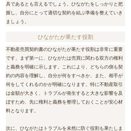
具であるとも言えるでしょう。ひながたをしっかりと把
握し、自分にとって適切な契約を結ぶ準備を整えていき
ましょう。
ひながたが果たす役割
不動産売買契約書のひながたが果たす役割は非常に重要
です。まず第一に、ひながたは売買に関わる双方の権利
と義務を明確に示します。これにより、どちらの側も契
約の内容を理解し、自分が何をすべきか、また、相手が
何をしてくれるのかが明確になります。特に不動産取引
は金額が大きく、トラブルが発生すると大きな影響を及
ぼすため、先に権利と義務を整理しておくことが安心材
料となります。
次に、ひながたはトラブルを未然に防ぐ役割も果たしま