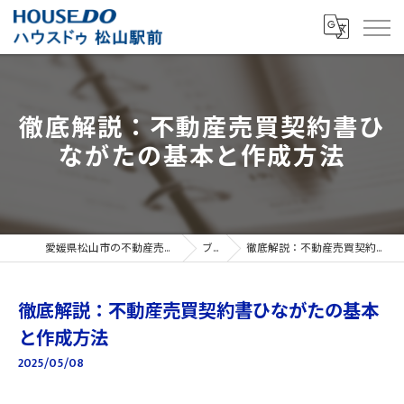
徹底解説：不動産売買契約書ひ
ながたの基本と作成方法
愛媛県松山市の不動産売買ならハウスドゥ 松山駅前
ブログ
徹底解説：不動産売買契約書ひながたの基本と作成方法
徹底解説：不動産売買契約書ひながたの基本
と作成方法
2025/05/08