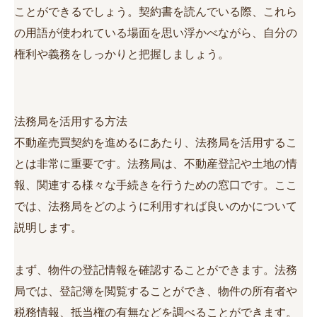
ことができるでしょう。契約書を読んでいる際、これら
の用語が使われている場面を思い浮かべながら、自分の
権利や義務をしっかりと把握しましょう。
法務局を活用する方法
不動産売買契約を進めるにあたり、法務局を活用するこ
とは非常に重要です。法務局は、不動産登記や土地の情
報、関連する様々な手続きを行うための窓口です。ここ
では、法務局をどのように利用すれば良いのかについて
説明します。
まず、物件の登記情報を確認することができます。法務
局では、登記簿を閲覧することができ、物件の所有者や
税務情報、抵当権の有無などを調べることができます。