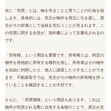
次に「売買」とは、物を売ることと買うことの行為を指
します。具体的には、売主が物件を買主に引き渡し、買
主がその対価として金銭を支払うことが含まれます。こ
の売買に関する合意が、契約書によって文書化されるの
です。
「所有権」という用語も重要です。所有権とは、特定の
物件を排他的に所有する権利を指し、所有者はその物件
を自由に利用したり、他人に譲渡したりすることができ
ます。不動産取引では、売主がその物件の所有権を持っ
ていることを確認することが大切です。
さらに、「売買価格」という用語もあります。これは、
物件が売買される際に合意する金額のことで、買主が支