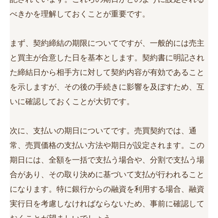
べきかを理解しておくことが重要です。
まず、契約締結の期限についてですが、一般的には売主
と買主が合意した日を基本とします。契約書に明記され
た締結日から相手方に対して契約内容が有効であること
を示しますが、その後の手続きに影響を及ぼすため、互
いに確認しておくことが大切です。
次に、支払いの期日についてです。売買契約では、通
常、売買価格の支払い方法や期日が設定されます。この
期日には、全額を一括で支払う場合や、分割で支払う場
合があり、その取り決めに基づいて支払が行われること
になります。特に銀行からの融資を利用する場合、融資
実行日を考慮しなければならないため、事前に確認して