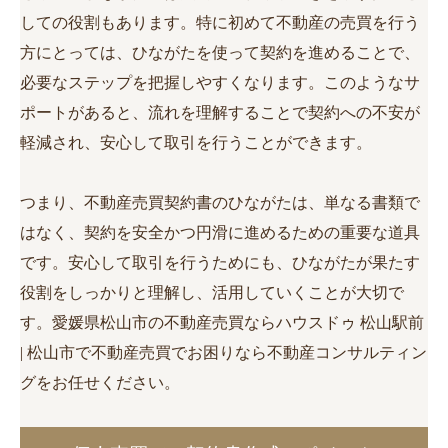
しての役割もあります。特に初めて不動産の売買を行う
方にとっては、ひながたを使って契約を進めることで、
必要なステップを把握しやすくなります。このようなサ
ポートがあると、流れを理解することで契約への不安が
軽減され、安心して取引を行うことができます。
つまり、不動産売買契約書のひながたは、単なる書類で
はなく、契約を安全かつ円滑に進めるための重要な道具
です。安心して取引を行うためにも、ひながたが果たす
役割をしっかりと理解し、活用していくことが大切で
す。愛媛県松山市の不動産売買ならハウスドゥ 松山駅前
| 松山市で不動産売買でお困りなら不動産コンサルティン
グをお任せください。