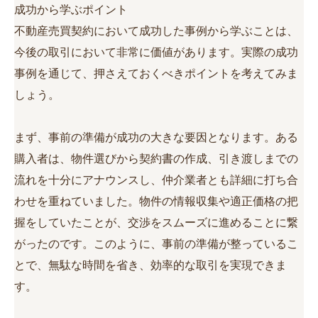
成功から学ぶポイント
不動産売買契約において成功した事例から学ぶことは、
今後の取引において非常に価値があります。実際の成功
事例を通じて、押さえておくべきポイントを考えてみま
しょう。
まず、事前の準備が成功の大きな要因となります。ある
購入者は、物件選びから契約書の作成、引き渡しまでの
流れを十分にアナウンスし、仲介業者とも詳細に打ち合
わせを重ねていました。物件の情報収集や適正価格の把
握をしていたことが、交渉をスムーズに進めることに繋
がったのです。このように、事前の準備が整っているこ
とで、無駄な時間を省き、効率的な取引を実現できま
す。