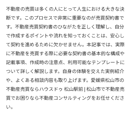
不動産の売買は多くの人にとって人生における大きな決
断です。このプロセスで非常に重要なのが売買契約書で
す。不動産売買契約書のひながたを正しく理解し、自分
で作成するポイントや流れを知っておくことは、安心し
て契約を進めるために欠かせません。本記事では、実際
に不動産を売買する際に必要な契約書の基本的な構成や
記載事項、作成時の注意点、利用可能なテンプレートに
ついて詳しく解説します。自身の体験を交えた実例紹介
や、よくある相談内容も取り上げます。愛媛県松山市の
不動産売買ならハウスドゥ 松山駅前 | 松山市で不動産売
買でお困りなら不動産コンサルティングをお任せくださ
い。