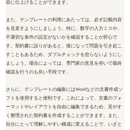
容に仕上げることができます。
また、テンプレートの利用にあたっては、必ず記載内容
を見直すようにしましょう。特に、数字の入力ミスや、
不適切な条件の設定がないかを確認することが肝心で
す。契約書に誤りがあると、後になって問題を引き起こ
すこともあるため、ダブルチェックを怠らないようにし
ましょう。場合によっては、専門家の意見を仰いで最終
確認を行うのも良い手段です。
さらに、テンプレートの編集にはWordなどの文書作成ソ
フトを使用すると便利です。これによって、文書のフォ
ーマットやレイアウトを自由に編集できるため、見やす
く整理された契約書を作成することができます。また、
自分にとって理解しやすい構成に変えることで、いざと