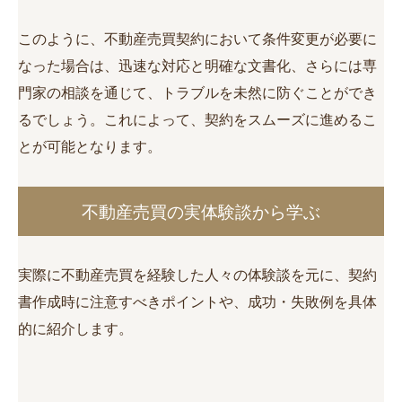
このように、不動産売買契約において条件変更が必要に
なった場合は、迅速な対応と明確な文書化、さらには専
門家の相談を通じて、トラブルを未然に防ぐことができ
るでしょう。これによって、契約をスムーズに進めるこ
とが可能となります。
不動産売買の実体験談から学ぶ
実際に不動産売買を経験した人々の体験談を元に、契約
書作成時に注意すべきポイントや、成功・失敗例を具体
的に紹介します。