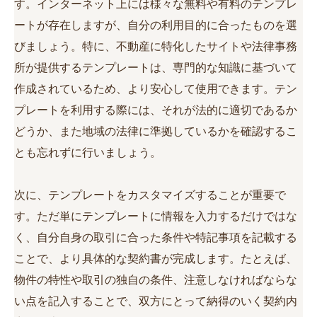
す。インターネット上には様々な無料や有料のテンプレ
ートが存在しますが、自分の利用目的に合ったものを選
びましょう。特に、不動産に特化したサイトや法律事務
所が提供するテンプレートは、専門的な知識に基づいて
作成されているため、より安心して使用できます。テン
プレートを利用する際には、それが法的に適切であるか
どうか、また地域の法律に準拠しているかを確認するこ
とも忘れずに行いましょう。
次に、テンプレートをカスタマイズすることが重要で
す。ただ単にテンプレートに情報を入力するだけではな
く、自分自身の取引に合った条件や特記事項を記載する
ことで、より具体的な契約書が完成します。たとえば、
物件の特性や取引の独自の条件、注意しなければならな
い点を記入することで、双方にとって納得のいく契約内