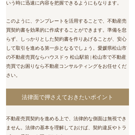
いう時に迅速に内容を把握できるようにもなります。
このように、テンプレートを活用することで、不動産売
買契約書を効果的に作成することができます。準備を怠
らず、しっかりとした契約書を作りあげることが、安心
して取引を進める第一歩となるでしょう。愛媛県松山市
の不動産売買ならハウスドゥ 松山駅前 | 松山市で不動産
売買でお困りなら不動産コンサルティングをお任せくだ
さい。
法律面で押さえておきたいポイント
不動産売買契約を進める上で、法律的な側面は無視でき
ません。法律の基本を理解しておけば、契約違反やトラ