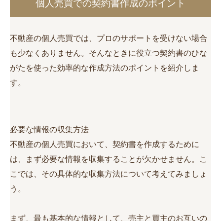
個人売買での契約書作成のポイント
不動産の個人売買では、プロのサポートを受けない場合
も少なくありません。そんなときに役立つ契約書のひな
がたを使った効率的な作成方法のポイントを紹介しま
す。
必要な情報の収集方法
不動産の個人売買において、契約書を作成するために
は、まず必要な情報を収集することが欠かせません。こ
こでは、その具体的な収集方法について考えてみましょ
う。
まず、最も基本的な情報として、売主と買主のお互いの