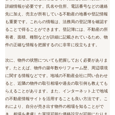
詳細情報が必要です。氏名や住所、電話番号などの連絡
先に加え、売主が所有している不動産の地番や登記情報
も重要です。これらの情報は、法務局の登記簿を確認す
ることで得ることができます。登記簿には、不動産の所
有者、面積、種類などが詳細に記載されているため、物
件の正確な情報を把握するのに非常に役立ちます。
次に、物件の状態についても把握しておく必要がありま
す。たとえば、物件の築年数やリフォーム歴、周辺環境
に関する情報などです。地域の不動産会社に問い合わせ
ると、近隣の物件の取引相場や過去の取引例も教えても
らえることがあります。また、インターネット上で地域
の不動産情報サイトを活用することも良い方法です。こ
れにより、自分が売き出す物件の相場を知ることがで
き、相場を考慮した実現可能な価格設定が可能になりま