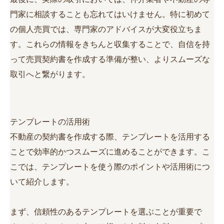
門家に相談することも忘れてはいけません。特に初めて
の個人売買では、専門家のアドバイスが大変役立ちま
す。これらの情報をきちんと収集することで、自信を持
って売買契約書を作成する準備が整い、よりスムーズな
取引へと繋がります。
テンプレートの活用術
不動産の契約書を作成する際、テンプレートを活用する
ことで効率的かつスムーズに進めることができます。こ
こでは、テンプレートを使う際のポイントや活用術につ
いて紹介します。
まず、信頼性のあるテンプレートを選ぶことが重要で