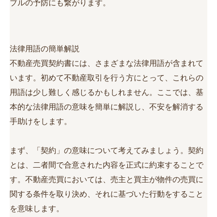
ブルの予防にも繋がります。
法律用語の簡単解説
不動産売買契約書には、さまざまな法律用語が含まれて
います。初めて不動産取引を行う方にとって、これらの
用語は少し難しく感じるかもしれません。ここでは、基
本的な法律用語の意味を簡単に解説し、不安を解消する
手助けをします。
まず、「契約」の意味について考えてみましょう。契約
とは、二者間で合意された内容を正式に約束することで
す。不動産売買においては、売主と買主が物件の売買に
関する条件を取り決め、それに基づいた行動をすること
を意味します。