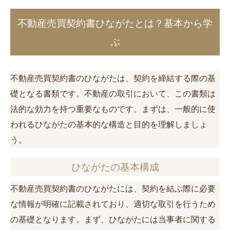
不動産売買契約書ひながたとは？基本から学
ぶ
不動産売買契約書のひながたは、契約を締結する際の基
礎となる書類です。不動産の取引において、この書類は
法的な効力を持つ重要なものです。まずは、一般的に使
われるひながたの基本的な構造と目的を理解しましょ
う。
ひながたの基本構成
不動産売買契約書のひながたには、契約を結ぶ際に必要
な情報が明確に記載されており、適切な取引を行うため
の基礎となります。まず、ひながたには当事者に関する