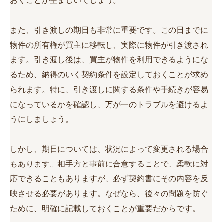
おくことが望ましいでしょう。
また、引き渡しの期日も非常に重要です。この日までに
物件の所有権が買主に移転し、実際に物件が引き渡され
ます。引き渡し後は、買主が物件を利用できるようにな
るため、納得のいく契約条件を設定しておくことが求め
られます。特に、引き渡しに関する条件や手続きが容易
になっているかを確認し、万が一のトラブルを避けるよ
うにしましょう。
しかし、期日については、状況によって変更される場合
もあります。相手方と事前に合意することで、柔軟に対
応できることもありますが、必ず契約書にその内容を反
映させる必要があります。なぜなら、後々の問題を防ぐ
ために、明確に記載しておくことが重要だからです。