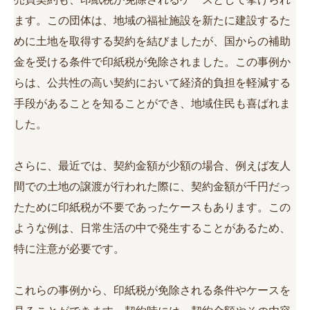
ます。この団体は、地域の福祉施設を新たに建設するた
めに土地を取得する契約を結びましたが、国からの補助
金を受ける条件で印紙税が免除されました。この事例か
らは、公共性の高い契約において経済的負担を軽減する
手段があることを知ることができ、地域住民も喜ばれま
した。
さらに、最近では、契約金額が少額の場合、例えば友人
間での土地の譲渡が行われた際に、契約金額が千円だっ
たために印紙税が不要であったケースもあります。この
ような例は、日常生活の中で発生することがあるため、
特に注意が必要です。
これらの事例から、印紙税が免除される条件やケースを