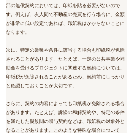
部の無償契約においては、印紙を貼る必要がないので
す。例えば、友人間で不動産の売買を行う場合に、金額
が非常に低い設定であれば、印紙税はかからないことに
なります。
次に、特定の業種や条件に該当する場合も印紙税が免除
されることがあります。たとえば、一定の公共事業や補
助金を受けるプロジェクトに関連する契約については、
印紙税が免除されることがあるため、契約前にしっかり
と確認しておくことが大切です。
さらに、契約の内容によっても印紙税が免除される場合
があります。たとえば、訴訟の和解契約や、特定の条件
を満たした親族間の贈与契約などは、印紙税の対象外と
なることがあります。このような特殊な場合について