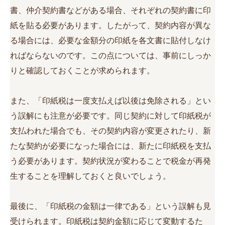
書、仲介契約書などがある場合、それぞれの契約書に印
紙を貼る必要があります。したがって、契約内容が異な
る場合には、必要な金額分の印紙を各文書に貼付しなけ
ればならないのです。この点については、事前にしっか
りと確認しておくことが求められます。
また、「印紙税は一度支払えば以後は免除される」とい
う誤解にも注意が必要です。同じ契約に対して印紙税が
支払われた場合でも、その契約内容が変更されたり、新
たな契約が必要になった場合には、新たに印紙税を支払
う必要があります。契約状況が変わることで税金が再発
生することを理解しておくと良いでしょう。
最後に、「印紙税の金額は一律である」という誤解も見
受けられます。印紙税は契約金額に応じて変動するた