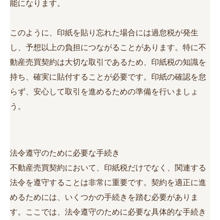
能になります。
このように、印紙を貼り忘れた場合には過怠税が発生
し、予想以上の負担につながることがあります。特に不
動産売買契約は大切な取引であるため、印紙税の知識を
持ち、確実に貼付することが必要です。印紙の確認を怠
らず、安心して取引を進めるための準備を行いましょ
う。
法令遵守のために必要な手続き
不動産売買契約において、印紙税だけでなく、関連する
法令を遵守することは非常に重要です。契約を適正に進
めるためには、いくつかの手続きを踏む必要がありま
す。ここでは、法令遵守のために必要な具体的な手続き