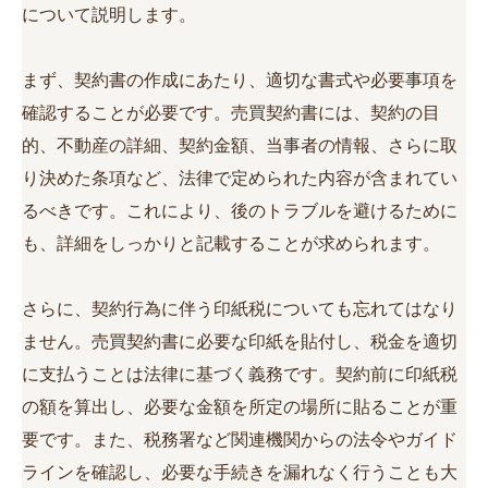
について説明します。
まず、契約書の作成にあたり、適切な書式や必要事項を
確認することが必要です。売買契約書には、契約の目
的、不動産の詳細、契約金額、当事者の情報、さらに取
り決めた条項など、法律で定められた内容が含まれてい
るべきです。これにより、後のトラブルを避けるために
も、詳細をしっかりと記載することが求められます。
さらに、契約行為に伴う印紙税についても忘れてはなり
ません。売買契約書に必要な印紙を貼付し、税金を適切
に支払うことは法律に基づく義務です。契約前に印紙税
の額を算出し、必要な金額を所定の場所に貼ることが重
要です。また、税務署など関連機関からの法令やガイド
ラインを確認し、必要な手続きを漏れなく行うことも大