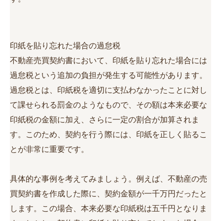
印紙を貼り忘れた場合の過怠税
不動産売買契約書において、印紙を貼り忘れた場合には
過怠税という追加の負担が発生する可能性があります。
過怠税とは、印紙税を適切に支払わなかったことに対し
て課せられる罰金のようなもので、その額は本来必要な
印紙税の金額に加え、さらに一定の割合が加算されま
す。このため、契約を行う際には、印紙を正しく貼るこ
とが非常に重要です。
具体的な事例を考えてみましょう。例えば、不動産の売
買契約書を作成した際に、契約金額が一千万円だったと
します。この場合、本来必要な印紙税は五千円となりま