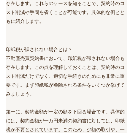
存在します。これらのケースを知ることで、契約時のコ
スト削減や手間を省くことが可能です。具体的な例とと
もに紹介します。
印紙税が課されない場合とは？
不動産売買契約書において、印紙税が課されない場合も
存在します。この点を理解しておくことは、契約時のコ
スト削減だけでなく、適切な手続きのためにも非常に重
要です。まず印紙税が免除される条件をいくつか挙げて
みましょう。
第一に、契約金額が一定の額を下回る場合です。具体的
には、契約金額が一万円未満の契約書に対しては、印紙
税が不要とされています。このため、少額の取引や、一