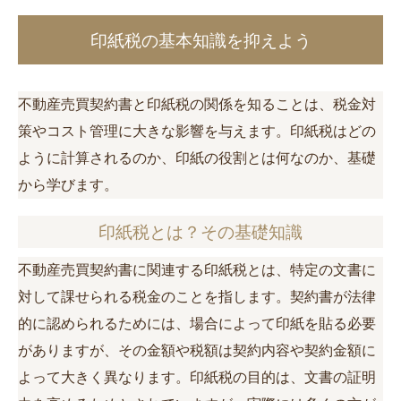
印紙税の基本知識を抑えよう
不動産売買契約書と印紙税の関係を知ることは、税金対
策やコスト管理に大きな影響を与えます。印紙税はどの
ように計算されるのか、印紙の役割とは何なのか、基礎
から学びます。
印紙税とは？その基礎知識
不動産売買契約書に関連する印紙税とは、特定の文書に
対して課せられる税金のことを指します。契約書が法律
的に認められるためには、場合によって印紙を貼る必要
がありますが、その金額や税額は契約内容や契約金額に
よって大きく異なります。印紙税の目的は、文書の証明