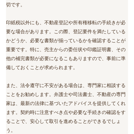
切です。
印紙税以外にも、不動産登記や所有権移転の手続きが必
要な場合があります。この際、登記要件を満たしている
かどうか、必要な書類が揃っているかを確認することが
重要です。特に、売主からの委任状や印鑑証明書、その
他の補完書類が必要になるこもありますので、事前に準
備しておくことが求められます。
また、法令遵守に不安がある場合は、専門家に相談する
ことをお勧めします。弁護士や司法書士、不動産の専門
家は、最新の法律に基づいたアドバイスを提供してくれ
ます。契約時に注意すべき点や必要な手続きの確認をす
ることで、安心して取引を進めることができるでしょ
う。