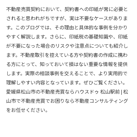
不動産売買契約において、契約書への印紙が常に必要と
されると思われがちですが、実は不要なケースがありま
す。このブログでは、その理由と具体的な事例を分かり
やすく解説します。さらに、印紙税の基礎知識や、印紙
が不要になった場合のリスクや注意点についても紹介し
ます。不動産取引を控えている方や契約書の作成に携わ
る方にとって、知っておいて損はない重要な情報を提供
します。実際の相談事例を交えることで、より実用的で
理解しやすい内容となっています。ぜひご覧ください。
愛媛県松山市の不動産売買ならハウスドゥ 松山駅前 | 松
山市で不動産売買でお困りなら不動産コンサルティング
をお任せください。