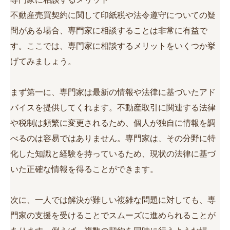
不動産売買契約に関して印紙税や法令遵守についての疑
問がある場合、専門家に相談することは非常に有益で
す。ここでは、専門家に相談するメリットをいくつか挙
げてみましょう。
まず第一に、専門家は最新の情報や法律に基づいたアド
バイスを提供してくれます。不動産取引に関連する法律
や税制は頻繁に変更されるため、個人が独自に情報を調
べるのは容易ではありません。専門家は、その分野に特
化した知識と経験を持っているため、現状の法律に基づ
いた正確な情報を得ることができます。
次に、一人では解決が難しい複雑な問題に対しても、専
門家の支援を受けることでスムーズに進められることが