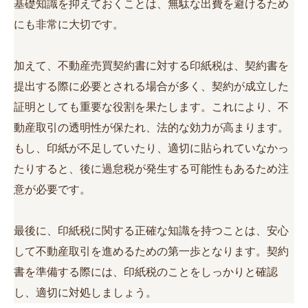
基礎知識を抑えておくことは、無駄な出費を避けるため
にも非常に大切です。
加えて、不動産売買契約書に対する印紙税は、契約書を
提出する際に必要とされる場合が多く、契約が成立した
証明としても重要な役割を果たします。これにより、不
動産取引の透明性が保たれ、法的な効力が高まります。
もし、印紙が不足していたり、適切に貼られていなかっ
たりすると、後に過怠税が発生する可能性もあるため注
意が必要です。
最後に、印紙税に関する正確な知識を持つことは、安心
して不動産取引を進めるための第一歩となります。契約
書を準備する際には、印紙税のことをしっかりと確認
し、適切に対処しましょう。