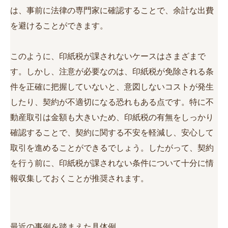
は、事前に法律の専門家に確認することで、余計な出費
を避けることができます。
このように、印紙税が課されないケースはさまざまで
す。しかし、注意が必要なのは、印紙税が免除される条
件を正確に把握していないと、意図しないコストが発生
したり、契約が不適切になる恐れもある点です。特に不
動産取引は金額も大きいため、印紙税の有無をしっかり
確認することで、契約に関する不安を軽減し、安心して
取引を進めることができるでしょう。したがって、契約
を行う前に、印紙税が課されない条件について十分に情
報収集しておくことが推奨されます。
最近の事例を踏まえた具体例