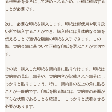
る税率表を参考にして決められるため、正確に確認する
ことが必要です。
次に、必要な印紙を購入します。印紙は郵便局や取り扱
い所で購入することができ、購入時には具体的な金額を
伝えることで適切な額面の印紙を入手できます。この
際、契約金額に基づいて正確な印紙を選ぶことが大切で
す。
その後、購入した印紙を契約書に貼り付けます。印紙は
契約書の見出し部分や、契約内容が記載された部分にし
っかりと貼りましょう。特に、契約書の左上の角に貼る
ことが一般的です。印紙を貼る際には、契約書の表面が
平らな状態であることを確認し、しっかりと接着させる
必要があります。