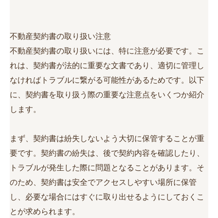
不動産契約書の取り扱い注意
不動産契約書の取り扱いには、特に注意が必要です。こ
れは、契約書が法的に重要な文書であり、適切に管理し
なければトラブルに繋がる可能性があるためです。以下
に、契約書を取り扱う際の重要な注意点をいくつか紹介
します。
まず、契約書は紛失しないよう大切に保管することが重
要です。契約書の紛失は、後で契約内容を確認したり、
トラブルが発生した際に問題となることがあります。そ
のため、契約書は安全でアクセスしやすい場所に保管
し、必要な場合にはすぐに取り出せるようにしておくこ
とが求められます。