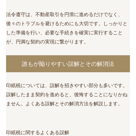
法令遵守は、不動産取引を円滑に進めるだけでなく、
後々のトラブルを避けるためにも大切です。しっかりと
した準備を行い、必要な手続きを確実に実行すること
が、円満な契約の実現に繋がります。
誰もが陥りやすい誤解とその解消法
印紙税については、誤解を招きやすい部分も多いです。
誤解したまま契約を進めると、後悔することになりかね
ません。よくある誤解とその解消方法を解説します。
印紙税に関するよくある誤解