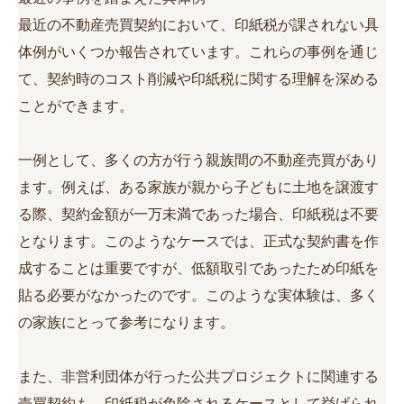
最近の不動産売買契約において、印紙税が課されない具
体例がいくつか報告されています。これらの事例を通じ
て、契約時のコスト削減や印紙税に関する理解を深める
ことができます。
一例として、多くの方が行う親族間の不動産売買があり
ます。例えば、ある家族が親から子どもに土地を譲渡す
る際、契約金額が一万未満であった場合、印紙税は不要
となります。このようなケースでは、正式な契約書を作
成することは重要ですが、低額取引であったため印紙を
貼る必要がなかったのです。このような実体験は、多く
の家族にとって参考になります。
また、非営利団体が行った公共プロジェクトに関連する
売買契約も、印紙税が免除されるケースとして挙げられ