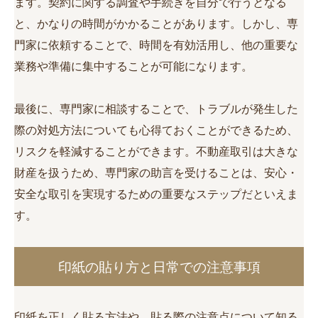
ます。契約に関する調査や手続きを自分で行うとなる
と、かなりの時間がかかることがあります。しかし、専
門家に依頼することで、時間を有効活用し、他の重要な
業務や準備に集中することが可能になります。
最後に、専門家に相談することで、トラブルが発生した
際の対処方法についても心得ておくことができるため、
リスクを軽減することができます。不動産取引は大きな
財産を扱うため、専門家の助言を受けることは、安心・
安全な取引を実現するための重要なステップだといえま
す。
印紙の貼り方と日常での注意事項
印紙を正しく貼る方法や、貼る際の注意点について知る