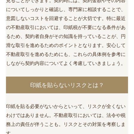
見ることができます。契約時には、契約金額やその内容
についてしっかりと確認し、専門家に相談することで、
意図しないコストを回避することが大切です。特に最近
の不動産取引においては、印紙税が不要になる条件があ
るため、契約者自身がその知識を持っていることが、円
滑な取引を進めるためのポイントとなります。安心して
不動産取引を進めるためにも、これらの具体例を参考に
しながら契約内容についてよく考慮していきましょう。
印紙を貼らないリスクとは？
印紙を貼る必要がないからといって、リスクが全くない
わけではありません。不動産取引においては、法令や税
務上の責任が伴うことも。リスクとその対策を考察しま
す。