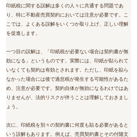
印紙税に関する誤解は多くの人々に共通する問題であ
り、特に不動産売買契約においては注意が必要です。こ
こでは、よくある誤解をいくつか取り上げ、正しい理解
を促進します。
一つ目の誤解は、「印紙税が必要ない場合は契約書が無
効になる」というものです。実際には、印紙が貼られて
いなくても契約は有効とされます。ただし、印紙を貼ら
なかった場合には後で過怠税が発生する可能性があるた
め、注意が必要です。契約自体が無効になるわけではあ
りませんが、法的リスクが伴うことは理解しておきまし
ょう。
次に、印紙税を別々の契約書に何度も貼る必要があると
いう誤解もあります。例えば、売買契約書とその付随文