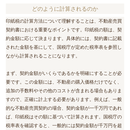
どのように計算されるのか
印紙税の計算方法について理解することは、不動産売買
契約書における重要なポイントです。印紙税の額は、契
約金額に応じて決まります。具体的には、契約書に記載
された金額を基にして、国税庁が定めた税率表を参照し
ながら計算されることになります。
まず、契約金額がいくらであるかを明確にすることが必
要です。この金額には、不動産の購入価格だけでなく、
追加の手数料やその他のコストが含まれる場合もありま
すので、正確に計上する必要があります。例えば、一般
的な不動産売買契約の場合、契約金額が一千万円であれ
ば、印紙税はその額に基づいて計算されます。国税庁の
税率表を確認すると、一般的には契約金額が千万円を超