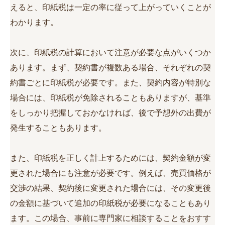
えると、印紙税は一定の率に従って上がっていくことが
わかります。
次に、印紙税の計算において注意が必要な点がいくつか
あります。まず、契約書が複数ある場合、それぞれの契
約書ごとに印紙税が必要です。また、契約内容が特別な
場合には、印紙税が免除されることもありますが、基準
をしっかり把握しておかなければ、後で予想外の出費が
発生することもあります。
また、印紙税を正しく計上するためには、契約金額が変
更された場合にも注意が必要です。例えば、売買価格が
交渉の結果、契約後に変更された場合には、その変更後
の金額に基づいて追加の印紙税が必要になることもあり
ます。この場合、事前に専門家に相談することをおすす