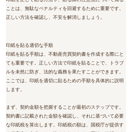
ことは、無駄なペナルティを回避するために重要です。
正しい方法を確認し、不安を解消しましょう。
印紙を貼る適切な手順
印紙を貼る手順は、不動産売買契約書を作成する際にと
ても重要です。正しい方法で印紙を貼ることで、トラブ
ルを未然に防ぎ、法的な義務を果たすことができます。
ここでは、印紙を適切に貼るための手順を具体的に説明
します。
まず、契約金額を把握することが最初のステップです。
契約書に記載された金額を確認し、それに基づいて必要
な印紙税を算出します。印紙税の額は、国税庁が提供す