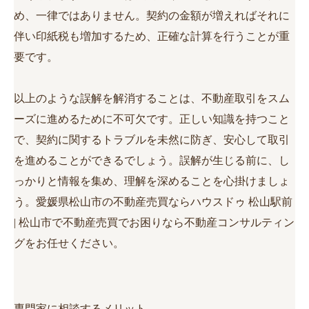
め、一律ではありません。契約の金額が増えればそれに
伴い印紙税も増加するため、正確な計算を行うことが重
要です。
以上のような誤解を解消することは、不動産取引をスム
ーズに進めるために不可欠です。正しい知識を持つこと
で、契約に関するトラブルを未然に防ぎ、安心して取引
を進めることができるでしょう。誤解が生じる前に、し
っかりと情報を集め、理解を深めることを心掛けましょ
う。愛媛県松山市の不動産売買ならハウスドゥ 松山駅前
| 松山市で不動産売買でお困りなら不動産コンサルティン
グをお任せください。
専門家に相談するメリット