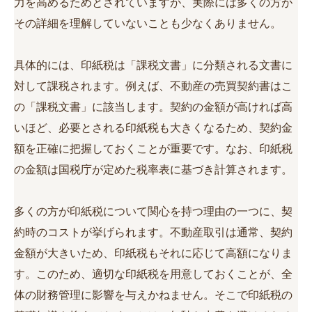
力を高めるためとされていますが、実際には多くの方が
その詳細を理解していないことも少なくありません。
具体的には、印紙税は「課税文書」に分類される文書に
対して課税されます。例えば、不動産の売買契約書はこ
の「課税文書」に該当します。契約の金額が高ければ高
いほど、必要とされる印紙税も大きくなるため、契約金
額を正確に把握しておくことが重要です。なお、印紙税
の金額は国税庁が定めた税率表に基づき計算されます。
多くの方が印紙税について関心を持つ理由の一つに、契
約時のコストが挙げられます。不動産取引は通常、契約
金額が大きいため、印紙税もそれに応じて高額になりま
す。このため、適切な印紙税を用意しておくことが、全
体の財務管理に影響を与えかねません。そこで印紙税の