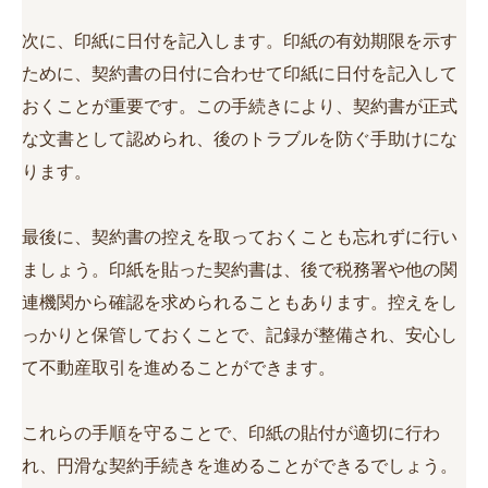
次に、印紙に日付を記入します。印紙の有効期限を示す
ために、契約書の日付に合わせて印紙に日付を記入して
おくことが重要です。この手続きにより、契約書が正式
な文書として認められ、後のトラブルを防ぐ手助けにな
ります。
最後に、契約書の控えを取っておくことも忘れずに行い
ましょう。印紙を貼った契約書は、後で税務署や他の関
連機関から確認を求められることもあります。控えをし
っかりと保管しておくことで、記録が整備され、安心し
て不動産取引を進めることができます。
これらの手順を守ることで、印紙の貼付が適切に行わ
れ、円滑な契約手続きを進めることができるでしょう。