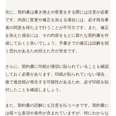
次に、契約書は書き換えや変更をする際には注意が必要
です。内容に変更や修正を加える場合には、必ず両当事
者の同意を得た上で行うことが不可欠です。また、修正
を加えた場合には、その内容をもとに新たな契約書を作
成しておくと良いでしょう。手書きでの修正は誤解を招
く恐れがあるため控えた方が安全です。
さらに、契約書に印紙が適切に貼られていることも確認
しておく必要があります。印紙が貼られていない場合、
後で過怠税が発生する可能性があるため、必ず印紙を貼
付したことを確認しましょう。
また、契約書の読解にも注意を払うべきです。契約書に
は様々な条項や条件が含まれていますが、特にわからな