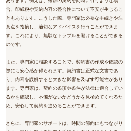
あります。例えば、複数の契約を同時に行うような場
合、印紙税や契約内容の整合性について不安が生じるこ
ともあります。こうした際、専門家は必要な手続きや注
意点を指摘し、適切なアドバイスを行うことができま
す。これにより、無駄なトラブルを避けることができる
のです。
また、専門家に相談することで、契約書の作成や確認の
際にも安心感が得られます。契約書は正式な文書であ
り、内容を誤解すると大きな影響を及ぼす可能性があり
ます。専門家は、契約の条項や条件が法律に適合してい
るかを確認し、不備がないかどうかを見極めてくれるた
め、安心して契約を進めることができます。
さらに、専門家のサポートは、時間の節約にもつながり