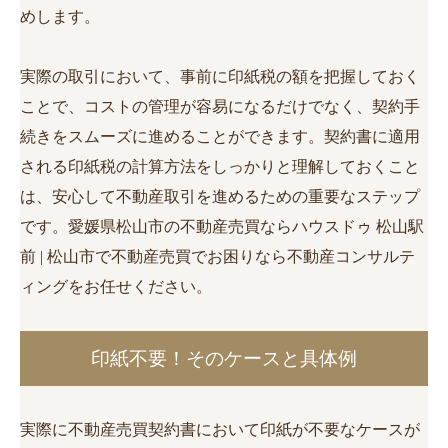
めします。
実際の取引において、事前に印紙税の額を把握しておく
ことで、コストの管理が容易になるだけでなく、契約手
続きをスムーズに進めることができます。契約書に適用
される印紙税の計算方法をしっかりと理解しておくこと
は、安心して不動産取引を進めるための重要なステップ
です。愛媛県松山市の不動産売買ならハウスドゥ 松山駅
前 | 松山市で不動産売買でお困りなら不動産コンサルテ
ィングをお任せください。
印紙不要！そのケースと具体例
実際に不動産売買契約書において印紙が不要なケースが