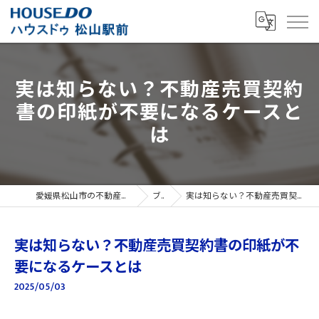
実は知らない？不動産売買契約
書の印紙が不要になるケースと
は
愛媛県松山市の不動産売買ならハウスドゥ 松山駅前
ブログ
実は知らない？不動産売買契約書の印紙が不要になるケースとは
実は知らない？不動産売買契約書の印紙が不
要になるケースとは
2025/05/03